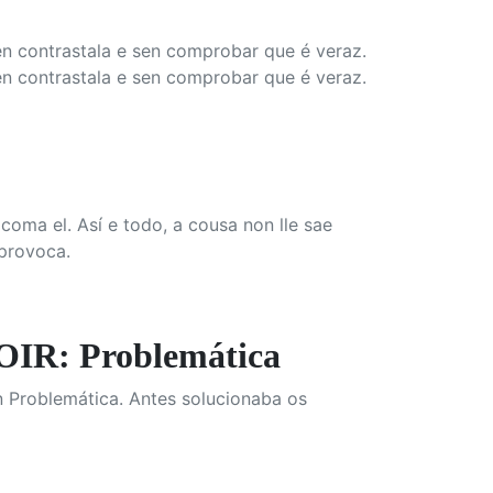
n contrastala e sen comprobar que é veraz.
n contrastala e sen comprobar que é veraz.
oma el. Así e todo, a cousa non lle sae
 provoca.
R: Problemática
 Problemática. Antes solucionaba os