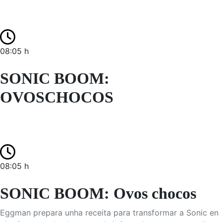
08:05 h
SONIC BOOM:
OVOSCHOCOS
08:05 h
SONIC BOOM: Ovos chocos
Eggman prepara unha receita para transformar a Sonic en