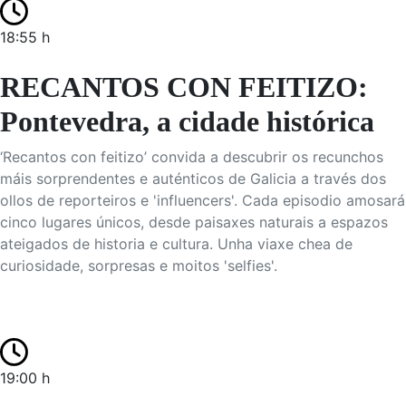
18:55 h
RECANTOS CON FEITIZO:
Pontevedra, a cidade histórica
‘Recantos con feitizo’ convida a descubrir os recunchos
máis sorprendentes e auténticos de Galicia a través dos
ollos de reporteiros e 'influencers'. Cada episodio amosará
cinco lugares únicos, desde paisaxes naturais a espazos
ateigados de historia e cultura. Unha viaxe chea de
curiosidade, sorpresas e moitos 'selfies'.
19:00 h