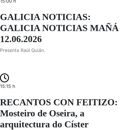
15:00 h
GALICIA NOTICIAS:
GALICIA NOTICIAS MAÑÁ
12.06.2026
Presenta Raúl Quián.
15:15 h
RECANTOS CON FEITIZO:
Mosteiro de Oseira, a
arquitectura do Císter