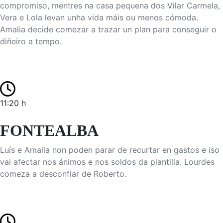
compromiso, mentres na casa pequena dos Vilar Carmela,
Vera e Lola levan unha vida máis ou menos cómoda.
Amalia decide comezar a trazar un plan para conseguir o
diñeiro a tempo.
11:20 h
FONTEALBA
Luís e Amalia non poden parar de recurtar en gastos e iso
vai afectar nos ánimos e nos soldos da plantilla. Lourdes
comeza a desconfiar de Roberto.