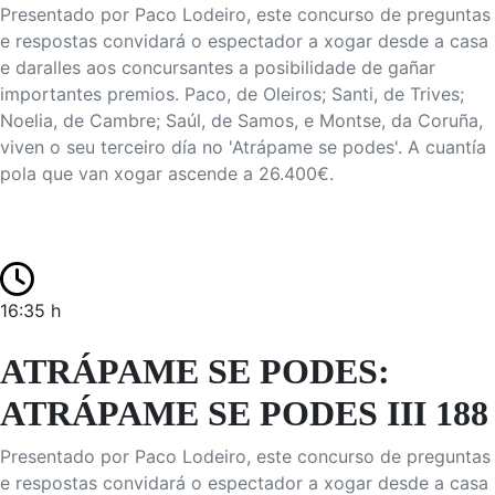
Presentado por Paco Lodeiro, este concurso de preguntas
e respostas convidará o espectador a xogar desde a casa
e daralles aos concursantes a posibilidade de gañar
importantes premios. Paco, de Oleiros; Santi, de Trives;
Noelia, de Cambre; Saúl, de Samos, e Montse, da Coruña,
viven o seu terceiro día no 'Atrápame se podes'. A cuantía
pola que van xogar ascende a 26.400€.
16:35 h
ATRÁPAME SE PODES:
ATRÁPAME SE PODES III 188
Presentado por Paco Lodeiro, este concurso de preguntas
e respostas convidará o espectador a xogar desde a casa