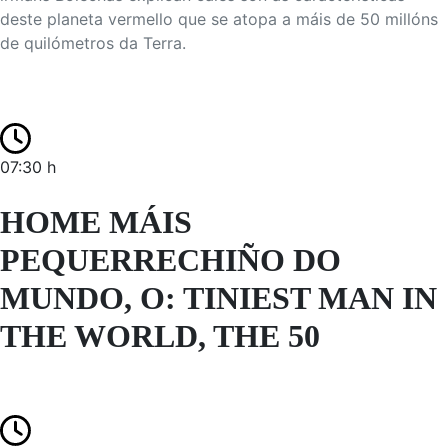
deste planeta vermello que se atopa a máis de 50 millóns
de quilómetros da Terra.
07:30 h
HOME MÁIS
PEQUERRECHIÑO DO
MUNDO, O: TINIEST MAN IN
THE WORLD, THE 50