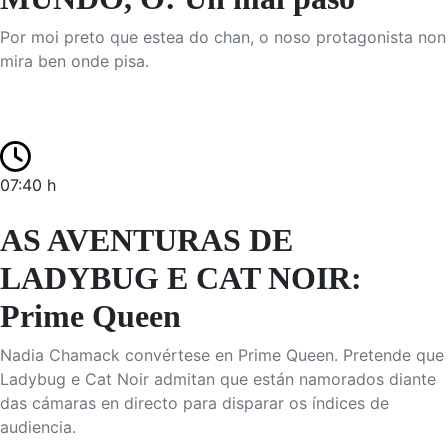
Por moi preto que estea do chan, o noso protagonista non
mira ben onde pisa.
07:40 h
AS AVENTURAS DE
LADYBUG E CAT NOIR:
Prime Queen
Nadia Chamack convértese en Prime Queen. Pretende que
Ladybug e Cat Noir admitan que están namorados diante
das cámaras en directo para disparar os índices de
audiencia.