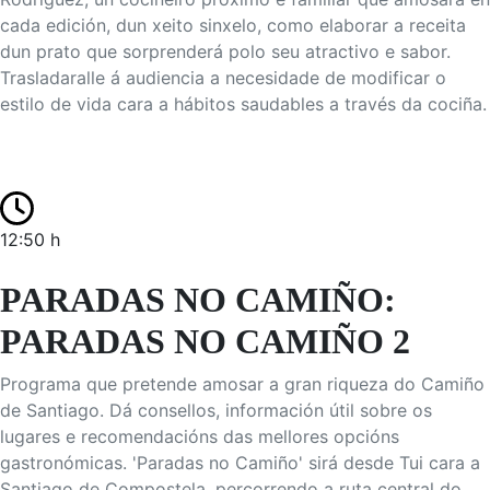
cada edición, dun xeito sinxelo, como elaborar a receita
dun prato que sorprenderá polo seu atractivo e sabor.
Trasladaralle á audiencia a necesidade de modificar o
estilo de vida cara a hábitos saudables a través da cociña.
12:50 h
PARADAS NO CAMIÑO:
PARADAS NO CAMIÑO 2
Programa que pretende amosar a gran riqueza do Camiño
de Santiago. Dá consellos, información útil sobre os
lugares e recomendacións das mellores opcións
gastronómicas. 'Paradas no Camiño' sirá desde Tui cara a
Santiago de Compostela, percorrendo a ruta central do