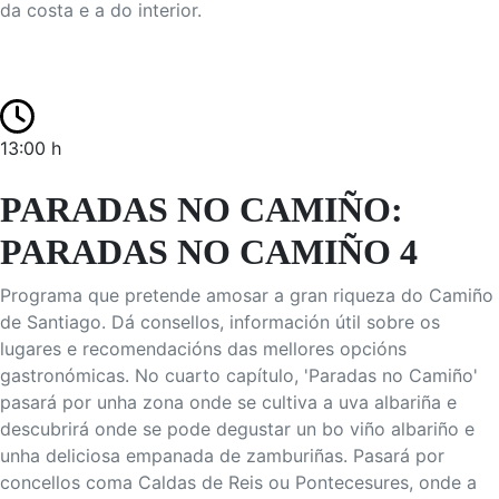
da costa e a do interior.
13:00 h
PARADAS NO CAMIÑO:
PARADAS NO CAMIÑO 4
Programa que pretende amosar a gran riqueza do Camiño
de Santiago. Dá consellos, información útil sobre os
lugares e recomendacións das mellores opcións
gastronómicas. No cuarto capítulo, 'Paradas no Camiño'
pasará por unha zona onde se cultiva a uva albariña e
descubrirá onde se pode degustar un bo viño albariño e
unha deliciosa empanada de zamburiñas. Pasará por
concellos coma Caldas de Reis ou Pontecesures, onde a