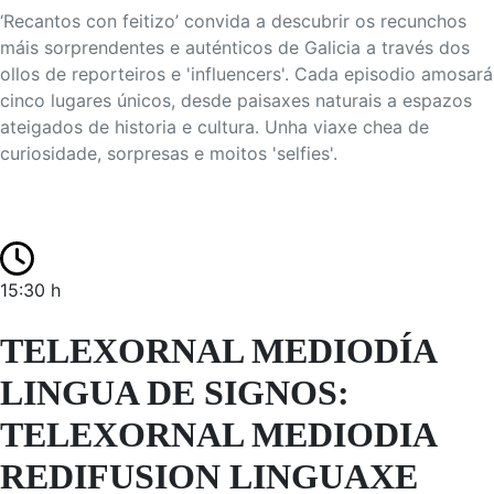
‘Recantos con feitizo’ convida a descubrir os recunchos
máis sorprendentes e auténticos de Galicia a través dos
ollos de reporteiros e 'influencers'. Cada episodio amosará
cinco lugares únicos, desde paisaxes naturais a espazos
ateigados de historia e cultura. Unha viaxe chea de
curiosidade, sorpresas e moitos 'selfies'.
15:30 h
TELEXORNAL MEDIODÍA
LINGUA DE SIGNOS:
TELEXORNAL MEDIODIA
REDIFUSION LINGUAXE