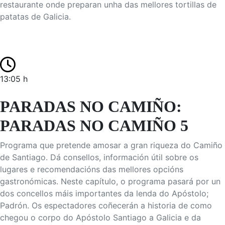
restaurante onde preparan unha das mellores tortillas de
patatas de Galicia.
13:05 h
PARADAS NO CAMIÑO:
PARADAS NO CAMIÑO 5
Programa que pretende amosar a gran riqueza do Camiño
de Santiago. Dá consellos, información útil sobre os
lugares e recomendacións das mellores opcións
gastronómicas. Neste capítulo, o programa pasará por un
dos concellos máis importantes da lenda do Apóstolo;
Padrón. Os espectadores coñecerán a historia de como
chegou o corpo do Apóstolo Santiago a Galicia e da