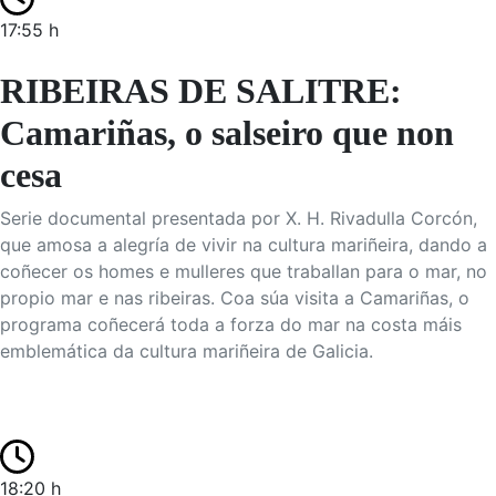
17:55 h
RIBEIRAS DE SALITRE:
Camariñas, o salseiro que non
cesa
Serie documental presentada por X. H. Rivadulla Corcón,
que amosa a alegría de vivir na cultura mariñeira, dando a
coñecer os homes e mulleres que traballan para o mar, no
propio mar e nas ribeiras. Coa súa visita a Camariñas, o
programa coñecerá toda a forza do mar na costa máis
emblemática da cultura mariñeira de Galicia.
18:20 h