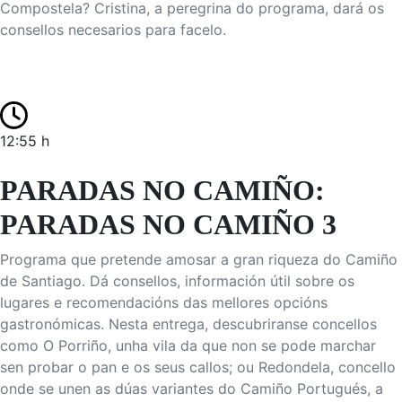
Compostela? Cristina, a peregrina do programa, dará os
consellos necesarios para facelo.
12:55 h
PARADAS NO CAMIÑO:
PARADAS NO CAMIÑO 3
Programa que pretende amosar a gran riqueza do Camiño
de Santiago. Dá consellos, información útil sobre os
lugares e recomendacións das mellores opcións
gastronómicas. Nesta entrega, descubriranse concellos
como O Porriño, unha vila da que non se pode marchar
sen probar o pan e os seus callos; ou Redondela, concello
onde se unen as dúas variantes do Camiño Portugués, a