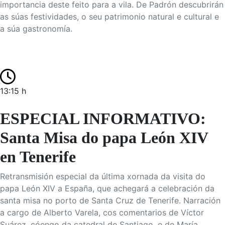
importancia deste feito para a vila. De Padrón descubrirán
as súas festividades, o seu patrimonio natural e cultural e
a súa gastronomía.
13:15 h
ESPECIAL INFORMATIVO:
Santa Misa do papa León XIV
en Tenerife
Retransmisión especial da última xornada da visita do
papa León XIV a España, que achegará a celebración da
santa misa no porto de Santa Cruz de Tenerife. Narración
a cargo de Alberto Varela, cos comentarios de Víctor
Suárez, cóengo da catedral de Santiago, e de María