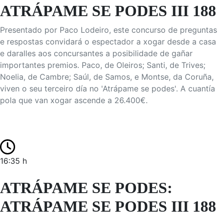
ATRÁPAME SE PODES III 188
Presentado por Paco Lodeiro, este concurso de preguntas
e respostas convidará o espectador a xogar desde a casa
e daralles aos concursantes a posibilidade de gañar
importantes premios. Paco, de Oleiros; Santi, de Trives;
Noelia, de Cambre; Saúl, de Samos, e Montse, da Coruña,
viven o seu terceiro día no 'Atrápame se podes'. A cuantía
pola que van xogar ascende a 26.400€.
16:35 h
ATRÁPAME SE PODES:
ATRÁPAME SE PODES III 188