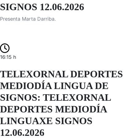
SIGNOS 12.06.2026
Presenta Marta Darriba.
16:15 h
TELEXORNAL DEPORTES
MEDIODÍA LINGUA DE
SIGNOS: TELEXORNAL
DEPORTES MEDIODÍA
LINGUAXE SIGNOS
12.06.2026