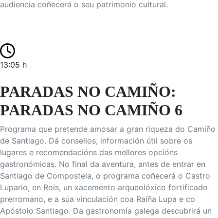
audiencia coñecerá o seu patrimonio cultural.
13:05 h
PARADAS NO CAMIÑO:
PARADAS NO CAMIÑO 6
Programa que pretende amosar a gran riqueza do Camiño
de Santiago. Dá consellos, información útil sobre os
lugares e recomendacións das mellores opcións
gastronómicas. No final da aventura, antes de entrar en
Santiago de Compostela, o programa coñecerá o Castro
Lupario, en Rois, un xacemento arqueolóxico fortificado
prerromano, e a súa vinculación coa Raíña Lupa e co
Apóstolo Santiago. Da gastronomía galega descubrirá un