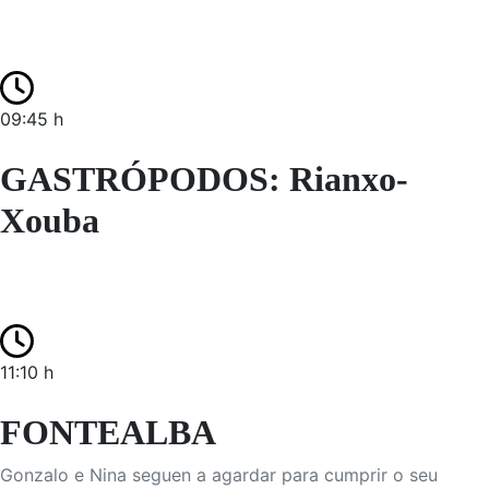
09:45 h
GASTRÓPODOS: Rianxo-
Xouba
11:10 h
FONTEALBA
Gonzalo e Nina seguen a agardar para cumprir o seu