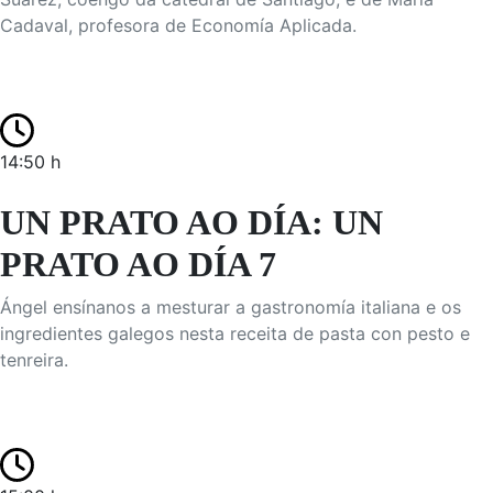
Cadaval, profesora de Economía Aplicada.
14:50 h
UN PRATO AO DÍA: UN
PRATO AO DÍA 7
Ángel ensínanos a mesturar a gastronomía italiana e os
ingredientes galegos nesta receita de pasta con pesto e
tenreira.