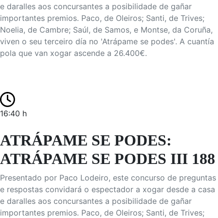
e daralles aos concursantes a posibilidade de gañar
importantes premios. Paco, de Oleiros; Santi, de Trives;
Noelia, de Cambre; Saúl, de Samos, e Montse, da Coruña,
viven o seu terceiro día no 'Atrápame se podes'. A cuantía
pola que van xogar ascende a 26.400€.
16:40 h
ATRÁPAME SE PODES:
ATRÁPAME SE PODES III 188
Presentado por Paco Lodeiro, este concurso de preguntas
e respostas convidará o espectador a xogar desde a casa
e daralles aos concursantes a posibilidade de gañar
importantes premios. Paco, de Oleiros; Santi, de Trives;