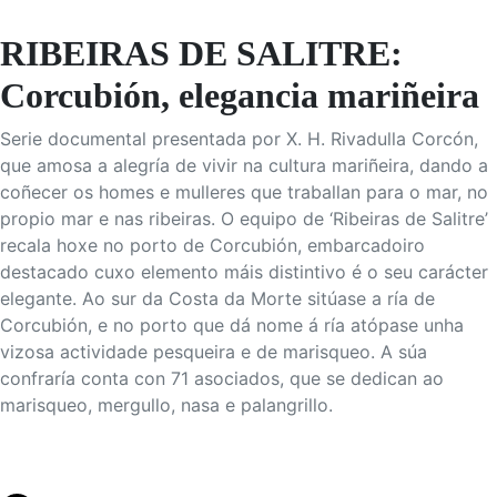
RIBEIRAS DE SALITRE:
Corcubión, elegancia mariñeira
Serie documental presentada por X. H. Rivadulla Corcón,
que amosa a alegría de vivir na cultura mariñeira, dando a
coñecer os homes e mulleres que traballan para o mar, no
propio mar e nas ribeiras. O equipo de ‘Ribeiras de Salitre’
recala hoxe no porto de Corcubión, embarcadoiro
destacado cuxo elemento máis distintivo é o seu carácter
elegante. Ao sur da Costa da Morte sitúase a ría de
Corcubión, e no porto que dá nome á ría atópase unha
vizosa actividade pesqueira e de marisqueo. A súa
confraría conta con 71 asociados, que se dedican ao
marisqueo, mergullo, nasa e palangrillo.