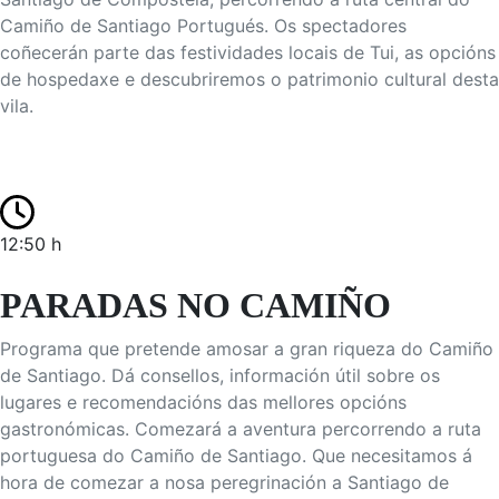
Camiño de Santiago Portugués. Os spectadores
coñecerán parte das festividades locais de Tui, as opcións
de hospedaxe e descubriremos o patrimonio cultural desta
vila.
12:50 h
PARADAS NO CAMIÑO
Programa que pretende amosar a gran riqueza do Camiño
de Santiago. Dá consellos, información útil sobre os
lugares e recomendacións das mellores opcións
gastronómicas. Comezará a aventura percorrendo a ruta
portuguesa do Camiño de Santiago. Que necesitamos á
hora de comezar a nosa peregrinación a Santiago de