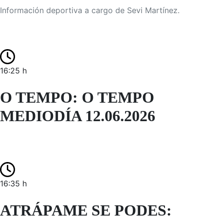
Información deportiva a cargo de Sevi Martínez.
16:25 h
O TEMPO: O TEMPO
MEDIODÍA 12.06.2026
16:35 h
ATRÁPAME SE PODES: