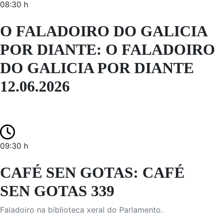
08:30 h
O FALADOIRO DO GALICIA
POR DIANTE: O FALADOIRO
DO GALICIA POR DIANTE
12.06.2026
09:30 h
CAFÉ SEN GOTAS: CAFÉ
SEN GOTAS 339
Faladoiro na biblioteca xeral do Parlamento.