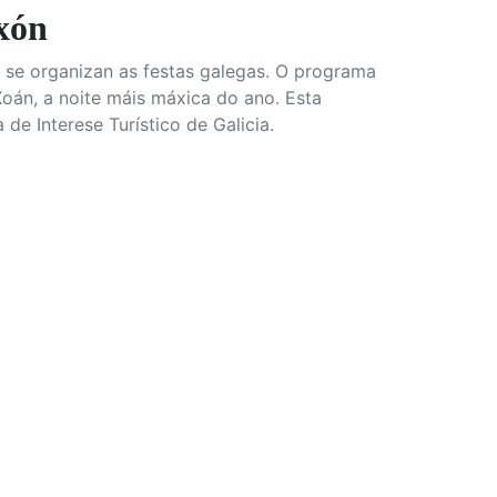
xón
 se organizan as festas galegas. O programa
án, a noite máis máxica do ano. Esta
de Interese Turístico de Galicia.