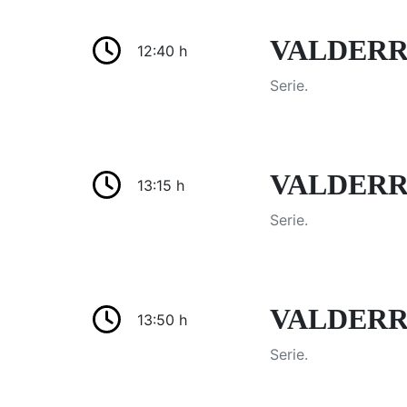
VALDERR
12:40 h
Serie.
VALDERR
13:15 h
Serie.
VALDERR
13:50 h
Serie.