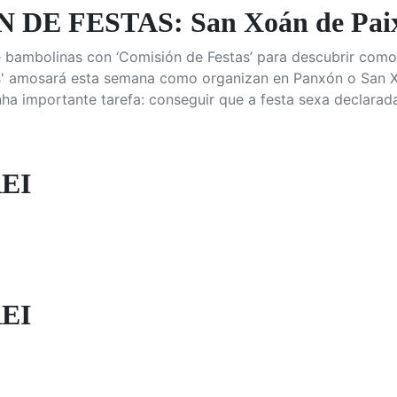
 DE FESTAS: San Xoán de Pai
 bambolinas con ‘Comisión de Festas’ para descubrir como
s' amosará esta semana como organizan en Panxón o San Xo
ha importante tarefa: conseguir que a festa sexa declarada 
EI
EI