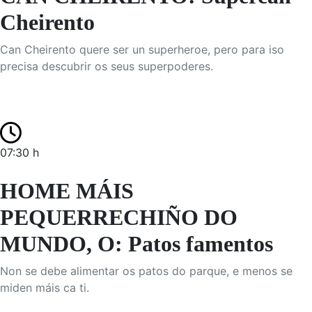
Cheirento
Can Cheirento quere ser un superheroe, pero para iso
precisa descubrir os seus superpoderes.
07:30 h
HOME MÁIS
PEQUERRECHIÑO DO
MUNDO, O: Patos famentos
Non se debe alimentar os patos do parque, e menos se
miden máis ca ti.