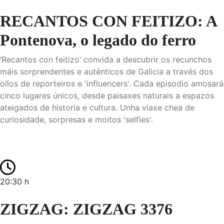
RECANTOS CON FEITIZO: A
Pontenova, o legado do ferro
‘Recantos con feitizo’ convida a descubrir os recunchos
máis sorprendentes e auténticos de Galicia a través dos
ollos de reporteiros e 'influencers'. Cada episodio amosará
cinco lugares únicos, desde paisaxes naturais a espazos
ateigados de historia e cultura. Unha viaxe chea de
curiosidade, sorpresas e moitos 'selfies'.
20:30 h
ZIGZAG: ZIGZAG 3376