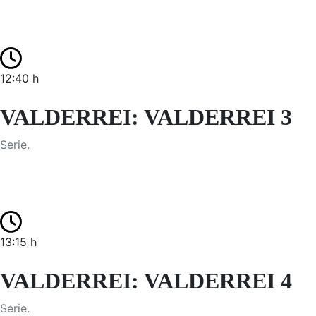
12:40 h
VALDERREI: VALDERREI 3
Serie.
13:15 h
VALDERREI: VALDERREI 4
Serie.