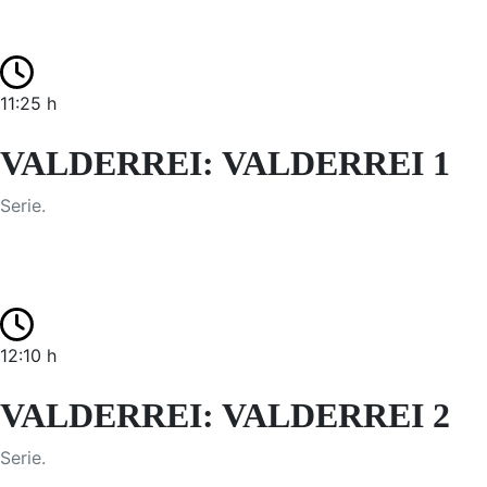
11:25 h
VALDERREI: VALDERREI 1
Serie.
12:10 h
VALDERREI: VALDERREI 2
Serie.