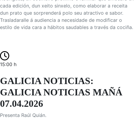
cada edición, dun xeito sinxelo, como elaborar a receita
dun prato que sorprenderá polo seu atractivo e sabor.
Trasladaralle á audiencia a necesidade de modificar o
estilo de vida cara a hábitos saudables a través da cociña.
15:00 h
GALICIA NOTICIAS:
GALICIA NOTICIAS MAÑÁ
07.04.2026
Presenta Raúl Quián.