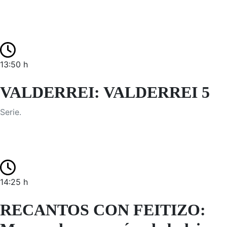
13:50 h
VALDERREI: VALDERREI 5
Serie.
14:25 h
RECANTOS CON FEITIZO: