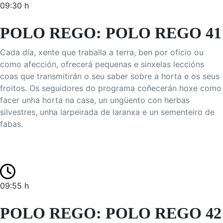
09:30 h
POLO REGO: POLO REGO 41
Cada día, xente que traballa a terra, ben por oficio ou
como afección, ofrecerá pequenas e sinxelas leccións
coas que transmitirán o seu saber sobre a horta e os seus
froitos. Os seguidores do programa coñecerán hoxe como
facer unha horta na casa, un ungüento con herbas
silvestres, unha larpeirada de laranxa e un sementeiro de
fabas.
09:55 h
POLO REGO: POLO REGO 42