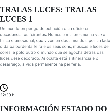
TRALAS LUCES: TRALAS
LUCES 1
Un mundo en perigo de extinción e un oficio en
decadencia: os feirantes. Homes e mulleres nunha viaxe
física e emocional, que viven en dous mundos: por un lado
o da balbordenta feira e os seus sons, músicas e luces de
cores, e polo outro o mundo que se agocha detrás das
luces dese decorado. Aí oculta está a itinerancia e o
desarraigo, a vida permanente na periferia.
22:30 h
INFORMACIÓN ESTADO DO