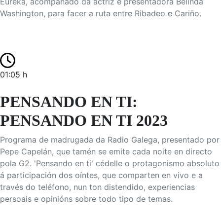
Eureka, acompañado da actriz e presentadora Belinda
Washington, para facer a ruta entre Ribadeo e Cariño.
01:05 h
PENSANDO EN TI:
PENSANDO EN TI 2023
Programa de madrugada da Radio Galega, presentado por
Pepe Capelán, que tamén se emite cada noite en directo
pola G2. 'Pensando en ti' cédelle o protagonismo absoluto
á participación dos oíntes, que comparten en vivo e a
través do teléfono, nun ton distendido, experiencias
persoais e opinións sobre todo tipo de temas.