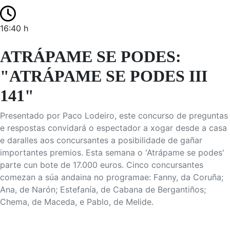
16:40 h
ATRÁPAME SE PODES:
"ATRÁPAME SE PODES III
141"
Presentado por Paco Lodeiro, este concurso de preguntas
e respostas convidará o espectador a xogar desde a casa
e daralles aos concursantes a posibilidade de gañar
importantes premios. Esta semana o 'Atrápame se podes'
parte cun bote de 17.000 euros. Cinco concursantes
comezan a súa andaina no programae: Fanny, da Coruña;
Ana, de Narón; Estefanía, de Cabana de Bergantiños;
Chema, de Maceda, e Pablo, de Melide.