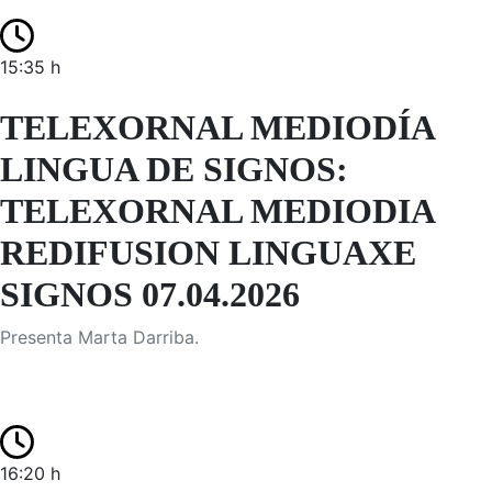
15:35 h
TELEXORNAL MEDIODÍA
LINGUA DE SIGNOS:
TELEXORNAL MEDIODIA
REDIFUSION LINGUAXE
SIGNOS 07.04.2026
Presenta Marta Darriba.
16:20 h