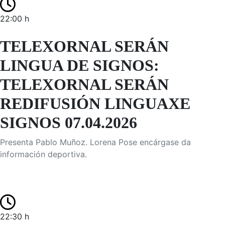
22:00 h
TELEXORNAL SERÁN
LINGUA DE SIGNOS:
TELEXORNAL SERÁN
REDIFUSIÓN LINGUAXE
SIGNOS 07.04.2026
Presenta Pablo Muñoz. Lorena Pose encárgase da
información deportiva.
22:30 h