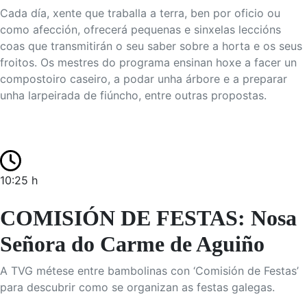
Cada día, xente que traballa a terra, ben por oficio ou
como afección, ofrecerá pequenas e sinxelas leccións
coas que transmitirán o seu saber sobre a horta e os seus
froitos. Os mestres do programa ensinan hoxe a facer un
compostoiro caseiro, a podar unha árbore e a preparar
unha larpeirada de fiúncho, entre outras propostas.
10:25 h
COMISIÓN DE FESTAS: Nosa
Señora do Carme de Aguiño
A TVG métese entre bambolinas con ‘Comisión de Festas’
para descubrir como se organizan as festas galegas.