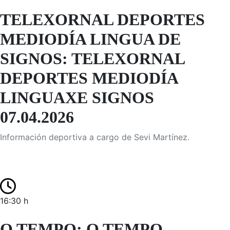
TELEXORNAL DEPORTES
MEDIODÍA LINGUA DE
SIGNOS: TELEXORNAL
DEPORTES MEDIODÍA
LINGUAXE SIGNOS
07.04.2026
Información deportiva a cargo de Sevi Martínez.
16:30 h
O TEMPO: O TEMPO