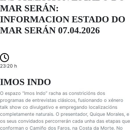
MAR SERÁN:
INFORMACION ESTADO DO
MAR SERÁN 07.04.2026
23:20 h
IMOS INDO
O espazo “Imos Indo” racha as constricións dos
programas de entrevistas clásicos, fusionando o xénero
talk show co divulgativo e empregando localizacións
completamente naturais. O presentador, Quique Morales, e
os seus convidados percorrerán cada unha das etapas que
conforman o Camiño dos Faros, na Costa da Morte. No