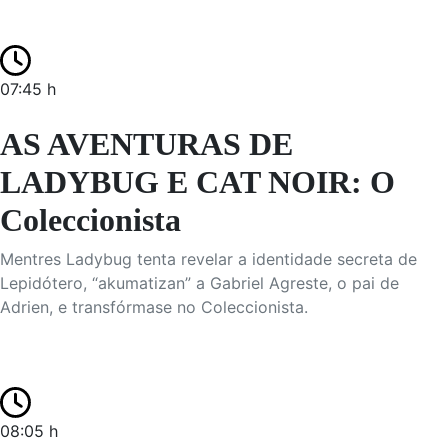
07:45 h
AS AVENTURAS DE
LADYBUG E CAT NOIR: O
Coleccionista
Mentres Ladybug tenta revelar a identidade secreta de
Lepidótero, “akumatizan” a Gabriel Agreste, o pai de
Adrien, e transfórmase no Coleccionista.
08:05 h