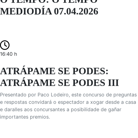
MEDIODÍA 07.04.2026
16:40 h
ATRÁPAME SE PODES:
ATRÁPAME SE PODES III
Presentado por Paco Lodeiro, este concurso de preguntas
e respostas convidará o espectador a xogar desde a casa
e daralles aos concursantes a posibilidade de gañar
importantes premios.