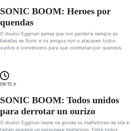
SONIC BOOM: Heroes por
quendas
O doutor Eggman pensa que non perdería sempre as
batallas se Sonic e os amigos non o atacasen todos
xuntos e convénceos para que combatan por quendas.
08:15 h
SONIC BOOM: Todos unidos
para derrotar un ourizo
O doutor Eggman reúne na gorida os malfeitores da vila e
tamén aparece un personaxe misterioso. Entre todos