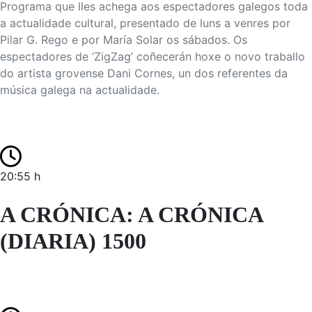
Programa que lles achega aos espectadores galegos toda
a actualidade cultural, presentado de luns a venres por
Pilar G. Rego e por María Solar os sábados. Os
espectadores de ‘ZigZag’ coñecerán hoxe o novo traballo
do artista grovense Dani Cornes, un dos referentes da
música galega na actualidade.
20:55 h
A CRÓNICA: A CRÓNICA
(DIARIA) 1500