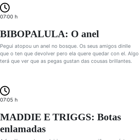
07:00 h
BIBOPALULA: O anel
Pegui atopou un anel no bosque. Os seus amigos dinlle
que o ten que devolver pero ela quere quedar con el. Algo
terá que ver que as pegas gustan das cousas brillantes.
07:05 h
MADDIE E TRIGGS: Botas
enlamadas