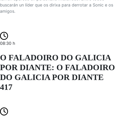
buscarán un líder que os dirixa para derrotar a Sonic e os
amigos.
08:30 h
O FALADOIRO DO GALICIA
POR DIANTE: O FALADOIRO
DO GALICIA POR DIANTE
417