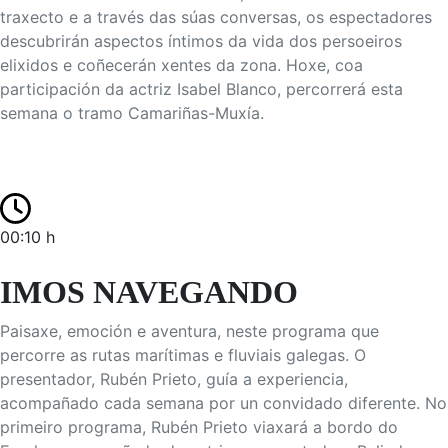
traxecto e a través das súas conversas, os espectadores
descubrirán aspectos íntimos da vida dos persoeiros
elixidos e coñecerán xentes da zona. Hoxe, coa
participación da actriz Isabel Blanco, percorrerá esta
semana o tramo Camariñas-Muxía.
00:10 h
IMOS NAVEGANDO
Paisaxe, emoción e aventura, neste programa que
percorre as rutas marítimas e fluviais galegas. O
presentador, Rubén Prieto, guía a experiencia,
acompañado cada semana por un convidado diferente. No
primeiro programa, Rubén Prieto viaxará a bordo do