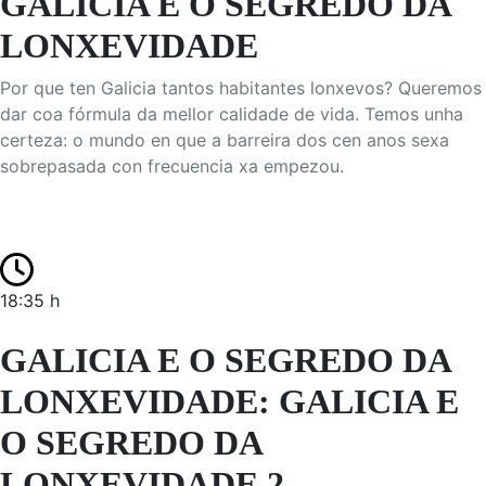
GALICIA E O SEGREDO DA
LONXEVIDADE
Por que ten Galicia tantos habitantes lonxevos? Queremos
dar coa fórmula da mellor calidade de vida. Temos unha
certeza: o mundo en que a barreira dos cen anos sexa
sobrepasada con frecuencia xa empezou.
18:35 h
GALICIA E O SEGREDO DA
LONXEVIDADE: GALICIA E
O SEGREDO DA
LONXEVIDADE 2