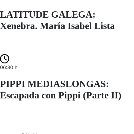
LATITUDE GALEGA:
Xenebra. María Isabel Lista
06:30 h
PIPPI MEDIASLONGAS:
Escapada con Pippi (Parte II)