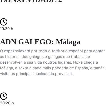
19:20 h
ADN GALEGO: Málaga
O espazoviaxará por todo o territorio español para contar
as historias dos galegos e galegas que traballan e
desenvolven a súa vida noutros lugares. Hoxe chega a
Málaga, a sexta cidade máis poboada de España, e tamén
visita os principais núcleos da provincia.
20:20 h