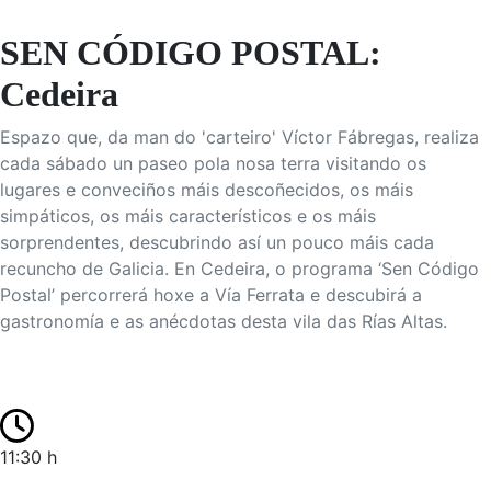
SEN CÓDIGO POSTAL:
Cedeira
Espazo que, da man do 'carteiro' Víctor Fábregas, realiza
cada sábado un paseo pola nosa terra visitando os
lugares e conveciños máis descoñecidos, os máis
simpáticos, os máis característicos e os máis
sorprendentes, descubrindo así un pouco máis cada
recuncho de Galicia. En Cedeira, o programa ‘Sen Código
Postal’ percorrerá hoxe a Vía Ferrata e descubirá a
gastronomía e as anécdotas desta vila das Rías Altas.
11:30 h