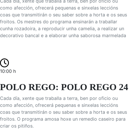
Cada día, xente que traballa a terra, ben por oficio ou
como afección, ofrecerá pequenas e sinxelas leccións
coas que transmitirán o seu saber sobre a horta e os seus
froitos. Os mestres do programa ensinarán a traballar
cunha rozadoira, a reproducir unha camelia, a realizar un
decorativo bancal e a elaborar unha saborosa marmelada
10:00 h
POLO REGO: POLO REGO 24
Cada día, xente que traballa a terra, ben por oficio ou
como afección, ofrecerá pequenas e sinxelas leccións
coas que transmitirán o seu saber sobre a horta e os seus
froitos. O programa amosa hoxe un remedio caseiro para
criar os pitiños.