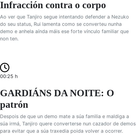
Infracción contra o corpo
Ao ver que Tanjiro segue intentando defender a Nezuko
do seu status, Rui lamenta como se converteu nunha
demo e anhela aínda máis ese forte vínculo familiar que
non ten.
00:25 h
GARDIÁNS DA NOITE: O
patrón
Despois de que un demo mate a súa familia e maldiga a
súa irmá, Tanjiro quere converterse nun cazador de demos
para evitar que a súa traxedia poida volver a ocorrer.