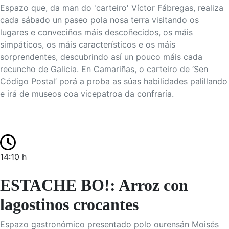
Espazo que, da man do 'carteiro' Víctor Fábregas, realiza
cada sábado un paseo pola nosa terra visitando os
lugares e conveciños máis descoñecidos, os máis
simpáticos, os máis característicos e os máis
sorprendentes, descubrindo así un pouco máis cada
recuncho de Galicia. En Camariñas, o carteiro de ‘Sen
Código Postal’ porá a proba as súas habilidades palillando
e irá de museos coa vicepatroa da confraría.
14:10 h
ESTACHE BO!: Arroz con
lagostinos crocantes
Espazo gastronómico presentado polo ourensán Moisés