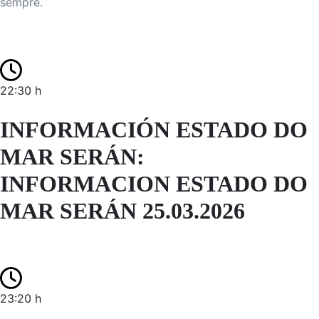
sempre.
22:30 h
INFORMACIÓN ESTADO DO
MAR SERÁN:
INFORMACION ESTADO DO
MAR SERÁN 25.03.2026
23:20 h