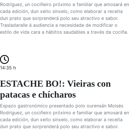
Rodríguez, un cociñeiro próximo e familiar que amosará en
cada edición, dun xeito sinxelo, como elaborar a receita
dun prato que sorprenderá polo seu atractivo e sabor.
Trasladaralle á audiencia a necesidade de modificar o
estilo de vida cara a hábitos saudables a través da cociña.
14:35 h
ESTACHE BO!: Vieiras con
patacas e chícharos
Espazo gastronómico presentado polo ourensán Moisés
Rodríguez, un cociñeiro próximo e familiar que amosará en
cada edición, dun xeito sinxelo, como elaborar a receita
dun prato que sorprenderá polo seu atractivo e sabor.