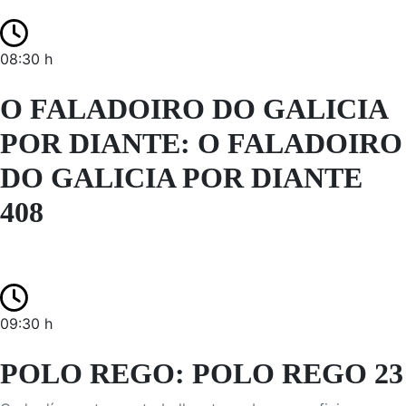
08:30 h
O FALADOIRO DO GALICIA
POR DIANTE: O FALADOIRO
DO GALICIA POR DIANTE
408
09:30 h
POLO REGO: POLO REGO 23