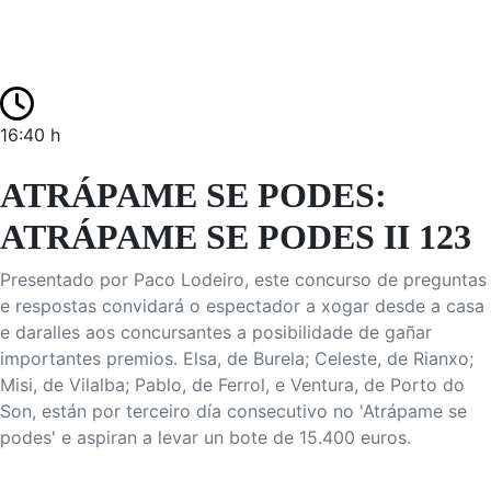
16:40 h
ATRÁPAME SE PODES:
ATRÁPAME SE PODES II 123
Presentado por Paco Lodeiro, este concurso de preguntas
e respostas convidará o espectador a xogar desde a casa
e daralles aos concursantes a posibilidade de gañar
importantes premios. Elsa, de Burela; Celeste, de Rianxo;
Misi, de Vilalba; Pablo, de Ferrol, e Ventura, de Porto do
Son, están por terceiro día consecutivo no 'Atrápame se
podes' e aspiran a levar un bote de 15.400 euros.