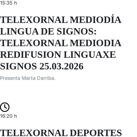
15:35 h
TELEXORNAL MEDIODÍA
LINGUA DE SIGNOS:
TELEXORNAL MEDIODIA
REDIFUSION LINGUAXE
SIGNOS 25.03.2026
Presenta Marta Darriba.
16:20 h
TELEXORNAL DEPORTES