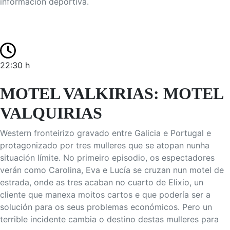
información deportiva.
22:30 h
MOTEL VALKIRIAS: MOTEL
VALQUIRIAS
Western fronteirizo gravado entre Galicia e Portugal e
protagonizado por tres mulleres que se atopan nunha
situación límite. No primeiro episodio, os espectadores
verán como Carolina, Eva e Lucía se cruzan nun motel de
estrada, onde as tres acaban no cuarto de Elixio, un
cliente que manexa moitos cartos e que podería ser a
solución para os seus problemas económicos. Pero un
terrible incidente cambia o destino destas mulleres para