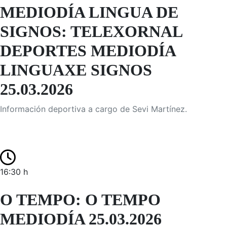
MEDIODÍA LINGUA DE
SIGNOS: TELEXORNAL
DEPORTES MEDIODÍA
LINGUAXE SIGNOS
25.03.2026
Información deportiva a cargo de Sevi Martínez.
16:30 h
O TEMPO: O TEMPO
MEDIODÍA 25.03.2026