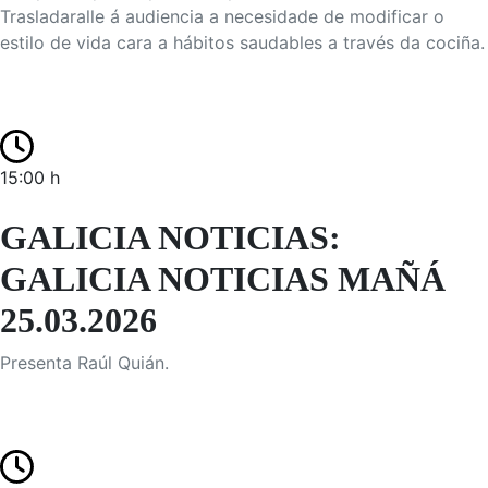
Trasladaralle á audiencia a necesidade de modificar o
estilo de vida cara a hábitos saudables a través da cociña.
15:00 h
GALICIA NOTICIAS:
GALICIA NOTICIAS MAÑÁ
25.03.2026
Presenta Raúl Quián.