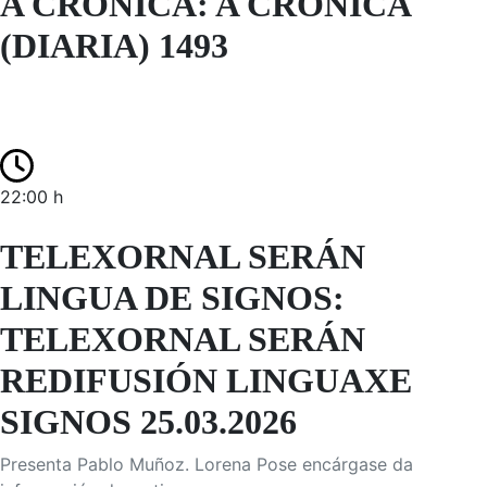
A CRÓNICA: A CRÓNICA
(DIARIA) 1493
22:00 h
TELEXORNAL SERÁN
LINGUA DE SIGNOS:
TELEXORNAL SERÁN
REDIFUSIÓN LINGUAXE
SIGNOS 25.03.2026
Presenta Pablo Muñoz. Lorena Pose encárgase da