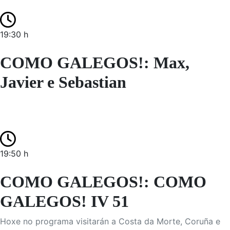
19:30 h
COMO GALEGOS!: Max,
Javier e Sebastian
19:50 h
COMO GALEGOS!: COMO
GALEGOS! IV 51
Hoxe no programa visitarán a Costa da Morte, Coruña e