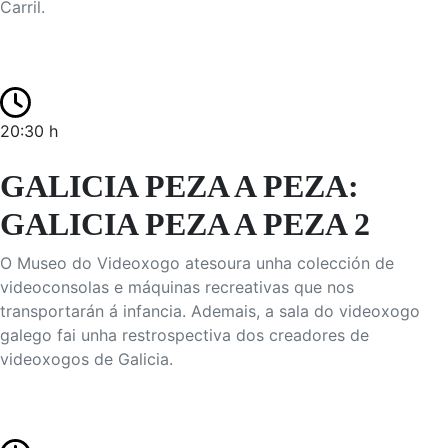
Carril.
20:30 h
GALICIA PEZA A PEZA:
GALICIA PEZA A PEZA 2
O Museo do Videoxogo atesoura unha colección de
videoconsolas e máquinas recreativas que nos
transportarán á infancia. Ademais, a sala do videoxogo
galego fai unha restrospectiva dos creadores de
videoxogos de Galicia.