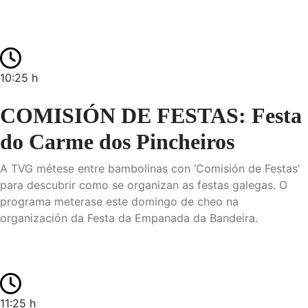
10:25 h
COMISIÓN DE FESTAS: Festa
do Carme dos Pincheiros
A TVG métese entre bambolinas con ‘Comisión de Festas’
para descubrir como se organizan as festas galegas. O
programa meterase este domingo de cheo na
organización da Festa da Empanada da Bandeira.
11:25 h