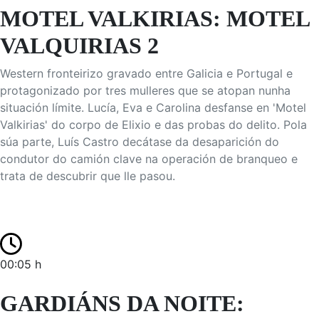
MOTEL VALKIRIAS: MOTEL
VALQUIRIAS 2
Western fronteirizo gravado entre Galicia e Portugal e
protagonizado por tres mulleres que se atopan nunha
situación límite. Lucía, Eva e Carolina desfanse en 'Motel
Valkirias' do corpo de Elixio e das probas do delito. Pola
súa parte, Luís Castro decátase da desaparición do
condutor do camión clave na operación de branqueo e
trata de descubrir que lle pasou.
00:05 h
GARDIÁNS DA NOITE: