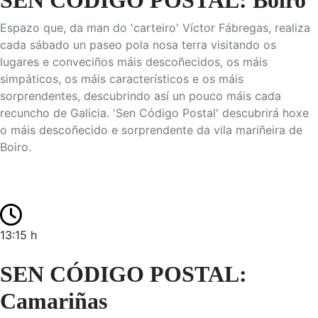
SEN CÓDIGO POSTAL: Boiro
Espazo que, da man do 'carteiro' Víctor Fábregas, realiza
cada sábado un paseo pola nosa terra visitando os
lugares e conveciños máis descoñecidos, os máis
simpáticos, os máis característicos e os máis
sorprendentes, descubrindo así un pouco máis cada
recuncho de Galicia. 'Sen Código Postal' descubrirá hoxe
o máis descoñecido e sorprendente da vila mariñeira de
Boiro.
13:15 h
SEN CÓDIGO POSTAL:
Camariñas