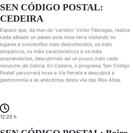
SEN CÓDIGO POSTAL:
CEDEIRA
Espazo que, da man do 'carteiro' Víctor Fábregas, realiza
cada sábado un paseo pola nosa terra visitando os
lugares e conveciños máis descoñecidos, os máis
simpáticos, os máis característicos e os máis
sorprendentes, descubrindo así un pouco máis cada
recuncho de Galicia. En Cedeira, o programa ‘Sen Código
Postal’ percorrerá hoxe a Vía Ferrata e descubirá a
gastronomía e as anécdotas desta vila das Rías Altas.
12:20 h