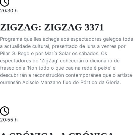
20:30 h
ZIGZAG: ZIGZAG 3371
Programa que lles achega aos espectadores galegos toda
a actualidade cultural, presentado de luns a venres por
Pilar G. Rego e por María Solar os sábados. Os
espectadores do 'ZigZag' coñecerán o dicionario de
fraseoloxía ‘Non todo o que cae na rede é peixe’ e
descubrirán a reconstrución contemporánea que o artista
ourensán Acisclo Manzano fixo do Pórtico da Gloria.
20:55 h