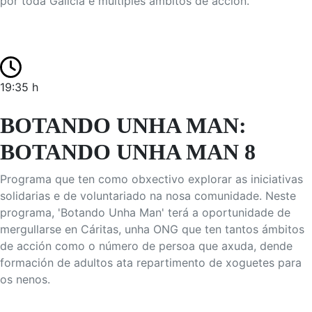
por toda Galicia e múltiples ámbitos de acción.
19:35 h
BOTANDO UNHA MAN:
BOTANDO UNHA MAN 8
Programa que ten como obxectivo explorar as iniciativas
solidarias e de voluntariado na nosa comunidade. Neste
programa, 'Botando Unha Man' terá a oportunidade de
mergullarse en Cáritas, unha ONG que ten tantos ámbitos
de acción como o número de persoa que axuda, dende
formación de adultos ata repartimento de xoguetes para
os nenos.