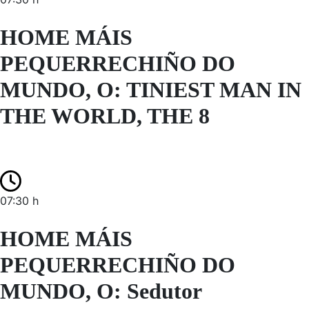
HOME MÁIS
PEQUERRECHIÑO DO
MUNDO, O: TINIEST MAN IN
THE WORLD, THE 8
07:30 h
HOME MÁIS
PEQUERRECHIÑO DO
MUNDO, O: Sedutor