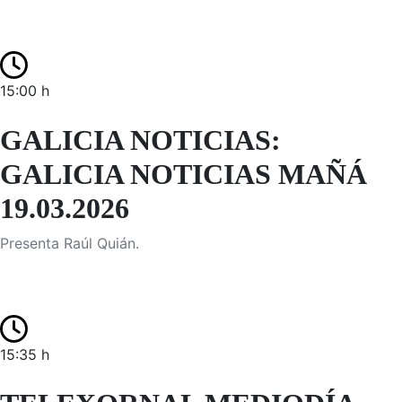
15:00 h
GALICIA NOTICIAS:
GALICIA NOTICIAS MAÑÁ
19.03.2026
Presenta Raúl Quián.
15:35 h