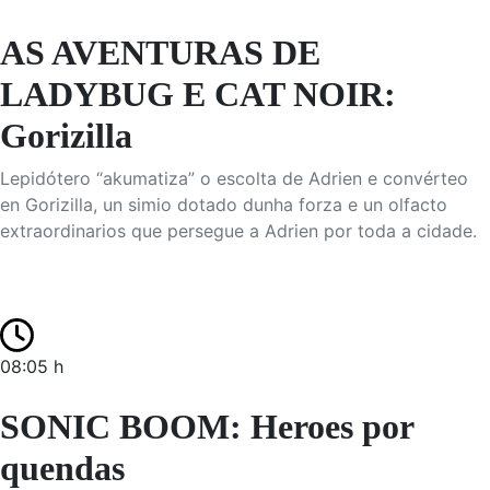
AS AVENTURAS DE
LADYBUG E CAT NOIR:
Gorizilla
Lepidótero “akumatiza” o escolta de Adrien e convérteo
en Gorizilla, un simio dotado dunha forza e un olfacto
extraordinarios que persegue a Adrien por toda a cidade.
08:05 h
SONIC BOOM: Heroes por
quendas