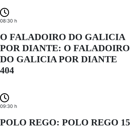
08:30 h
O FALADOIRO DO GALICIA
POR DIANTE: O FALADOIRO
DO GALICIA POR DIANTE
404
09:30 h
POLO REGO: POLO REGO 15