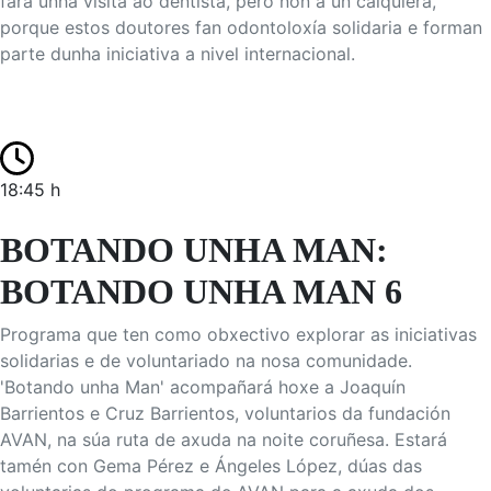
fará unha visita ao dentista, pero non a un calquiera,
porque estos doutores fan odontoloxía solidaria e forman
parte dunha iniciativa a nivel internacional.
18:45 h
BOTANDO UNHA MAN:
BOTANDO UNHA MAN 6
Programa que ten como obxectivo explorar as iniciativas
solidarias e de voluntariado na nosa comunidade.
'Botando unha Man' acompañará hoxe a Joaquín
Barrientos e Cruz Barrientos, voluntarios da fundación
AVAN, na súa ruta de axuda na noite coruñesa. Estará
tamén con Gema Pérez e Ángeles López, dúas das