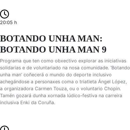
20:05 h
BOTANDO UNHA MAN:
BOTANDO UNHA MAN 9
Programa que ten como obxectivo explorar as iniciativas
solidarias e de voluntariado na nosa comunidade. ‘Botando
unha man’ coñecerá o mundo do deporte inclusivo
achegándose a personaxes coma o triatleta Ángel López,
a organizadora Carmen Touza, ou o voluntario Chopin.
Tamén gozará dunha xornada lúdico-festiva na carreira
inclusiva Enki da Coruña.