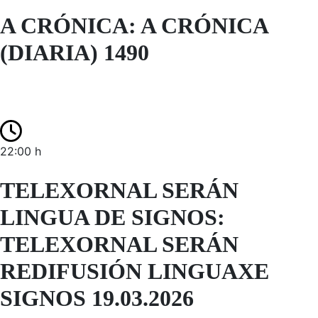
A CRÓNICA: A CRÓNICA
(DIARIA) 1490
22:00 h
TELEXORNAL SERÁN
LINGUA DE SIGNOS:
TELEXORNAL SERÁN
REDIFUSIÓN LINGUAXE
SIGNOS 19.03.2026