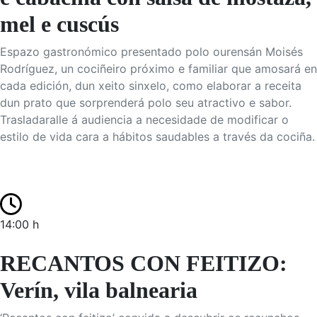
mel e cuscús
Espazo gastronómico presentado polo ourensán Moisés
Rodríguez, un cociñeiro próximo e familiar que amosará en
cada edición, dun xeito sinxelo, como elaborar a receita
dun prato que sorprenderá polo seu atractivo e sabor.
Trasladaralle á audiencia a necesidade de modificar o
estilo de vida cara a hábitos saudables a través da cociña.
14:00 h
RECANTOS CON FEITIZO:
Verín, vila balnearia