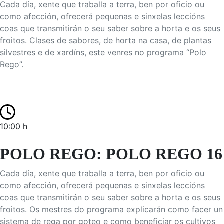
Cada día, xente que traballa a terra, ben por oficio ou
como afección, ofrecerá pequenas e sinxelas leccións
coas que transmitirán o seu saber sobre a horta e os seus
froitos. Clases de sabores, de horta na casa, de plantas
silvestres e de xardíns, este venres no programa “Polo
Rego”.
10:00 h
POLO REGO: POLO REGO 16
Cada día, xente que traballa a terra, ben por oficio ou
como afección, ofrecerá pequenas e sinxelas leccións
coas que transmitirán o seu saber sobre a horta e os seus
froitos. Os mestres do programa explicarán como facer un
sistema de rega por goteo e como beneficiar os cultivos