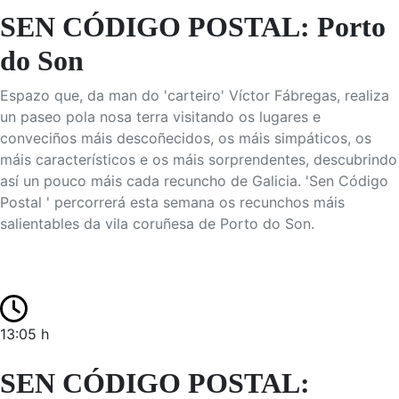
SEN CÓDIGO POSTAL: Porto
do Son
Espazo que, da man do 'carteiro' Víctor Fábregas, realiza
un paseo pola nosa terra visitando os lugares e
conveciños máis descoñecidos, os máis simpáticos, os
máis característicos e os máis sorprendentes, descubrindo
así un pouco máis cada recuncho de Galicia. 'Sen Código
Postal ' percorrerá esta semana os recunchos máis
salientables da vila coruñesa de Porto do Son.
13:05 h
SEN CÓDIGO POSTAL: