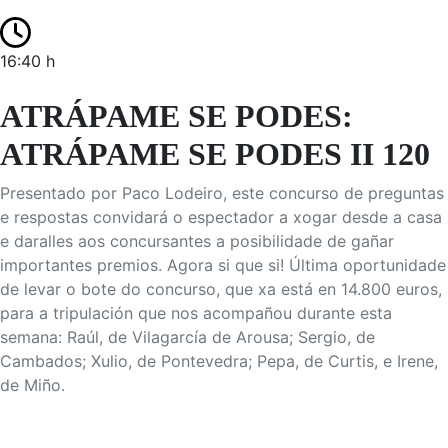
16:40 h
ATRÁPAME SE PODES:
ATRÁPAME SE PODES II 120
Presentado por Paco Lodeiro, este concurso de preguntas
e respostas convidará o espectador a xogar desde a casa
e daralles aos concursantes a posibilidade de gañar
importantes premios. Agora si que si! Última oportunidade
de levar o bote do concurso, que xa está en 14.800 euros,
para a tripulación que nos acompañou durante esta
semana: Raúl, de Vilagarcía de Arousa; Sergio, de
Cambados; Xulio, de Pontevedra; Pepa, de Curtis, e Irene,
de Miño.