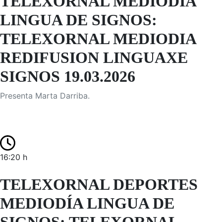
TELEXORNAL MEDIODÍA
LINGUA DE SIGNOS:
TELEXORNAL MEDIODIA
REDIFUSION LINGUAXE
SIGNOS 19.03.2026
Presenta Marta Darriba.
16:20 h
TELEXORNAL DEPORTES
MEDIODÍA LINGUA DE