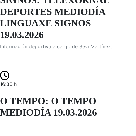
SIGNOS: TELEXORNAL
DEPORTES MEDIODÍA
LINGUAXE SIGNOS
19.03.2026
Información deportiva a cargo de Sevi Martínez.
16:30 h
O TEMPO: O TEMPO
MEDIODÍA 19.03.2026