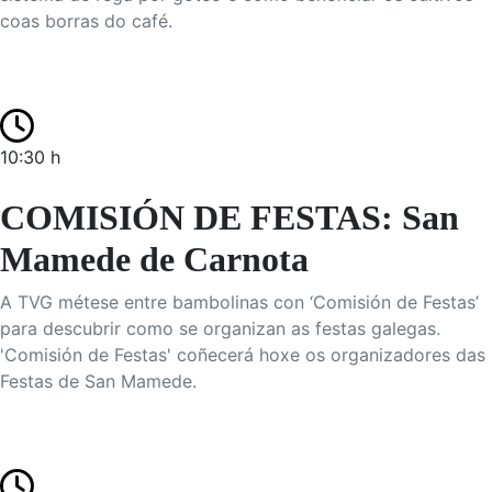
coas borras do café.
10:30 h
COMISIÓN DE FESTAS: San
Mamede de Carnota
A TVG métese entre bambolinas con ‘Comisión de Festas’
para descubrir como se organizan as festas galegas.
'Comisión de Festas' coñecerá hoxe os organizadores das
Festas de San Mamede.