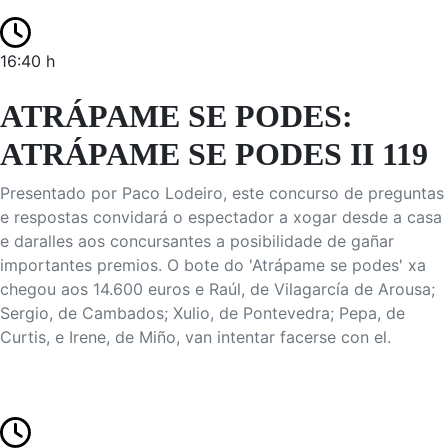
16:40 h
ATRÁPAME SE PODES:
ATRÁPAME SE PODES II 119
Presentado por Paco Lodeiro, este concurso de preguntas
e respostas convidará o espectador a xogar desde a casa
e daralles aos concursantes a posibilidade de gañar
importantes premios. O bote do 'Atrápame se podes' xa
chegou aos 14.600 euros e Raúl, de Vilagarcía de Arousa;
Sergio, de Cambados; Xulio, de Pontevedra; Pepa, de
Curtis, e Irene, de Miño, van intentar facerse con el.