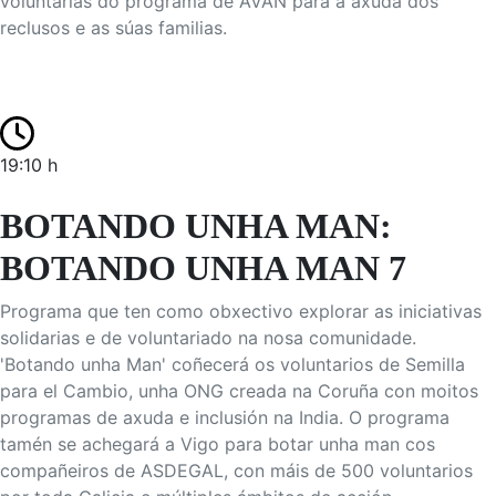
voluntarias do programa de AVAN para a axuda dos
reclusos e as súas familias.
19:10 h
BOTANDO UNHA MAN:
BOTANDO UNHA MAN 7
Programa que ten como obxectivo explorar as iniciativas
solidarias e de voluntariado na nosa comunidade.
'Botando unha Man' coñecerá os voluntarios de Semilla
para el Cambio, unha ONG creada na Coruña con moitos
programas de axuda e inclusión na India. O programa
tamén se achegará a Vigo para botar unha man cos
compañeiros de ASDEGAL, con máis de 500 voluntarios