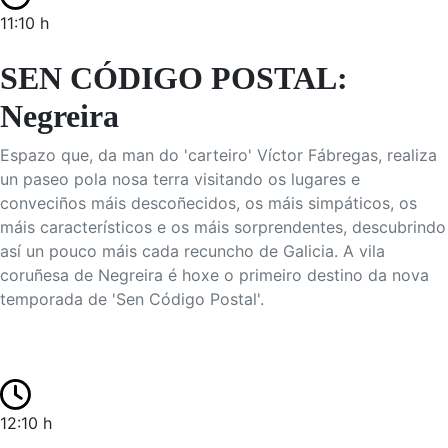
11:10 h
SEN CÓDIGO POSTAL:
Negreira
Espazo que, da man do 'carteiro' Víctor Fábregas, realiza
un paseo pola nosa terra visitando os lugares e
conveciños máis descoñecidos, os máis simpáticos, os
máis característicos e os máis sorprendentes, descubrindo
así un pouco máis cada recuncho de Galicia. A vila
coruñesa de Negreira é hoxe o primeiro destino da nova
temporada de 'Sen Código Postal'.
12:10 h