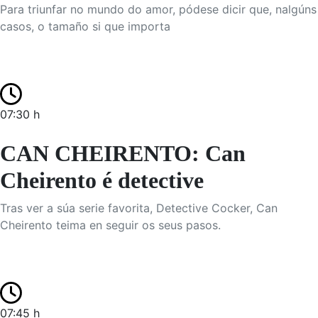
Para triunfar no mundo do amor, pódese dicir que, nalgúns
casos, o tamaño si que importa
07:30 h
CAN CHEIRENTO: Can
Cheirento é detective
Tras ver a súa serie favorita, Detective Cocker, Can
Cheirento teima en seguir os seus pasos.
07:45 h