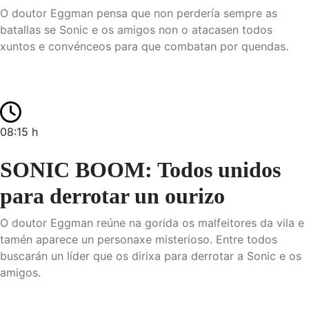
O doutor Eggman pensa que non perdería sempre as
batallas se Sonic e os amigos non o atacasen todos
xuntos e convénceos para que combatan por quendas.
08:15 h
SONIC BOOM: Todos unidos
para derrotar un ourizo
O doutor Eggman reúne na gorida os malfeitores da vila e
tamén aparece un personaxe misterioso. Entre todos
buscarán un líder que os dirixa para derrotar a Sonic e os
amigos.