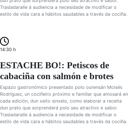
dun prato que sorprenderá polo seu atractivo e sabor.
Trasladaralle á audiencia a necesidade de modificar o
estilo de vida cara a hábitos saudables a través da cociña.
14:30 h
ESTACHE BO!: Petiscos de
cabaciña con salmón e brotes
Espazo gastronómico presentado polo ourensán Moisés
Rodríguez, un cociñeiro próximo e familiar que amosará en
cada edición, dun xeito sinxelo, como elaborar a receita
dun prato que sorprenderá polo seu atractivo e sabor.
Trasladaralle á audiencia a necesidade de modificar o
estilo de vida cara a hábitos saudables a través da cociña.