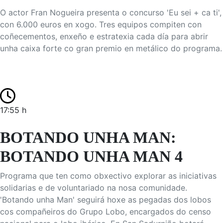
O actor Fran Nogueira presenta o concurso 'Eu sei + ca ti',
con 6.000 euros en xogo. Tres equipos compiten con
coñecementos, enxeño e estratexia cada día para abrir
unha caixa forte co gran premio en metálico do programa.
17:55 h
BOTANDO UNHA MAN:
BOTANDO UNHA MAN 4
Programa que ten como obxectivo explorar as iniciativas
solidarias e de voluntariado na nosa comunidade.
'Botando unha Man' seguirá hoxe as pegadas dos lobos
cos compañeiros do Grupo Lobo, encargados do censo