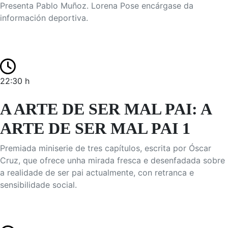
Presenta Pablo Muñoz. Lorena Pose encárgase da
información deportiva.
22:30 h
A ARTE DE SER MAL PAI: A
ARTE DE SER MAL PAI 1
Premiada miniserie de tres capítulos, escrita por Óscar
Cruz, que ofrece unha mirada fresca e desenfadada sobre
a realidade de ser pai actualmente, con retranca e
sensibilidade social.