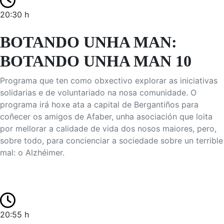
20:30 h
BOTANDO UNHA MAN:
BOTANDO UNHA MAN 10
Programa que ten como obxectivo explorar as iniciativas
solidarias e de voluntariado na nosa comunidade. O
programa irá hoxe ata a capital de Bergantiños para
coñecer os amigos de Afaber, unha asociación que loita
por mellorar a calidade de vida dos nosos maiores, pero,
sobre todo, para concienciar a sociedade sobre un terrible
mal: o Alzhéimer.
20:55 h