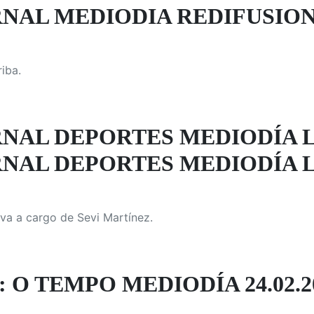
NAL MEDIODIA REDIFUSION
iba.
NAL DEPORTES MEDIODÍA L
NAL DEPORTES MEDIODÍA 
va a cargo de Sevi Martínez.
 O TEMPO MEDIODÍA 24.02.2