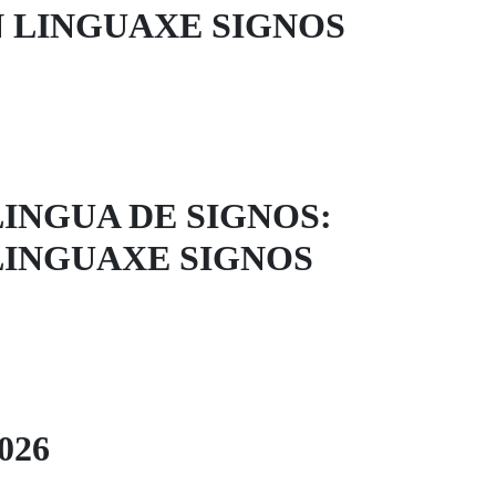
 LINGUAXE SIGNOS
INGUA DE SIGNOS:
LINGUAXE SIGNOS
026