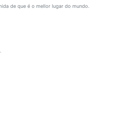
ímida de que é o mellor lugar do mundo.
.