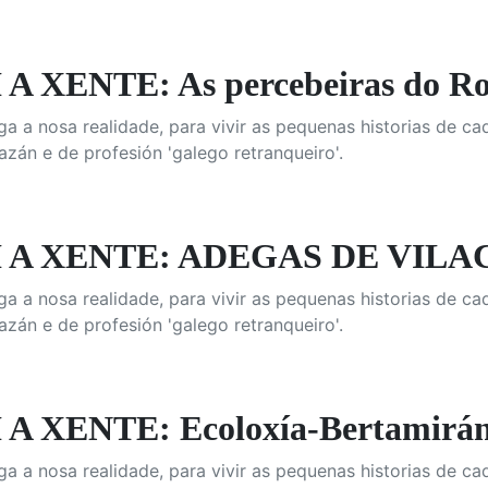
A XENTE: As percebeiras do Ro
 a nosa realidade, para vivir as pequenas historias de ca
azán e de profesión 'galego retranqueiro'.
 A XENTE: ADEGAS DE VIL
 a nosa realidade, para vivir as pequenas historias de ca
azán e de profesión 'galego retranqueiro'.
A XENTE: Ecoloxía-Bertamirá
 a nosa realidade, para vivir as pequenas historias de ca