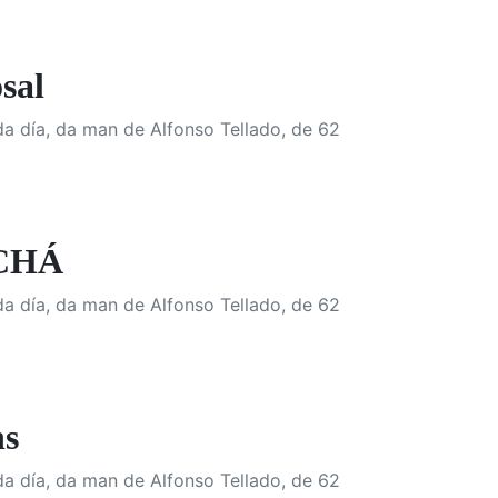
sal
da día, da man de Alfonso Tellado, de 62
ACHÁ
da día, da man de Alfonso Tellado, de 62
ns
da día, da man de Alfonso Tellado, de 62