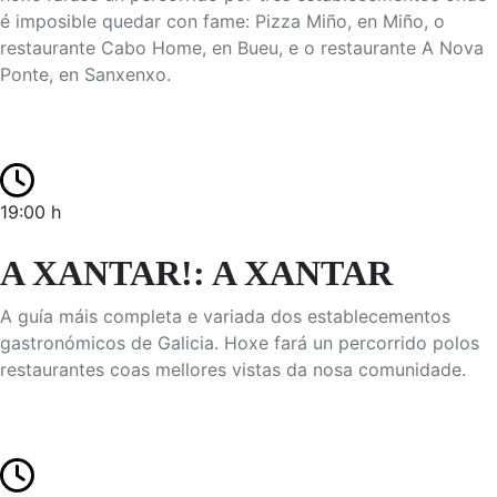
é imposible quedar con fame: Pizza Miño, en Miño, o
restaurante Cabo Home, en Bueu, e o restaurante A Nova
Ponte, en Sanxenxo.
19:00 h
A XANTAR!: A XANTAR
A guía máis completa e variada dos establecementos
gastronómicos de Galicia. Hoxe fará un percorrido polos
restaurantes coas mellores vistas da nosa comunidade.