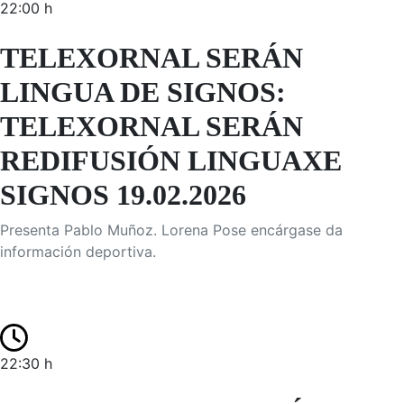
22:00 h
TELEXORNAL SERÁN
LINGUA DE SIGNOS:
TELEXORNAL SERÁN
REDIFUSIÓN LINGUAXE
SIGNOS 19.02.2026
Presenta Pablo Muñoz. Lorena Pose encárgase da
información deportiva.
22:30 h