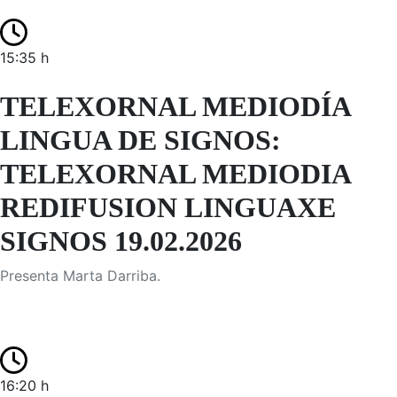
15:35 h
TELEXORNAL MEDIODÍA
LINGUA DE SIGNOS:
TELEXORNAL MEDIODIA
REDIFUSION LINGUAXE
SIGNOS 19.02.2026
Presenta Marta Darriba.
16:20 h