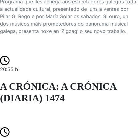
Programa que lles achega aos espectadores galegos toda
a actualidade cultural, presentado de luns a venres por
Pilar G. Rego e por María Solar os sábados. 9Louro, un
dos músicos máis prometedores do panorama musical
galega, presenta hoxe en ‘Zigzag’ o seu novo traballo.
20:55 h
A CRÓNICA: A CRÓNICA
(DIARIA) 1474