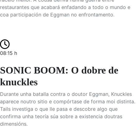
restaurantes que acabará enfadando a todo o mundo e
coa participación de Eggman no enfrontamento.
08:15 h
SONIC BOOM: O dobre de
knuckles
Durante unha batalla contra o doutor Eggman, Knuckles
aparece noutro sitio e compórtase de forma moi distinta.
Tails investiga o que lle pasa e descobre algo que
confirma unha teoría súa sobre a existencia doutras
dimensións.