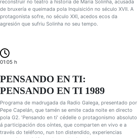
reconstruír no teatro a historia de María Solinha, acusada
de bruxería e queimada pola Inquisición no século XVII. A
protagonista sofre, no século XXI, acedos ecos da
agresión que sufriu Solinha no seu tempo.
01:05 h
PENSANDO EN TI:
PENSANDO EN TI 1989
Programa de madrugada da Radio Galega, presentado por
Pepe Capelán, que tamén se emite cada noite en directo
pola G2. 'Pensando en ti' cédelle o protagonismo absoluto
á participación dos oíntes, que comparten en vivo e a
través do teléfono, nun ton distendido, experiencias