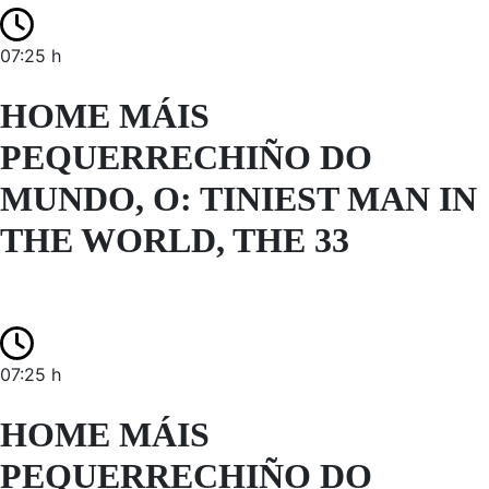
07:25 h
HOME MÁIS
PEQUERRECHIÑO DO
MUNDO, O: TINIEST MAN IN
THE WORLD, THE 33
07:25 h
HOME MÁIS
PEQUERRECHIÑO DO