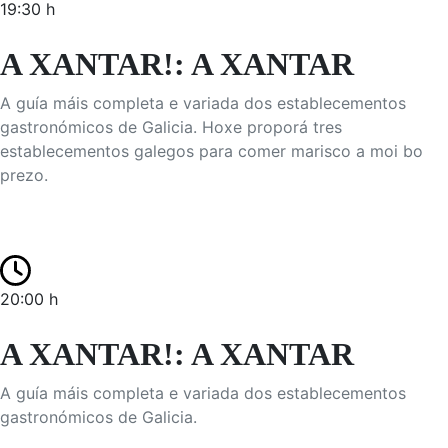
19:30 h
A XANTAR!: A XANTAR
A guía máis completa e variada dos establecementos
gastronómicos de Galicia. Hoxe proporá tres
establecementos galegos para comer marisco a moi bo
prezo.
20:00 h
A XANTAR!: A XANTAR
A guía máis completa e variada dos establecementos
gastronómicos de Galicia.