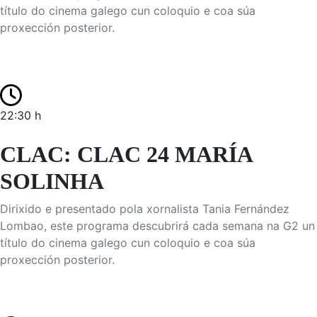
título do cinema galego cun coloquio e coa súa
proxección posterior.
22:30 h
CLAC: CLAC 24 MARÍA
SOLINHA
Dirixido e presentado pola xornalista Tania Fernández
Lombao, este programa descubrirá cada semana na G2 un
título do cinema galego cun coloquio e coa súa
proxección posterior.