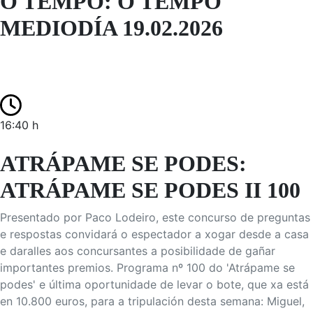
O TEMPO: O TEMPO
MEDIODÍA 19.02.2026
16:40 h
ATRÁPAME SE PODES:
ATRÁPAME SE PODES II 100
Presentado por Paco Lodeiro, este concurso de preguntas
e respostas convidará o espectador a xogar desde a casa
e daralles aos concursantes a posibilidade de gañar
importantes premios. Programa nº 100 do 'Atrápame se
podes' e última oportunidade de levar o bote, que xa está
en 10.800 euros, para a tripulación desta semana: Miguel,