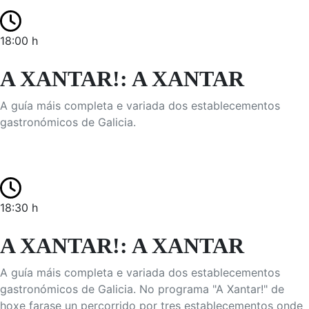
18:00 h
A XANTAR!: A XANTAR
A guía máis completa e variada dos establecementos
gastronómicos de Galicia.
18:30 h
A XANTAR!: A XANTAR
A guía máis completa e variada dos establecementos
gastronómicos de Galicia. No programa "A Xantar!" de
hoxe farase un percorrido por tres establecementos onde