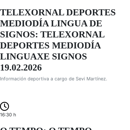
TELEXORNAL DEPORTES
MEDIODÍA LINGUA DE
SIGNOS: TELEXORNAL
DEPORTES MEDIODÍA
LINGUAXE SIGNOS
19.02.2026
Información deportiva a cargo de Sevi Martínez.
16:30 h