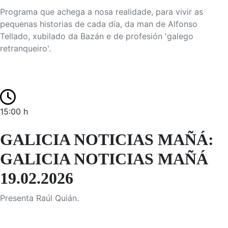
Programa que achega a nosa realidade, para vivir as
pequenas historias de cada día, da man de Alfonso
Tellado, xubilado da Bazán e de profesión 'galego
retranqueiro'.
15:00 h
GALICIA NOTICIAS MAÑÁ:
GALICIA NOTICIAS MAÑÁ
19.02.2026
Presenta Raúl Quián.