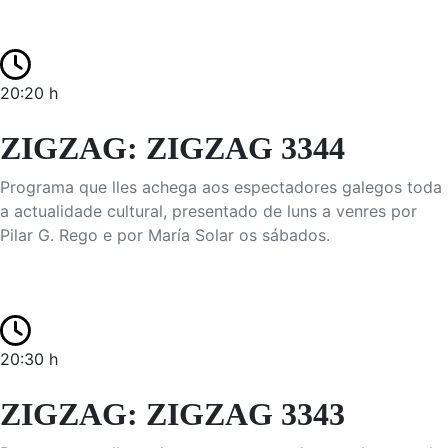
20:20 h
ZIGZAG: ZIGZAG 3344
Programa que lles achega aos espectadores galegos toda
a actualidade cultural, presentado de luns a venres por
Pilar G. Rego e por María Solar os sábados.
20:30 h
ZIGZAG: ZIGZAG 3343