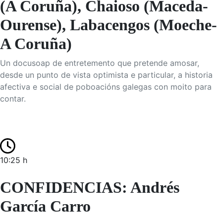
(A Coruña), Chaioso (Maceda-
Ourense), Labacengos (Moeche-
A Coruña)
Un docusoap de entretemento que pretende amosar,
desde un punto de vista optimista e particular, a historia
afectiva e social de poboacións galegas con moito para
contar.
10:25 h
CONFIDENCIAS: Andrés
García Carro