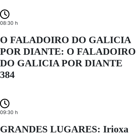
08:30 h
O FALADOIRO DO GALICIA
POR DIANTE: O FALADOIRO
DO GALICIA POR DIANTE
384
09:30 h
GRANDES LUGARES: Irioxa