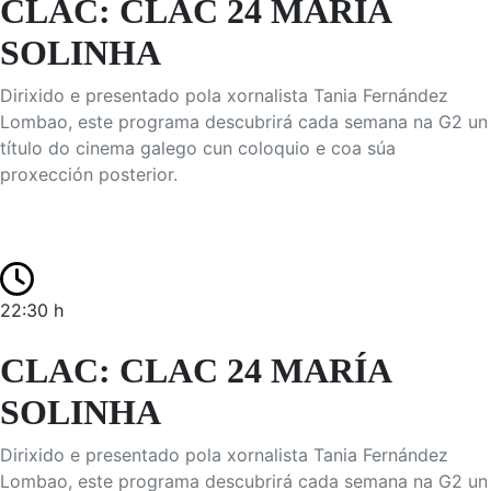
CLAC: CLAC 24 MARÍA
SOLINHA
Dirixido e presentado pola xornalista Tania Fernández
Lombao, este programa descubrirá cada semana na G2 un
título do cinema galego cun coloquio e coa súa
proxección posterior.
22:30 h
CLAC: CLAC 24 MARÍA
SOLINHA
Dirixido e presentado pola xornalista Tania Fernández
Lombao, este programa descubrirá cada semana na G2 un