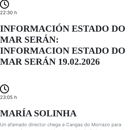
22:30 h
INFORMACIÓN ESTADO DO
MAR SERÁN:
INFORMACION ESTADO DO
MAR SERÁN 19.02.2026
23:05 h
MARÍA SOLINHA
Un afamado director chega a Cangas do Morrazo para