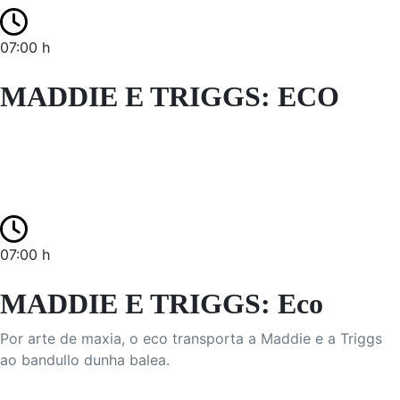
07:00 h
MADDIE E TRIGGS: ECO
07:00 h
MADDIE E TRIGGS: Eco
Por arte de maxia, o eco transporta a Maddie e a Triggs
ao bandullo dunha balea.