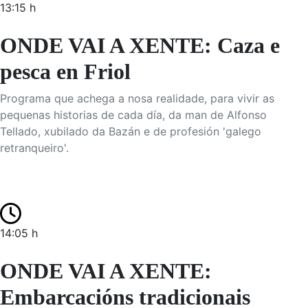
13:15 h
ONDE VAI A XENTE: Caza e
pesca en Friol
Programa que achega a nosa realidade, para vivir as
pequenas historias de cada día, da man de Alfonso
Tellado, xubilado da Bazán e de profesión 'galego
retranqueiro'.
14:05 h
ONDE VAI A XENTE:
Embarcacións tradicionais