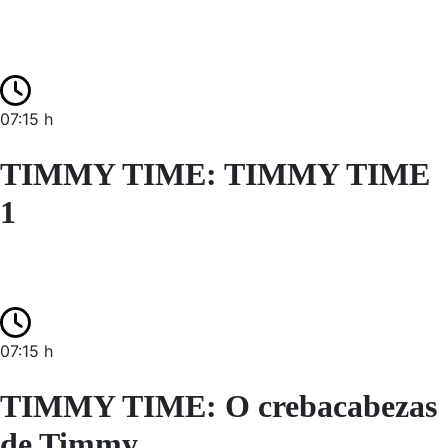
07:15 h
TIMMY TIME: TIMMY TIME
1
07:15 h
TIMMY TIME: O crebacabezas
de Timmy