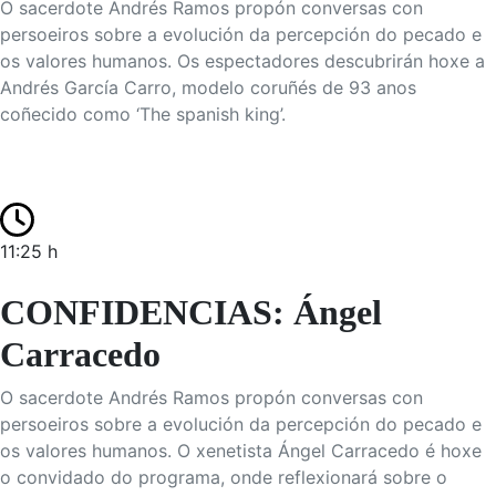
O sacerdote Andrés Ramos propón conversas con
persoeiros sobre a evolución da percepción do pecado e
os valores humanos. Os espectadores descubrirán hoxe a
Andrés García Carro, modelo coruñés de 93 anos
coñecido como ‘The spanish king’.
11:25 h
CONFIDENCIAS: Ángel
Carracedo
O sacerdote Andrés Ramos propón conversas con
persoeiros sobre a evolución da percepción do pecado e
os valores humanos. O xenetista Ángel Carracedo é hoxe
o convidado do programa, onde reflexionará sobre o