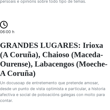
persoais e opinións sobre todo tipo de temas.
06:00 h
GRANDES LUGARES: Irioxa
(A Coruña), Chaioso (Maceda-
Ourense), Labacengos (Moeche-
A Coruña)
Un docusoap de entretemento que pretende amosar,
desde un punto de vista optimista e particular, a historia
afectiva e social de poboacións galegas con moito para
contar.