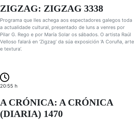
ZIGZAG: ZIGZAG 3338
Programa que lles achega aos espectadores galegos toda
a actualidade cultural, presentado de luns a venres por
Pilar G. Rego e por María Solar os sábados. O artista Raúl
Velloso falará en ‘Zigzag’ da súa exposición ‘A Coruña, arte
e textura’.
20:55 h
A CRÓNICA: A CRÓNICA
(DIARIA) 1470