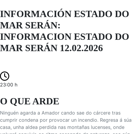
INFORMACIÓN ESTADO DO
MAR SERÁN:
INFORMACION ESTADO DO
MAR SERÁN 12.02.2026
23:00 h
O QUE ARDE
Ninguén agarda a Amador cando sae do cárcere tras
cumprir condena por provocar un incendio. Regresa á súa
casa, unha aldea perdida nas montañas lucenses, onde