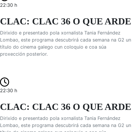
22:30 h
CLAC: CLAC 36 O QUE ARDE
Dirixido e presentado pola xornalista Tania Fernández
Lombao, este programa descubrirá cada semana na G2 un
título do cinema galego cun coloquio e coa súa
proxección posterior.
22:30 h
CLAC: CLAC 36 O QUE ARDE
Dirixido e presentado pola xornalista Tania Fernández
Lombao, este programa descubrirá cada semana na G2 un