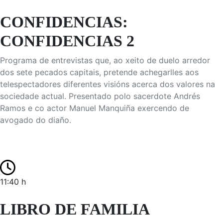
CONFIDENCIAS:
CONFIDENCIAS 2
Programa de entrevistas que, ao xeito de duelo arredor
dos sete pecados capitais, pretende achegarlles aos
telespectadores diferentes visións acerca dos valores na
sociedade actual. Presentado polo sacerdote Andrés
Ramos e co actor Manuel Manquiña exercendo de
avogado do diaño.
11:40 h
LIBRO DE FAMILIA