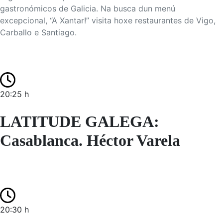
gastronómicos de Galicia. Na busca dun menú
excepcional, “A Xantar!” visita hoxe restaurantes de Vigo,
Carballo e Santiago.
20:25 h
LATITUDE GALEGA:
Casablanca. Héctor Varela
20:30 h