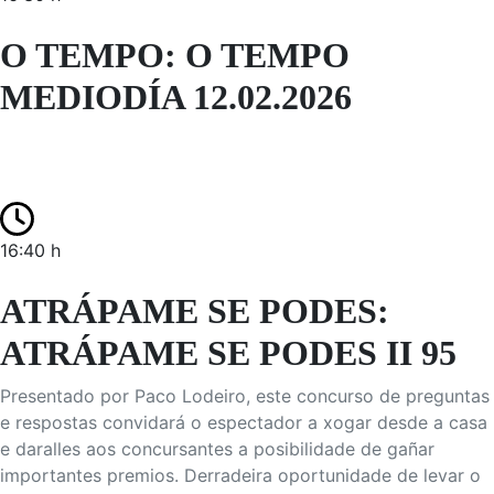
O TEMPO: O TEMPO
MEDIODÍA 12.02.2026
16:40 h
ATRÁPAME SE PODES:
ATRÁPAME SE PODES II 95
Presentado por Paco Lodeiro, este concurso de preguntas
e respostas convidará o espectador a xogar desde a casa
e daralles aos concursantes a posibilidade de gañar
importantes premios. Derradeira oportunidade de levar o