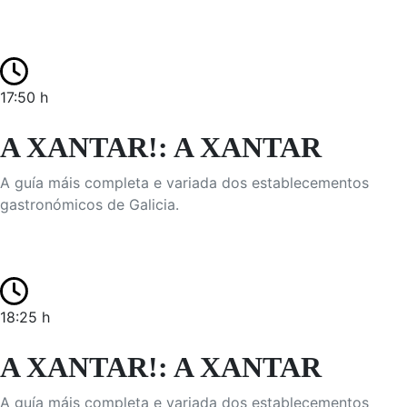
17:50 h
A XANTAR!: A XANTAR
A guía máis completa e variada dos establecementos
gastronómicos de Galicia.
18:25 h
A XANTAR!: A XANTAR
A guía máis completa e variada dos establecementos