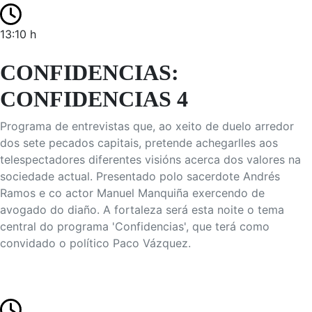
13:10 h
CONFIDENCIAS:
CONFIDENCIAS 4
Programa de entrevistas que, ao xeito de duelo arredor
dos sete pecados capitais, pretende achegarlles aos
telespectadores diferentes visións acerca dos valores na
sociedade actual. Presentado polo sacerdote Andrés
Ramos e co actor Manuel Manquiña exercendo de
avogado do diaño. A fortaleza será esta noite o tema
central do programa 'Confidencias', que terá como
convidado o político Paco Vázquez.