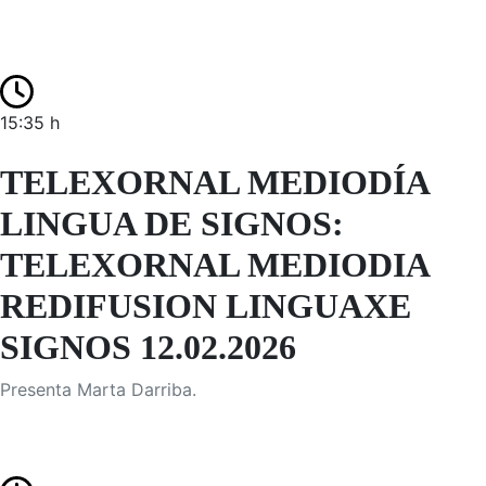
15:35 h
TELEXORNAL MEDIODÍA
LINGUA DE SIGNOS:
TELEXORNAL MEDIODIA
REDIFUSION LINGUAXE
SIGNOS 12.02.2026
Presenta Marta Darriba.