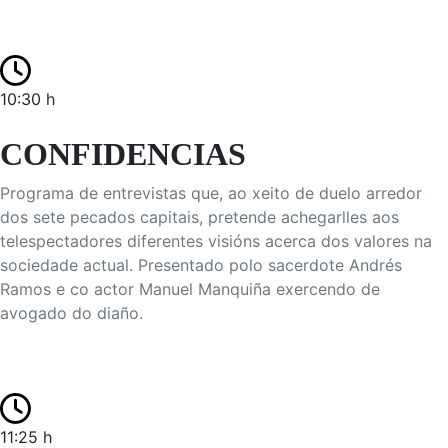
10:30 h
CONFIDENCIAS
Programa de entrevistas que, ao xeito de duelo arredor
dos sete pecados capitais, pretende achegarlles aos
telespectadores diferentes visións acerca dos valores na
sociedade actual. Presentado polo sacerdote Andrés
Ramos e co actor Manuel Manquiña exercendo de
avogado do diaño.
11:25 h