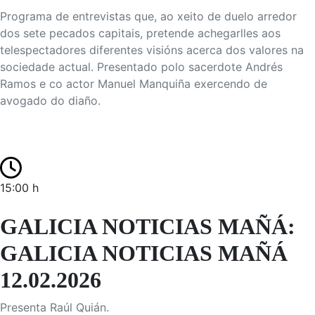
Programa de entrevistas que, ao xeito de duelo arredor
dos sete pecados capitais, pretende achegarlles aos
telespectadores diferentes visións acerca dos valores na
sociedade actual. Presentado polo sacerdote Andrés
Ramos e co actor Manuel Manquiña exercendo de
avogado do diaño.
15:00 h
GALICIA NOTICIAS MAÑÁ:
GALICIA NOTICIAS MAÑÁ
12.02.2026
Presenta Raúl Quián.