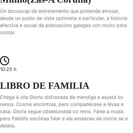
Un docusoap de entretemento que pretende amosar,
desde un punto de vista optimista e particular, a historia
afectiva e social de poboacións galegas con moito para
contar.
10:25 h
LIBRO DE FAMILIA
Chega á vila Gloria disfrazada de mendiga e asusta os
nenos. Cosme encóntraa, pero compadécese e lévaa a
casa. Gloria segue obsesionada co neno. Faise a muda,
pero Pabliño escóitaa falar e ela ameázao de morte se a
delata.