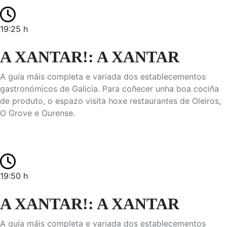
19:25 h
A XANTAR!: A XANTAR
A guía máis completa e variada dos establecementos
gastronómicos de Galicia. Para coñecer unha boa cociña
de produto, o espazo visita hoxe restaurantes de Oleiros,
O Grove e Ourense.
19:50 h
A XANTAR!: A XANTAR
A guía máis completa e variada dos establecementos