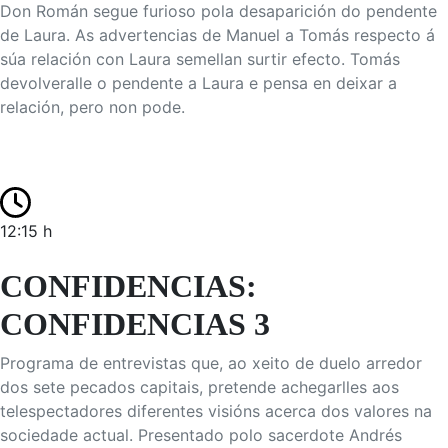
Don Román segue furioso pola desaparición do pendente
de Laura. As advertencias de Manuel a Tomás respecto á
súa relación con Laura semellan surtir efecto. Tomás
devolveralle o pendente a Laura e pensa en deixar a
relación, pero non pode.
12:15 h
CONFIDENCIAS:
CONFIDENCIAS 3
Programa de entrevistas que, ao xeito de duelo arredor
dos sete pecados capitais, pretende achegarlles aos
telespectadores diferentes visións acerca dos valores na
sociedade actual. Presentado polo sacerdote Andrés