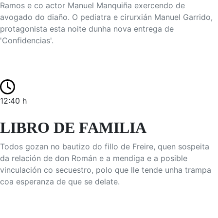
Ramos e co actor Manuel Manquiña exercendo de
avogado do diaño. O pediatra e cirurxián Manuel Garrido,
protagonista esta noite dunha nova entrega de
'Confidencias'.
12:40 h
LIBRO DE FAMILIA
Todos gozan no bautizo do fillo de Freire, quen sospeita
da relación de don Román e a mendiga e a posible
vinculación co secuestro, polo que lle tende unha trampa
coa esperanza de que se delate.