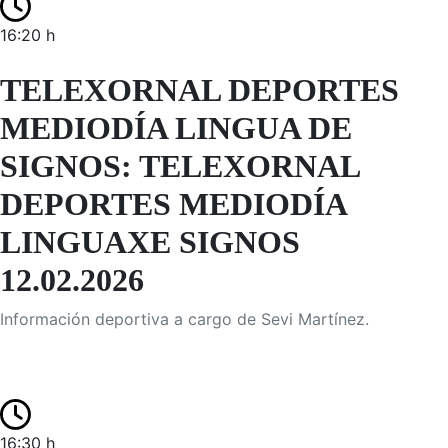
16:20 h
TELEXORNAL DEPORTES
MEDIODÍA LINGUA DE
SIGNOS: TELEXORNAL
DEPORTES MEDIODÍA
LINGUAXE SIGNOS
12.02.2026
Información deportiva a cargo de Sevi Martínez.
16:30 h