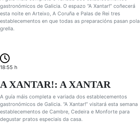
gastronómicos de Galicia. O espazo “A Xantar!” coñecerá
esta noite en Arteixo, A Coruña e Palas de Rei tres
establecementos en que todas as preparacións pasan pola
grella.
18:55 h
A XANTAR!: A XANTAR
A guía máis completa e variada dos establecementos
gastronómicos de Galicia. “A Xantar!” visitará esta semana
establecementos de Cambre, Cedeira e Monforte para
degustar pratos especiais da casa.