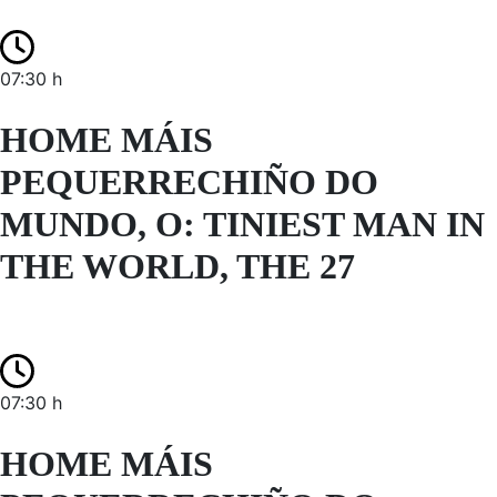
07:30 h
HOME MÁIS
PEQUERRECHIÑO DO
MUNDO, O: TINIEST MAN IN
THE WORLD, THE 27
07:30 h
HOME MÁIS