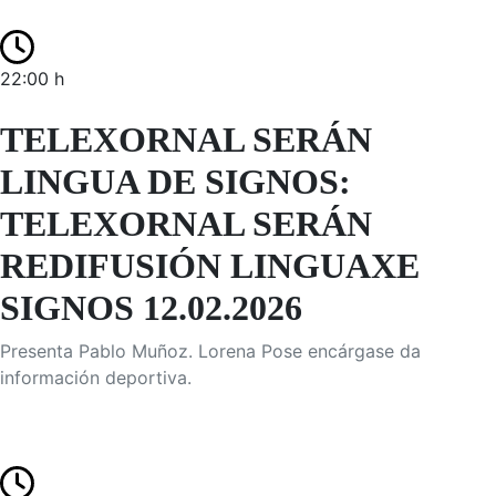
22:00 h
TELEXORNAL SERÁN
LINGUA DE SIGNOS:
TELEXORNAL SERÁN
REDIFUSIÓN LINGUAXE
SIGNOS 12.02.2026
Presenta Pablo Muñoz. Lorena Pose encárgase da
información deportiva.