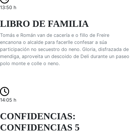
13:50 h
LIBRO DE FAMILIA
Tomás e Román van de cacería e o fillo de Freire
encanona o alcalde para facerlle confesar a súa
participación no secuestro do neno. Gloria, disfrazada de
mendiga, aproveita un descoido de Deli durante un paseo
polo monte e colle o neno.
14:05 h
CONFIDENCIAS:
CONFIDENCIAS 5