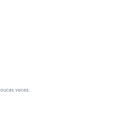
poucas veces.