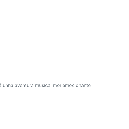
rá unha aventura musical moi emocionante