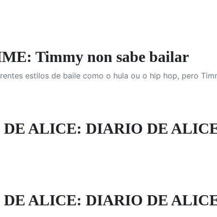
E: Timmy non sabe bailar
erentes estilos de baile como o hula ou o hip hop, pero Tim
 DE ALICE: DIARIO DE ALICE
 DE ALICE: DIARIO DE ALICE