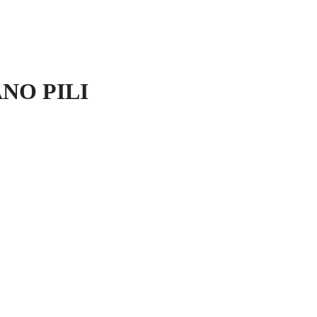
NO PILI