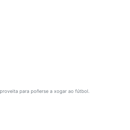
proveita para poñerse a xogar ao fútbol.