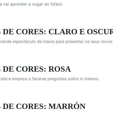
 vai aprender a xogar ao fútbol.
 DE CORES: CLARO E OSCU
grande espectáculo de maxia para presentar os seus novos
 DE CORES: ROSA
ndia e empeza a facerse preguntas sobre si mesmo.
 DE CORES: MARRÓN