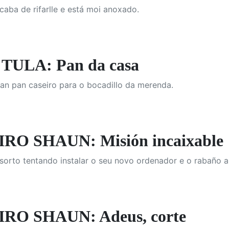
aba de rifarlle e está moi anoxado.
TULA: Pan da casa
an pan caseiro para o bocadillo da merenda.
RO SHAUN: Misión incaixable
sorto tentando instalar o seu novo ordenador e o rabaño a
RO SHAUN: Adeus, corte