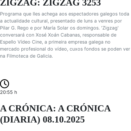
ZIGZAG: ZIGZAG 3253
Programa que lles achega aos espectadores galegos toda
a actualidade cultural, presentado de luns a venres por
Pilar G. Rego e por María Solar os domingos. 'Zigzag'
conversará con Xosé Xoán Cabanas, responsable de
Espello Vídeo Cine, a primeira empresa galega no
mercado profesional do vídeo, cuxos fondos se poden ver
na Filmoteca de Galicia.
20:55 h
A CRÓNICA: A CRÓNICA
(DIARIA) 08.10.2025