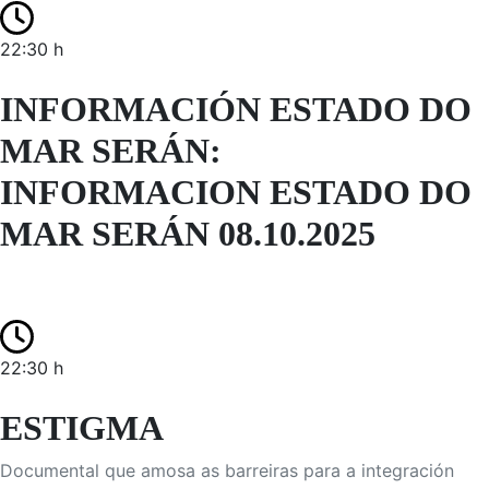
22:30 h
INFORMACIÓN ESTADO DO
MAR SERÁN:
INFORMACION ESTADO DO
MAR SERÁN 08.10.2025
22:30 h
ESTIGMA
Documental que amosa as barreiras para a integración