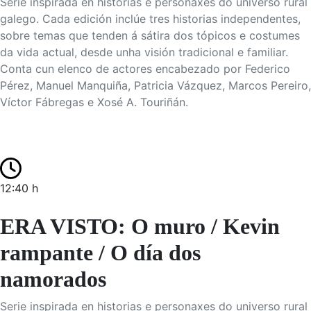
Serie inspirada en historias e personaxes do universo rural
galego. Cada edición inclúe tres historias independentes,
sobre temas que tenden á sátira dos tópicos e costumes
da vida actual, desde unha visión tradicional e familiar.
Conta cun elenco de actores encabezado por Federico
Pérez, Manuel Manquiña, Patricia Vázquez, Marcos Pereiro,
Víctor Fábregas e Xosé A. Touriñán.
12:40 h
ERA VISTO: O muro / Kevin
rampante / O día dos
namorados
Serie inspirada en historias e personaxes do universo rural