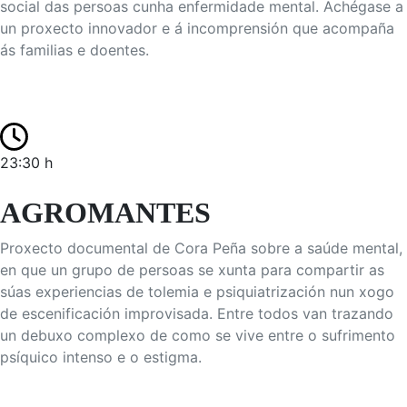
social das persoas cunha enfermidade mental. Achégase a
un proxecto innovador e á incomprensión que acompaña
ás familias e doentes.
23:30 h
AGROMANTES
Proxecto documental de Cora Peña sobre a saúde mental,
en que un grupo de persoas se xunta para compartir as
súas experiencias de tolemia e psiquiatrización nun xogo
de escenificación improvisada. Entre todos van trazando
un debuxo complexo de como se vive entre o sufrimento
psíquico intenso e o estigma.