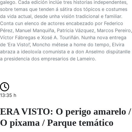
galego. Cada edición inclúe tres historias independentes,
sobre temas que tenden á sátira dos tópicos e costumes
da vida actual, desde unha visión tradicional e familiar.
Conta cun elenco de actores encabezado por Federico
Pérez, Manuel Manquiña, Patricia Vázquez, Marcos Pereiro,
Víctor Fábregas e Xosé A. Touriñán. Nunha nova entrega
de ‘Era Visto!’, Moncho métese a home do tempo, Elvira
abraza a ideoloxía comunista e a don Anselmo dispútanlle
a presidencia dos empresarios de Lameiro.
13:35 h
ERA VISTO: O perigo amarelo /
O pixama / Parque temático