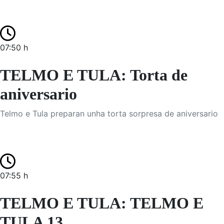
07:50 h
TELMO E TULA: Torta de
aniversario
Telmo e Tula preparan unha torta sorpresa de aniversario
07:55 h
TELMO E TULA: TELMO E
TULA 13