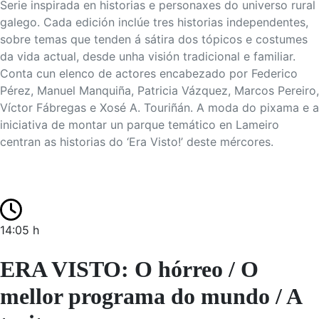
Serie inspirada en historias e personaxes do universo rural
galego. Cada edición inclúe tres historias independentes,
sobre temas que tenden á sátira dos tópicos e costumes
da vida actual, desde unha visión tradicional e familiar.
Conta cun elenco de actores encabezado por Federico
Pérez, Manuel Manquiña, Patricia Vázquez, Marcos Pereiro,
Víctor Fábregas e Xosé A. Touriñán. A moda do pixama e a
iniciativa de montar un parque temático en Lameiro
centran as historias do ‘Era Visto!’ deste mércores.
14:05 h
ERA VISTO: O hórreo / O
mellor programa do mundo / A