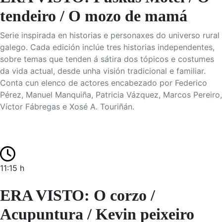
tendeiro / O mozo de mamá
Serie inspirada en historias e personaxes do universo rural
galego. Cada edición inclúe tres historias independentes,
sobre temas que tenden á sátira dos tópicos e costumes
da vida actual, desde unha visión tradicional e familiar.
Conta cun elenco de actores encabezado por Federico
Pérez, Manuel Manquiña, Patricia Vázquez, Marcos Pereiro,
Víctor Fábregas e Xosé A. Touriñán.
11:15 h
ERA VISTO: O corzo /
Acupuntura / Kevin peixeiro