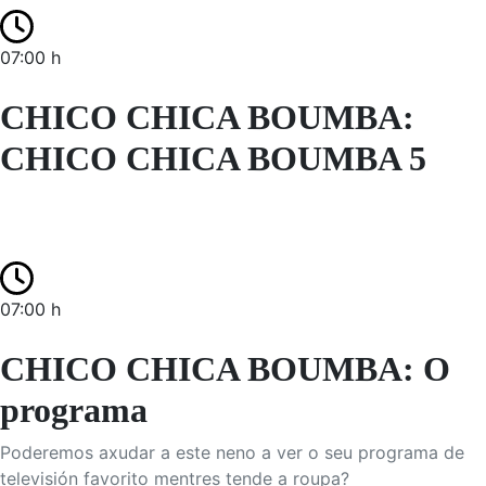
07:00 h
CHICO CHICA BOUMBA:
CHICO CHICA BOUMBA 5
07:00 h
CHICO CHICA BOUMBA: O
programa
Poderemos axudar a este neno a ver o seu programa de
televisión favorito mentres tende a roupa?