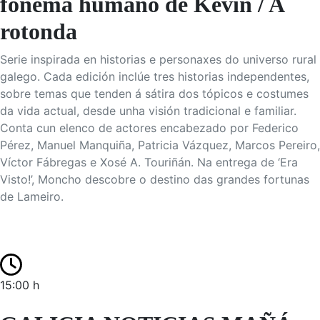
fonema humano de Kevin / A
rotonda
Serie inspirada en historias e personaxes do universo rural
galego. Cada edición inclúe tres historias independentes,
sobre temas que tenden á sátira dos tópicos e costumes
da vida actual, desde unha visión tradicional e familiar.
Conta cun elenco de actores encabezado por Federico
Pérez, Manuel Manquiña, Patricia Vázquez, Marcos Pereiro,
Víctor Fábregas e Xosé A. Touriñán. Na entrega de ‘Era
Visto!’, Moncho descobre o destino das grandes fortunas
de Lameiro.
15:00 h