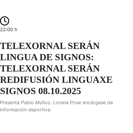
22:00 h
TELEXORNAL SERÁN
LINGUA DE SIGNOS:
TELEXORNAL SERÁN
REDIFUSIÓN LINGUAXE
SIGNOS 08.10.2025
Presenta Pablo Muñoz. Lorena Pose encárgase da
información deportiva.