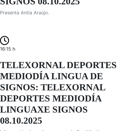
SIGNOS 08.10.2025
Presenta Antía Araújo.
16:15 h
TELEXORNAL DEPORTES
MEDIODÍA LINGUA DE
SIGNOS: TELEXORNAL
DEPORTES MEDIODÍA
LINGUAXE SIGNOS
08.10.2025