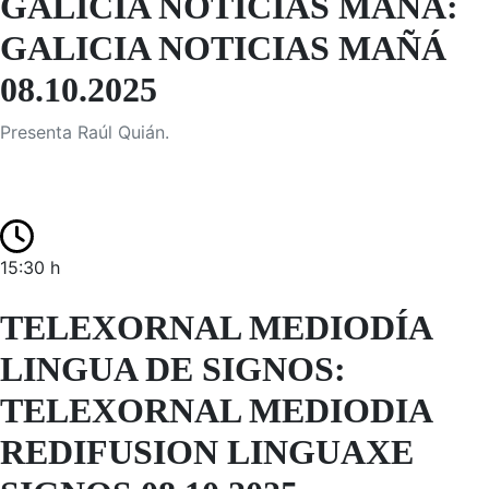
GALICIA NOTICIAS MAÑÁ:
GALICIA NOTICIAS MAÑÁ
08.10.2025
Presenta Raúl Quián.
15:30 h
TELEXORNAL MEDIODÍA
LINGUA DE SIGNOS:
TELEXORNAL MEDIODIA
REDIFUSION LINGUAXE