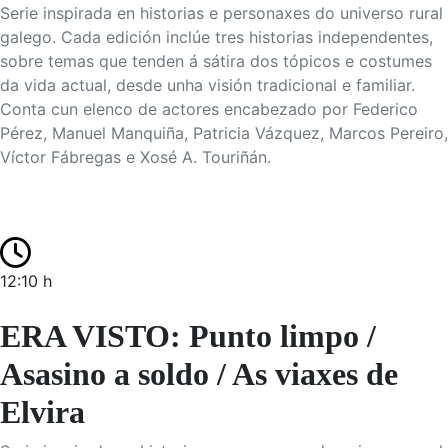
Serie inspirada en historias e personaxes do universo rural
galego. Cada edición inclúe tres historias independentes,
sobre temas que tenden á sátira dos tópicos e costumes
da vida actual, desde unha visión tradicional e familiar.
Conta cun elenco de actores encabezado por Federico
Pérez, Manuel Manquiña, Patricia Vázquez, Marcos Pereiro,
Víctor Fábregas e Xosé A. Touriñán.
12:10 h
ERA VISTO: Punto limpo /
Asasino a soldo / As viaxes de
Elvira