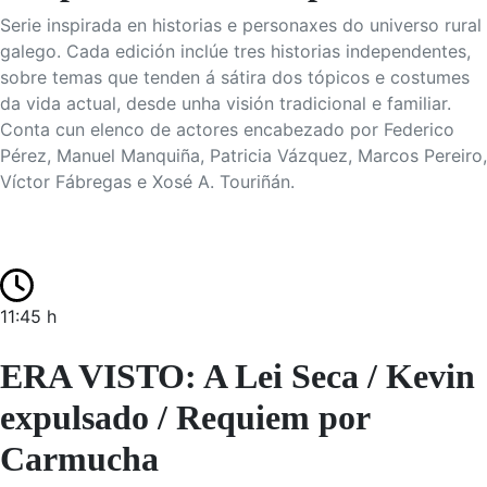
Serie inspirada en historias e personaxes do universo rural
galego. Cada edición inclúe tres historias independentes,
sobre temas que tenden á sátira dos tópicos e costumes
da vida actual, desde unha visión tradicional e familiar.
Conta cun elenco de actores encabezado por Federico
Pérez, Manuel Manquiña, Patricia Vázquez, Marcos Pereiro,
Víctor Fábregas e Xosé A. Touriñán.
11:45 h
ERA VISTO: A Lei Seca / Kevin
expulsado / Requiem por
Carmucha