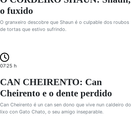
o fuxido
O granxeiro descobre que Shaun é o culpable dos roubos
de tortas que estivo sufrindo.
07:25 h
CAN CHEIRENTO: Can
Cheirento e o dente perdido
Can Cheirento é un can sen dono que vive nun caldeiro do
lixo con Gato Chato, o seu amigo inseparable.