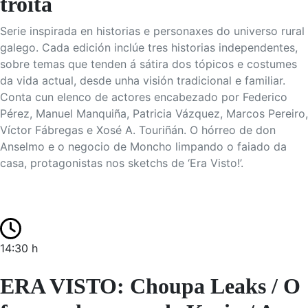
troita
Serie inspirada en historias e personaxes do universo rural
galego. Cada edición inclúe tres historias independentes,
sobre temas que tenden á sátira dos tópicos e costumes
da vida actual, desde unha visión tradicional e familiar.
Conta cun elenco de actores encabezado por Federico
Pérez, Manuel Manquiña, Patricia Vázquez, Marcos Pereiro,
Víctor Fábregas e Xosé A. Touriñán. O hórreo de don
Anselmo e o negocio de Moncho limpando o faiado da
casa, protagonistas nos sketchs de ‘Era Visto!’.
14:30 h
ERA VISTO: Choupa Leaks / O