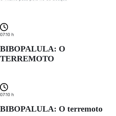
07:10 h
BIBOPALULA: O
TERREMOTO
07:10 h
BIBOPALULA: O terremoto