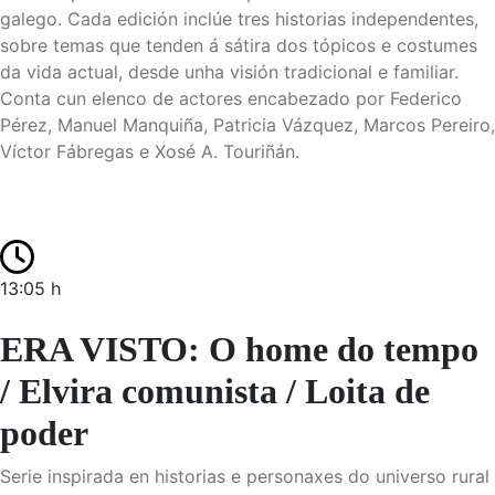
galego. Cada edición inclúe tres historias independentes,
sobre temas que tenden á sátira dos tópicos e costumes
da vida actual, desde unha visión tradicional e familiar.
Conta cun elenco de actores encabezado por Federico
Pérez, Manuel Manquiña, Patricia Vázquez, Marcos Pereiro,
Víctor Fábregas e Xosé A. Touriñán.
13:05 h
ERA VISTO: O home do tempo
/ Elvira comunista / Loita de
poder
Serie inspirada en historias e personaxes do universo rural