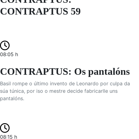
CONTRAPTUS 59
08:05 h
CONTRAPTUS: Os pantalóns
Basil rompe o último invento de Leonardo por culpa da
súa túnica, por iso o mestre decide fabricarlle uns
pantalóns.
08:15 h