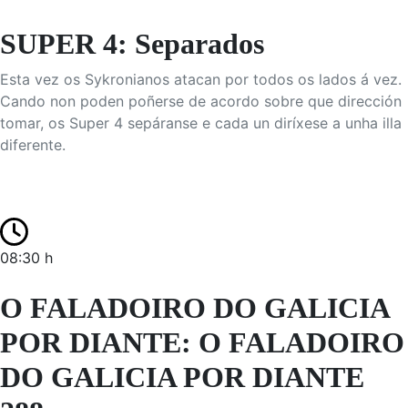
SUPER 4: Separados
Esta vez os Sykronianos atacan por todos os lados á vez.
Cando non poden poñerse de acordo sobre que dirección
tomar, os Super 4 sepáranse e cada un diríxese a unha illa
diferente.
08:30 h
O FALADOIRO DO GALICIA
POR DIANTE: O FALADOIRO
DO GALICIA POR DIANTE