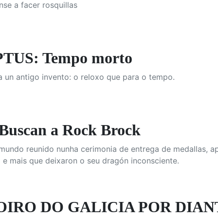
nse a facer rosquillas
US: Tempo morto
un antigo invento: o reloxo que para o tempo.
Buscan a Rock Brock
mundo reunido nunha cerimonia de entrega de medallas, ap
 e mais que deixaron o seu dragón inconsciente.
OIRO DO GALICIA POR DIAN