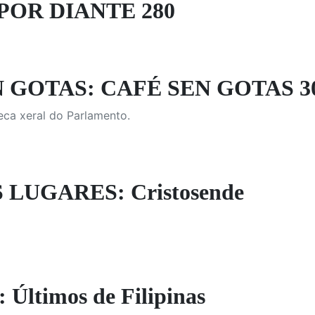
POR DIANTE 280
 GOTAS: CAFÉ SEN GOTAS 3
teca xeral do Parlamento.
LUGARES: Cristosende
Últimos de Filipinas