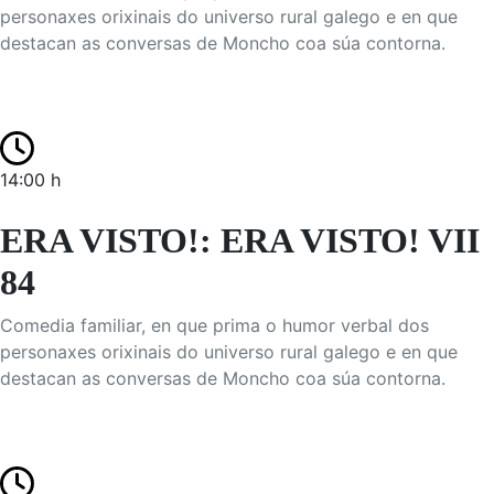
personaxes orixinais do universo rural galego e en que
destacan as conversas de Moncho coa súa contorna.
14:00 h
ERA VISTO!: ERA VISTO! VII
84
Comedia familiar, en que prima o humor verbal dos
personaxes orixinais do universo rural galego e en que
destacan as conversas de Moncho coa súa contorna.