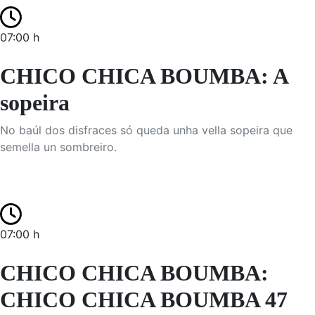
07:00 h
CHICO CHICA BOUMBA: A
sopeira
No baúl dos disfraces só queda unha vella sopeira que
semella un sombreiro.
07:00 h
CHICO CHICA BOUMBA:
CHICO CHICA BOUMBA 47