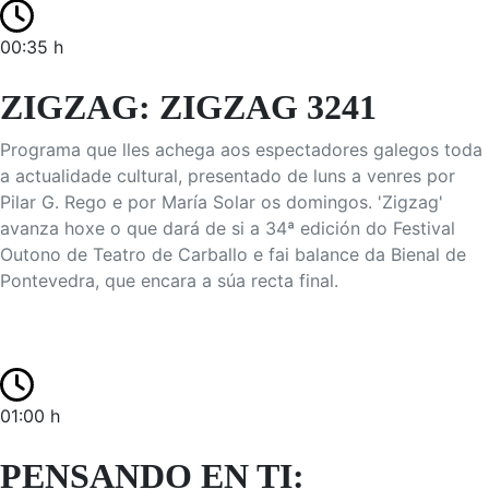
00:35 h
ZIGZAG: ZIGZAG 3241
Programa que lles achega aos espectadores galegos toda
a actualidade cultural, presentado de luns a venres por
Pilar G. Rego e por María Solar os domingos. 'Zigzag'
avanza hoxe o que dará de si a 34ª edición do Festival
Outono de Teatro de Carballo e fai balance da Bienal de
Pontevedra, que encara a súa recta final.
01:00 h
PENSANDO EN TI: