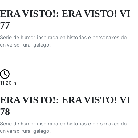
ERA VISTO!: ERA VISTO! VI
77
Serie de humor inspirada en historias e personaxes do
universo rural galego.
11:20 h
ERA VISTO!: ERA VISTO! VI
78
Serie de humor inspirada en historias e personaxes do
universo rural galego.