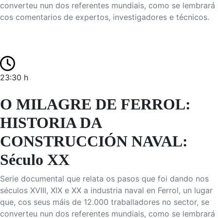
converteu nun dos referentes mundiais, como se lembrará
cos comentarios de expertos, investigadores e técnicos.
23:30 h
O MILAGRE DE FERROL:
HISTORIA DA
CONSTRUCCIÓN NAVAL:
Século XX
Serie documental que relata os pasos que foi dando nos
séculos XVIII, XIX e XX a industria naval en Ferrol, un lugar
que, cos seus máis de 12.000 traballadores no sector, se
converteu nun dos referentes mundiais, como se lembrará