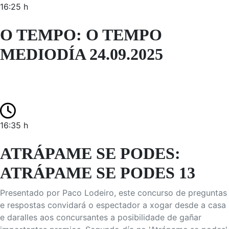
16:25 h
O TEMPO: O TEMPO
MEDIODÍA 24.09.2025
16:35 h
ATRÁPAME SE PODES:
ATRÁPAME SE PODES 13
Presentado por Paco Lodeiro, este concurso de preguntas
e respostas convidará o espectador a xogar desde a casa
e daralles aos concursantes a posibilidade de gañar