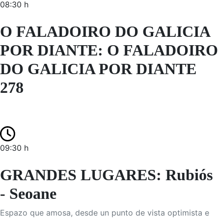
08:30 h
O FALADOIRO DO GALICIA
POR DIANTE: O FALADOIRO
DO GALICIA POR DIANTE
278
09:30 h
GRANDES LUGARES: Rubiós
- Seoane
Espazo que amosa, desde un punto de vista optimista e