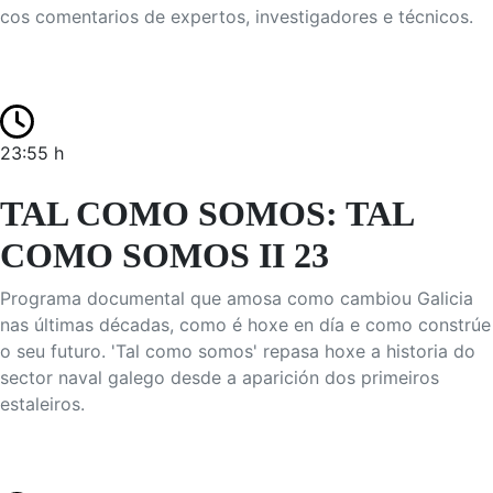
cos comentarios de expertos, investigadores e técnicos.
23:55 h
TAL COMO SOMOS: TAL
COMO SOMOS II 23
Programa documental que amosa como cambiou Galicia
nas últimas décadas, como é hoxe en día e como constrúe
o seu futuro. 'Tal como somos' repasa hoxe a historia do
sector naval galego desde a aparición dos primeiros
estaleiros.