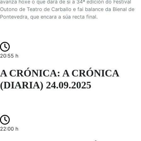
avanza hoxe o que dará de si a 34ª edición do Festival
Outono de Teatro de Carballo e fai balance da Bienal de
Pontevedra, que encara a súa recta final.
20:55 h
A CRÓNICA: A CRÓNICA
(DIARIA) 24.09.2025
22:00 h