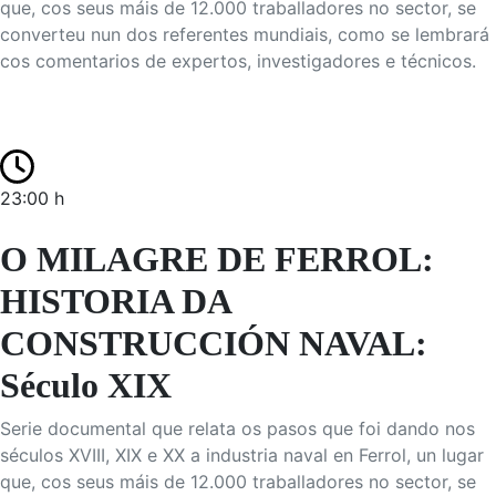
que, cos seus máis de 12.000 traballadores no sector, se
converteu nun dos referentes mundiais, como se lembrará
cos comentarios de expertos, investigadores e técnicos.
23:00 h
O MILAGRE DE FERROL:
HISTORIA DA
CONSTRUCCIÓN NAVAL:
Século XIX
Serie documental que relata os pasos que foi dando nos
séculos XVIII, XIX e XX a industria naval en Ferrol, un lugar
que, cos seus máis de 12.000 traballadores no sector, se