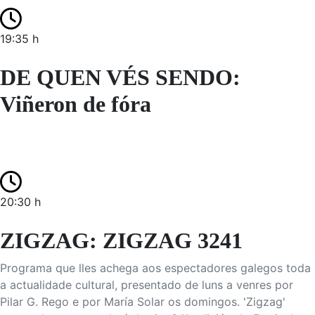
19:35 h
DE QUEN VÉS SENDO:
Viñeron de fóra
20:30 h
ZIGZAG: ZIGZAG 3241
Programa que lles achega aos espectadores galegos toda
a actualidade cultural, presentado de luns a venres por
Pilar G. Rego e por María Solar os domingos. 'Zigzag'