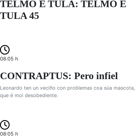
TELMO E TULA: TELMO E
TULA 45
08:05 h
CONTRAPTUS: Pero infiel
Leonardo ten un veciño con problemas coa súa mascota,
que é moi desobediente.
08:05 h