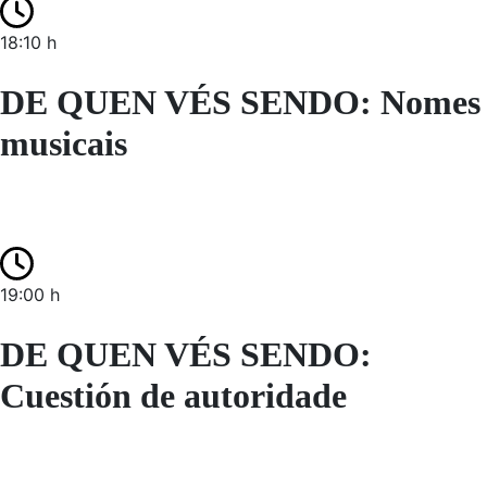
18:10 h
DE QUEN VÉS SENDO: Nomes
musicais
19:00 h
DE QUEN VÉS SENDO:
Cuestión de autoridade