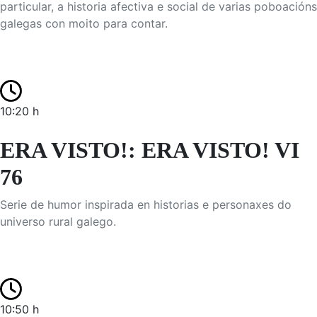
particular, a historia afectiva e social de varias poboacións
galegas con moito para contar.
10:20 h
ERA VISTO!: ERA VISTO! VI
76
Serie de humor inspirada en historias e personaxes do
universo rural galego.
10:50 h