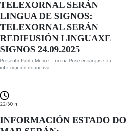
TELEXORNAL SERÁN
LINGUA DE SIGNOS:
TELEXORNAL SERÁN
REDIFUSIÓN LINGUAXE
SIGNOS 24.09.2025
Presenta Pablo Muñoz. Lorena Pose encárgase da
información deportiva.
22:30 h
INFORMACIÓN ESTADO DO