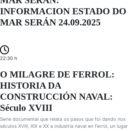
MAR SERÁN:
INFORMACION ESTADO DO
MAR SERÁN 24.09.2025
22:30 h
O MILAGRE DE FERROL:
HISTORIA DA
CONSTRUCCIÓN NAVAL:
Século XVIII
Serie documental que relata os pasos que foi dando nos
séculos XVIII, XIX e XX a industria naval en Ferrol, un lugar