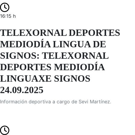
16:15 h
TELEXORNAL DEPORTES
MEDIODÍA LINGUA DE
SIGNOS: TELEXORNAL
DEPORTES MEDIODÍA
LINGUAXE SIGNOS
24.09.2025
Información deportiva a cargo de Sevi Martínez.