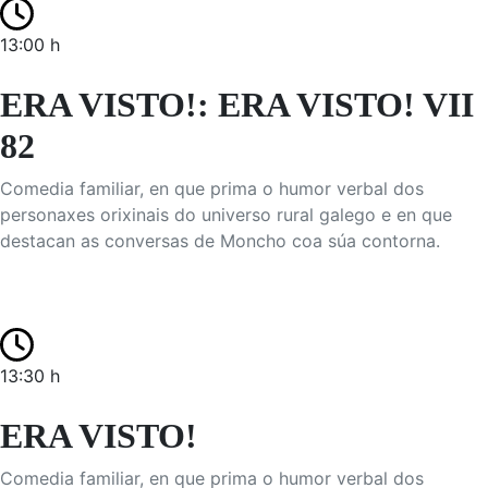
13:00 h
ERA VISTO!: ERA VISTO! VII
82
Comedia familiar, en que prima o humor verbal dos
personaxes orixinais do universo rural galego e en que
destacan as conversas de Moncho coa súa contorna.
13:30 h
ERA VISTO!
Comedia familiar, en que prima o humor verbal dos