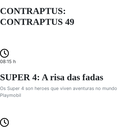
CONTRAPTUS:
CONTRAPTUS 49
08:15 h
SUPER 4: A risa das fadas
Os Super 4 son heroes que viven aventuras no mundo
Playmobil