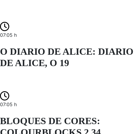
07:05 h
O DIARIO DE ALICE: DIARIO
DE ALICE, O 19
07:05 h
BLOQUES DE CORES:
COLOURBLOCKS 2 34