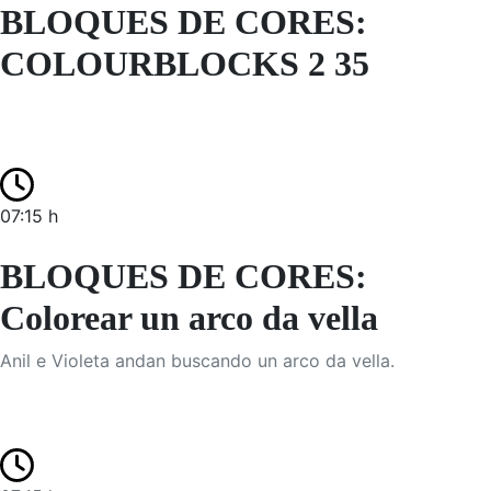
BLOQUES DE CORES:
COLOURBLOCKS 2 35
07:15 h
BLOQUES DE CORES:
Colorear un arco da vella
Anil e Violeta andan buscando un arco da vella.