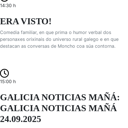
14:30 h
ERA VISTO!
Comedia familiar, en que prima o humor verbal dos
personaxes orixinais do universo rural galego e en que
destacan as conversas de Moncho coa súa contorna.
15:00 h
GALICIA NOTICIAS MAÑÁ:
GALICIA NOTICIAS MAÑÁ
24.09.2025