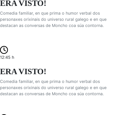
ERA VISTO!
Comedia familiar, en que prima o humor verbal dos
personaxes orixinais do universo rural galego e en que
destacan as conversas de Moncho coa súa contorna.
12:45 h
ERA VISTO!
Comedia familiar, en que prima o humor verbal dos
personaxes orixinais do universo rural galego e en que
destacan as conversas de Moncho coa súa contorna.