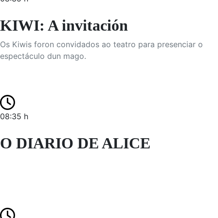
KIWI: A invitación
Os Kiwis foron convidados ao teatro para presenciar o
espectáculo dun mago.
08:35 h
O DIARIO DE ALICE