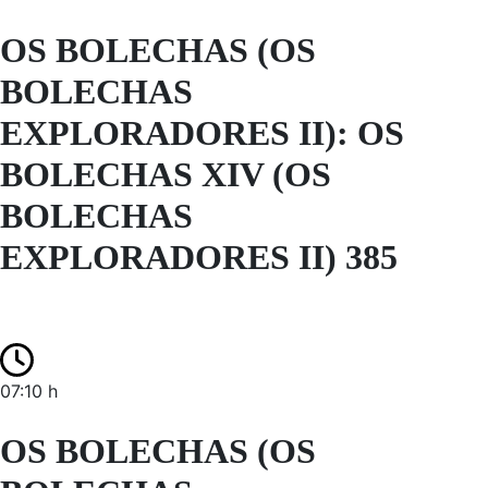
OS BOLECHAS (OS
BOLECHAS
EXPLORADORES II): OS
BOLECHAS XIV (OS
BOLECHAS
EXPLORADORES II) 385
07:10 h
OS BOLECHAS (OS