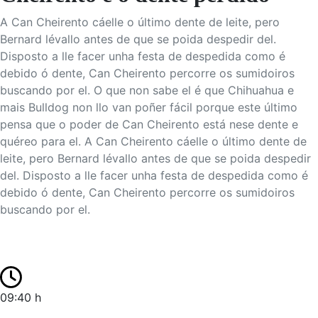
A Can Cheirento cáelle o último dente de leite, pero
Bernard lévallo antes de que se poida despedir del.
Disposto a lle facer unha festa de despedida como é
debido ó dente, Can Cheirento percorre os sumidoiros
buscando por el. O que non sabe el é que Chihuahua e
mais Bulldog non llo van poñer fácil porque este último
pensa que o poder de Can Cheirento está nese dente e
quéreo para el. A Can Cheirento cáelle o último dente de
leite, pero Bernard lévallo antes de que se poida despedir
del. Disposto a lle facer unha festa de despedida como é
debido ó dente, Can Cheirento percorre os sumidoiros
buscando por el.
09:40 h