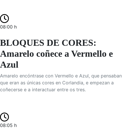
08:00 h
BLOQUES DE CORES:
Amarelo coñece a Vermello e
Azul
Amarelo encóntrase con Vermello e Azul, que pensaban
que eran as únicas cores en Corlandia, e empezan a
coñecerse e a interactuar entre os tres.
08:05 h