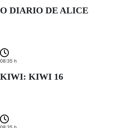
O DIARIO DE ALICE
08:35 h
KIWI: KIWI 16
08:35 h