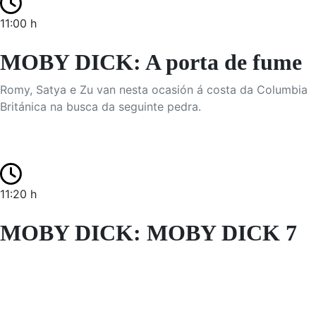
11:00 h
MOBY DICK: A porta de fume
Romy, Satya e Zu van nesta ocasión á costa da Columbia
Británica na busca da seguinte pedra.
11:20 h
MOBY DICK: MOBY DICK 7