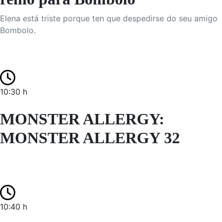
Elena está triste porque ten que despedirse do seu amigo
Bombolo.
10:30 h
MONSTER ALLERGY:
MONSTER ALLERGY 32
10:40 h