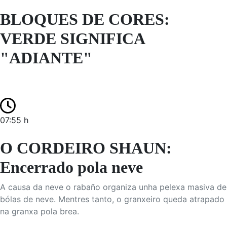
BLOQUES DE CORES:
VERDE SIGNIFICA
"ADIANTE"
07:55 h
O CORDEIRO SHAUN:
Encerrado pola neve
A causa da neve o rabaño organiza unha pelexa masiva de
bólas de neve. Mentres tanto, o granxeiro queda atrapado
na granxa pola brea.