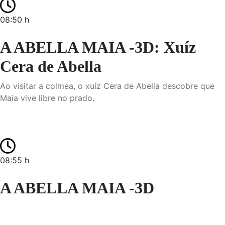
08:50 h
A ABELLA MAIA -3D: Xuíz
Cera de Abella
Ao visitar a colmea, o xuíz Cera de Abella descobre que
Maia vive libre no prado.
08:55 h
A ABELLA MAIA -3D