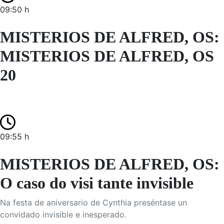
09:50 h
MISTERIOS DE ALFRED, OS:
MISTERIOS DE ALFRED, OS
20
09:55 h
MISTERIOS DE ALFRED, OS:
O caso do visi tante invisible
Na festa de aniversario de Cynthia preséntase un
convidado invisible e inesperado.