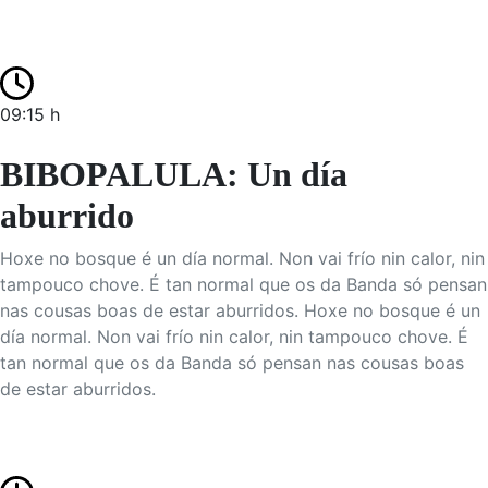
09:15 h
BIBOPALULA: Un día
aburrido
Hoxe no bosque é un día normal. Non vai frío nin calor, nin
tampouco chove. É tan normal que os da Banda só pensan
nas cousas boas de estar aburridos. Hoxe no bosque é un
día normal. Non vai frío nin calor, nin tampouco chove. É
tan normal que os da Banda só pensan nas cousas boas
de estar aburridos.