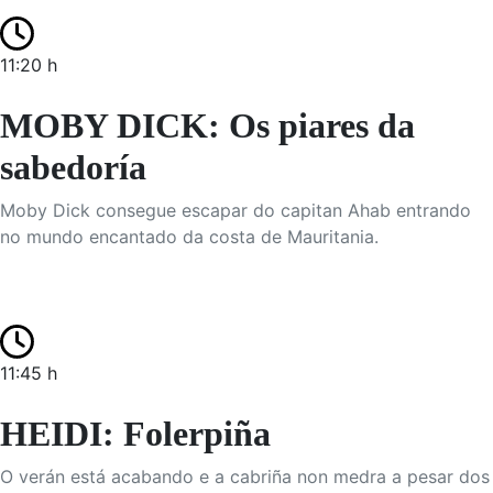
11:20 h
MOBY DICK: Os piares da
sabedoría
Moby Dick consegue escapar do capitan Ahab entrando
no mundo encantado da costa de Mauritania.
11:45 h
HEIDI: Folerpiña
O verán está acabando e a cabriña non medra a pesar dos