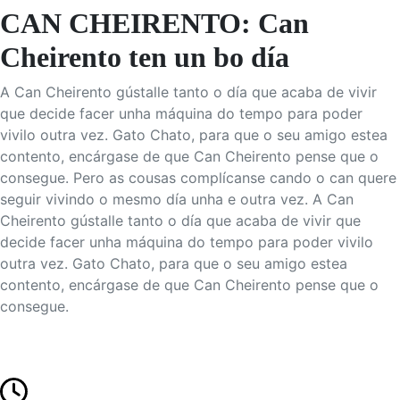
CAN CHEIRENTO: Can
Cheirento ten un bo día
A Can Cheirento gústalle tanto o día que acaba de vivir
que decide facer unha máquina do tempo para poder
vivilo outra vez. Gato Chato, para que o seu amigo estea
contento, encárgase de que Can Cheirento pense que o
consegue. Pero as cousas complícanse cando o can quere
seguir vivindo o mesmo día unha e outra vez. A Can
Cheirento gústalle tanto o día que acaba de vivir que
decide facer unha máquina do tempo para poder vivilo
outra vez. Gato Chato, para que o seu amigo estea
contento, encárgase de que Can Cheirento pense que o
consegue.