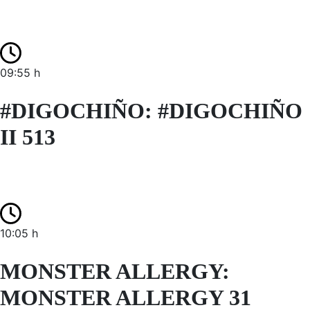
09:55 h
#DIGOCHIÑO: #DIGOCHIÑO
II 513
10:05 h
MONSTER ALLERGY:
MONSTER ALLERGY 31