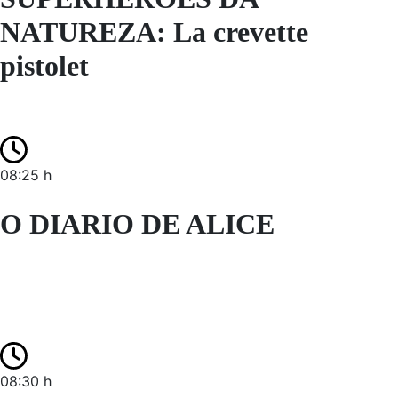
NATUREZA: La crevette
pistolet
08:25 h
O DIARIO DE ALICE
08:30 h