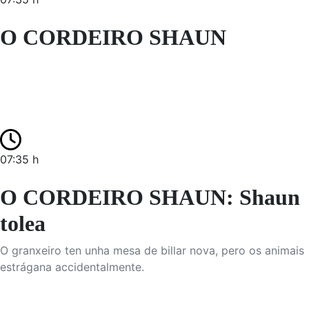
O CORDEIRO SHAUN
07:35 h
O CORDEIRO SHAUN: Shaun
tolea
O granxeiro ten unha mesa de billar nova, pero os animais
estrágana accidentalmente.