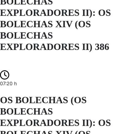
BOLECHAS
EXPLORADORES II): OS
BOLECHAS XIV (OS
BOLECHAS
EXPLORADORES II) 386
07:20 h
OS BOLECHAS (OS
BOLECHAS
EXPLORADORES II): OS