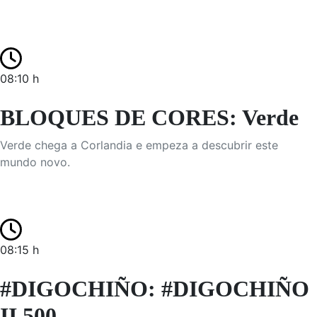
08:10 h
BLOQUES DE CORES: Verde
Verde chega a Corlandia e empeza a descubrir este
mundo novo.
08:15 h
#DIGOCHIÑO: #DIGOCHIÑO
II 500