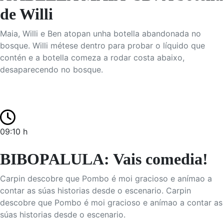
de Willi
Maia, Willi e Ben atopan unha botella abandonada no
bosque. Willi métese dentro para probar o líquido que
contén e a botella comeza a rodar costa abaixo,
desaparecendo no bosque.
09:10 h
BIBOPALULA: Vais comedia!
Carpin descobre que Pombo é moi gracioso e anímao a
contar as súas historias desde o escenario. Carpin
descobre que Pombo é moi gracioso e anímao a contar as
súas historias desde o escenario.