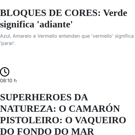
BLOQUES DE CORES: Verde
significa 'adiante'
Azul, Amarelo e Vermello entenden que 'vermello' significa
'parar'.
08:10 h
SUPERHEROES DA
NATUREZA: O CAMARÓN
PISTOLEIRO: O VAQUEIRO
DO FONDO DO MAR