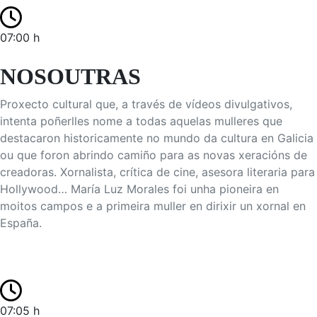
07:00 h
NOSOUTRAS
Proxecto cultural que, a través de vídeos divulgativos,
intenta poñerlles nome a todas aquelas mulleres que
destacaron historicamente no mundo da cultura en Galicia
ou que foron abrindo camiño para as novas xeracións de
creadoras. Xornalista, crítica de cine, asesora literaria para
Hollywood… María Luz Morales foi unha pioneira en
moitos campos e a primeira muller en dirixir un xornal en
España.
07:05 h