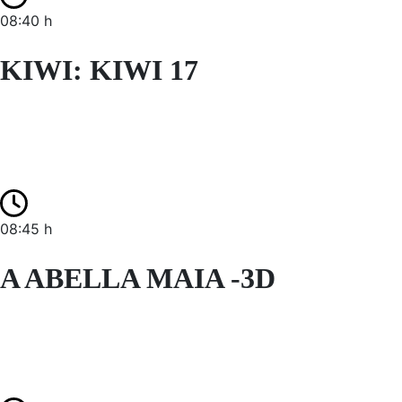
08:40 h
KIWI: KIWI 17
08:45 h
A ABELLA MAIA -3D