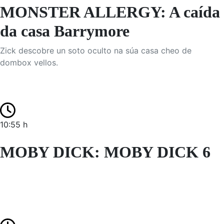
MONSTER ALLERGY: A caída
da casa Barrymore
Zick descobre un soto oculto na súa casa cheo de
dombox vellos.
10:55 h
MOBY DICK: MOBY DICK 6