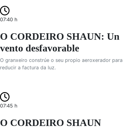
07:40 h
O CORDEIRO SHAUN: Un
vento desfavorable
O granxeiro constrúe o seu propio aeroxerador para
reducir a factura da luz.
07:45 h
O CORDEIRO SHAUN