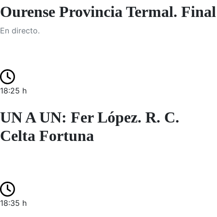
Ourense Provincia Termal. Final
En directo.
18:25 h
UN A UN: Fer López. R. C.
Celta Fortuna
18:35 h