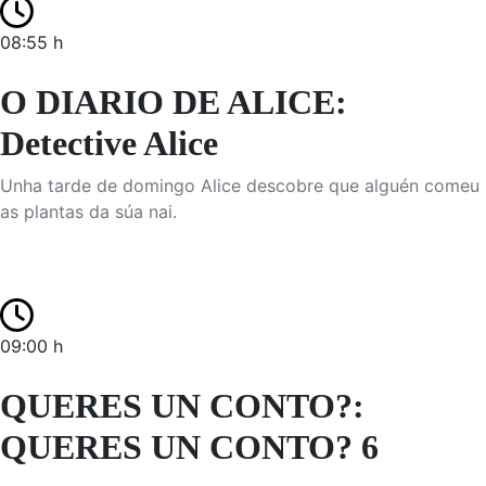
08:55 h
O DIARIO DE ALICE:
Detective Alice
Unha tarde de domingo Alice descobre que alguén comeu
as plantas da súa nai.
09:00 h
QUERES UN CONTO?:
QUERES UN CONTO? 6