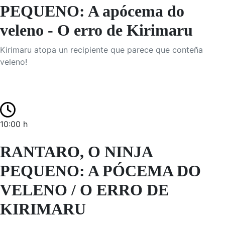
PEQUENO: A apócema do
veleno - O erro de Kirimaru
Kirimaru atopa un recipiente que parece que conteña
veleno!
10:00 h
RANTARO, O NINJA
PEQUENO: A PÓCEMA DO
VELENO / O ERRO DE
KIRIMARU