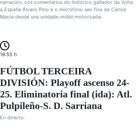
narración, cos comentarios do histórico gañador da Volta
a España Álvaro Pino e o micrófono sen fíos de Carlos
Macía desde una unidade móbil motorizada.
18:55 h
FÚTBOL TERCEIRA
DIVISIÓN: Playoff ascenso 24-
25. Eliminatoria final (ida): Atl.
Pulpileño-S. D. Sarriana
En directo.