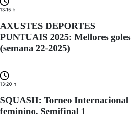
13:15 h
AXUSTES DEPORTES
PUNTUAIS 2025: Mellores goles
(semana 22-2025)
13:20 h
SQUASH: Torneo Internacional
feminino. Semifinal 1