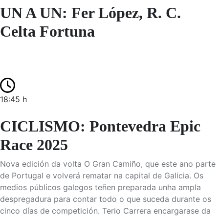
UN A UN: Fer López, R. C.
Celta Fortuna
18:45 h
CICLISMO: Pontevedra Epic
Race 2025
Nova edición da volta O Gran Camiño, que este ano parte
de Portugal e volverá rematar na capital de Galicia. Os
medios públicos galegos teñen preparada unha ampla
despregadura para contar todo o que suceda durante os
cinco días de competición. Terio Carrera encargarase da