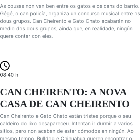
As cousas non van ben entre os gatos e os cans do barrio.
Gégé, o can policía, organiza un concurso musical entre os
dous grupos. Can Cheirento e Gato Chato acabarán no
medio dos dous grupos, aínda que, en realidade, ningún
quere contar con eles.
08:40 h
CAN CHEIRENTO: A NOVA
CASA DE CAN CHEIRENTO
Can Cheirento e Gato Chato están tristes porque o seu
caldeiro do lixo desapareceu. Intentan ir durmir a varios
sitios, pero non acaban de estar cómodos en ningún. Ao
mesmo tempo, Bulldog e Chihuahua queren encontrar o