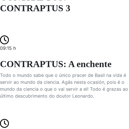
CONTRAPTUS 3
09:15 h
CONTRAPTUS: A enchente
Todo o mundo sabe que o único pracer de Basil na vida é
servir ao mundo da ciencia. Agás nesta ocasión, pois é o
mundo da ciencia o que o vai servir a el! Todo é grazas ao
último descubrimento do doutor Leonardo.