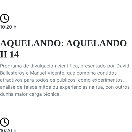
10:20 h
AQUELANDO: AQUELANDO
II 14
Programa de divulgación científica, presentado por David
Ballesteros e Manuel Vicente, que combina contidos
atractivos para todos os públicos, como experimentos,
análise de falsos mitos ou experiencias na rúa, con outros
dunha maior carga técnica.
10:20 h