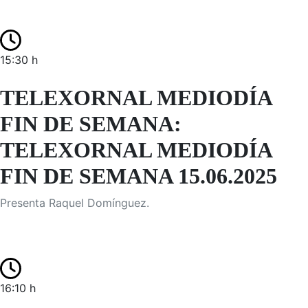
15:30 h
TELEXORNAL MEDIODÍA
FIN DE SEMANA:
TELEXORNAL MEDIODÍA
FIN DE SEMANA 15.06.2025
Presenta Raquel Domínguez.
16:10 h