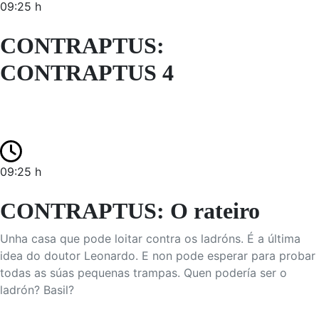
09:25 h
CONTRAPTUS:
CONTRAPTUS 4
09:25 h
CONTRAPTUS: O rateiro
Unha casa que pode loitar contra os ladróns. É a última
idea do doutor Leonardo. E non pode esperar para probar
todas as súas pequenas trampas. Quen podería ser o
ladrón? Basil?