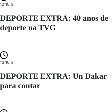
12:10 h
DEPORTE EXTRA: 40 anos de
deporte na TVG
13:10 h
DEPORTE EXTRA: Un Dakar
para contar