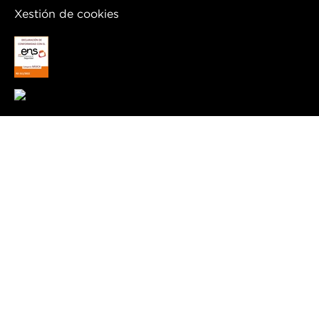
Xestión de cookies