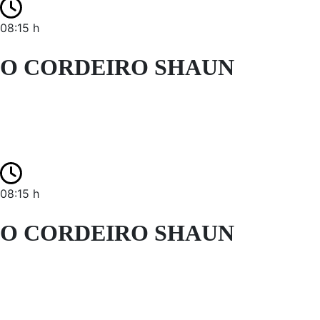
08:15 h
O CORDEIRO SHAUN
08:15 h
O CORDEIRO SHAUN