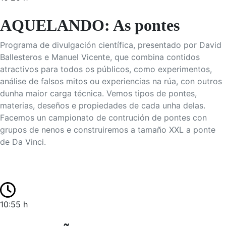
AQUELANDO: As pontes
Programa de divulgación científica, presentado por David
Ballesteros e Manuel Vicente, que combina contidos
atractivos para todos os públicos, como experimentos,
análise de falsos mitos ou experiencias na rúa, con outros
dunha maior carga técnica. Vemos tipos de pontes,
materias, deseños e propiedades de cada unha delas.
Facemos un campionato de contrución de pontes con
grupos de nenos e construiremos a tamaño XXL a ponte
de Da Vinci.
10:55 h