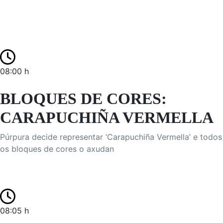
08:00 h
BLOQUES DE CORES:
CARAPUCHIÑA VERMELLA
Púrpura decide representar ‘Carapuchiña Vermella’ e todos
os bloques de cores o axudan
08:05 h