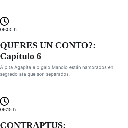
09:00 h
QUERES UN CONTO?:
Capítulo 6
A pita Agapita e o galo Manolo están namorados en
segredo ata que son separados.
09:15 h
CONTRAPTUS: