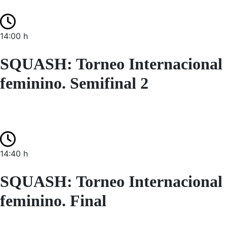
14:00 h
SQUASH: Torneo Internacional
feminino. Semifinal 2
14:40 h
SQUASH: Torneo Internacional
feminino. Final