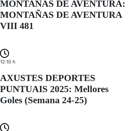
MONTAÑAS DE AVENTURA:
MONTAÑAS DE AVENTURA
VIII 481
12:10 h
AXUSTES DEPORTES
PUNTUAIS 2025: Mellores
Goles (Semana 24-25)