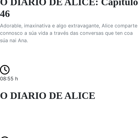
O DIARIO DE ALICE: Capítulo
46
Adorable, imaxinativa e algo extravagante, Alice comparte
connosco a súa vida a través das conversas que ten coa
súa nai Ana.
08:55 h
O DIARIO DE ALICE