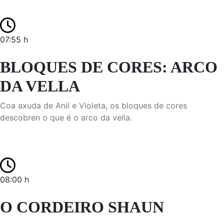
07:55 h
BLOQUES DE CORES: ARCO
DA VELLA
Coa axuda de Anil e Violeta, os bloques de cores
descobren o que é o arco da vella.
08:00 h
O CORDEIRO SHAUN