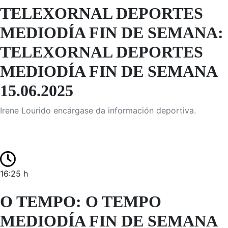
TELEXORNAL DEPORTES
MEDIODÍA FIN DE SEMANA:
TELEXORNAL DEPORTES
MEDIODÍA FIN DE SEMANA
15.06.2025
Irene Lourido encárgase da información deportiva.
16:25 h
O TEMPO: O TEMPO
MEDIODÍA FIN DE SEMANA