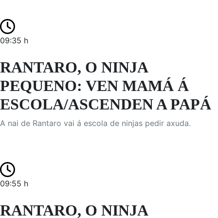
09:35 h
RANTARO, O NINJA
PEQUENO: VEN MAMÁ Á
ESCOLA/ASCENDEN A PAPÁ
A nai de Rantaro vai á escola de ninjas pedir axuda.
09:55 h
RANTARO, O NINJA