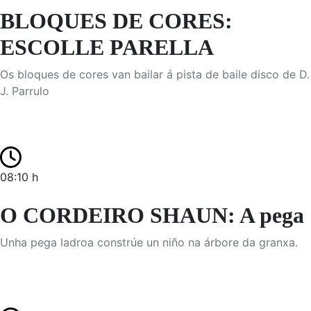
BLOQUES DE CORES:
ESCOLLE PARELLA
Os bloques de cores van bailar á pista de baile disco de D.
J. Parrulo
08:10 h
O CORDEIRO SHAUN: A pega
Unha pega ladroa constrúe un niño na árbore da granxa.