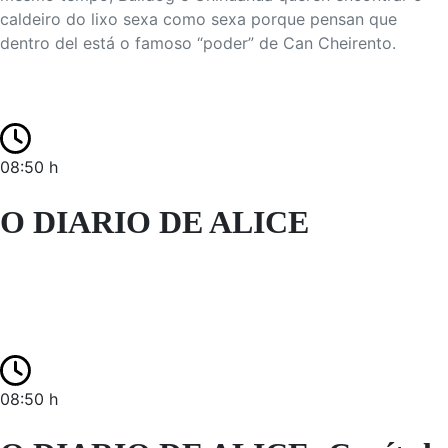
caldeiro do lixo sexa como sexa porque pensan que
dentro del está o famoso “poder” de Can Cheirento.
08:50 h
O DIARIO DE ALICE
08:50 h