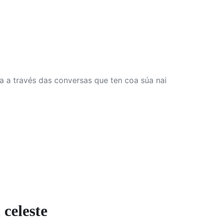
a a través das conversas que ten coa súa nai
celeste