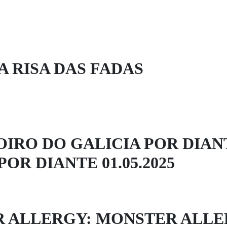
 A RISA DAS FADAS
OIRO DO GALICIA POR DIAN
POR DIANTE 01.05.2025
 ALLERGY: MONSTER ALLE