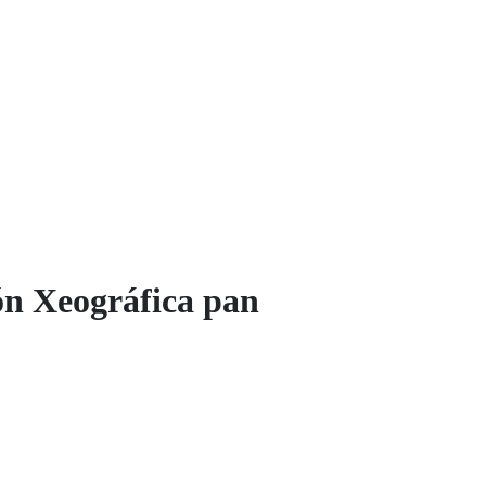
n Xeográfica pan