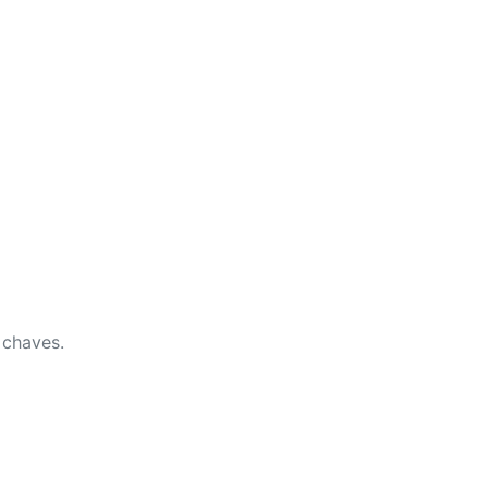
 chaves.