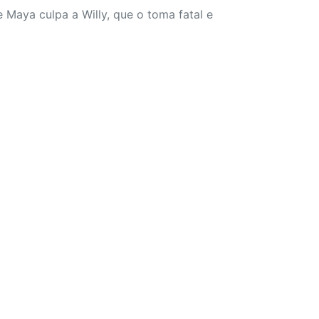
 Maya culpa a Willy, que o toma fatal e