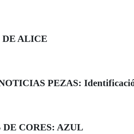
 DE ALICE
OTICIAS PEZAS: Identificació
 DE CORES: AZUL