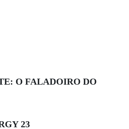
TE: O FALADOIRO DO
RGY 23