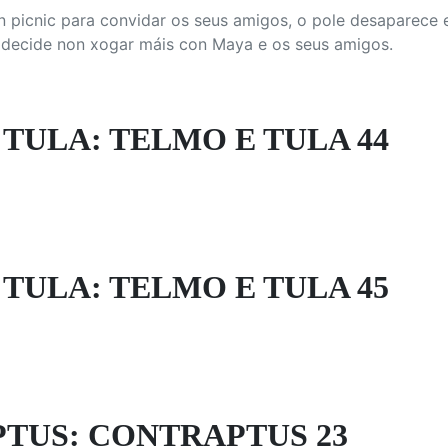
 picnic para convidar os seus amigos, o pole desaparece e
 decide non xogar máis con Maya e os seus amigos.
TULA: TELMO E TULA 44
TULA: TELMO E TULA 45
TUS: CONTRAPTUS 23