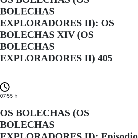
BOLECHAS
EXPLORADORES II): OS
BOLECHAS XIV (OS
BOLECHAS
EXPLORADORES II) 405
07:55 h
OS BOLECHAS (OS
BOLECHAS
EXPLORADORES II): Episodio