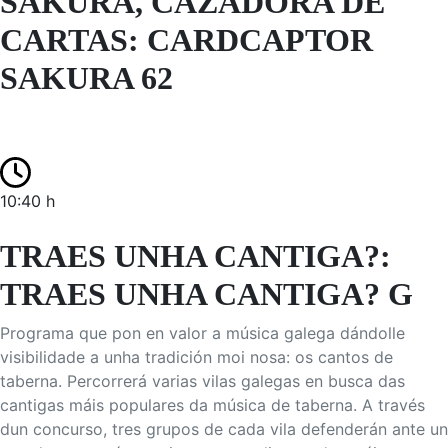
SAKURA, CAZADORA DE
CARTAS: CARDCAPTOR
SAKURA 62
10:40 h
TRAES UNHA CANTIGA?:
TRAES UNHA CANTIGA? G
Programa que pon en valor a música galega dándolle
visibilidade a unha tradición moi nosa: os cantos de
taberna. Percorrerá varias vilas galegas en busca das
cantigas máis populares da música de taberna. A través
dun concurso, tres grupos de cada vila defenderán ante un