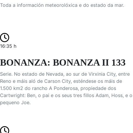
Toda a información meteorolóxica e do estado da mar.
16:35 h
BONANZA: BONANZA II 133
Serie. No estado de Nevada, ao sur de Virxinia City, entre
Reno e máis aló de Carson City, esténdese os máis de
1.500 km2 do rancho A Ponderosa, propiedade dos
Cartwright: Ben, o pai e os seus tres fillos Adam, Hoss, e o
pequeno Joe.