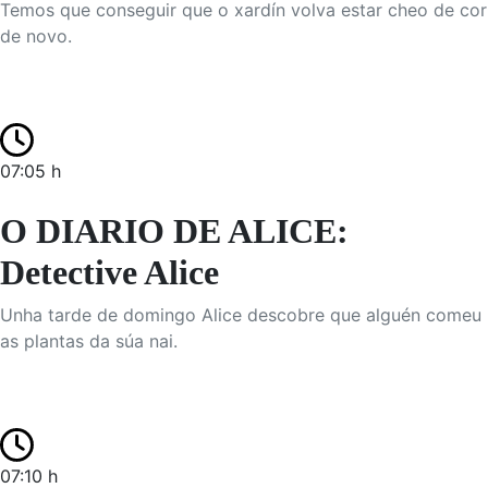
Temos que conseguir que o xardín volva estar cheo de cor
de novo.
07:05 h
O DIARIO DE ALICE:
Detective Alice
Unha tarde de domingo Alice descobre que alguén comeu
as plantas da súa nai.
07:10 h