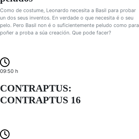
Como de costume, Leonardo necesita a Basil para probar
un dos seus inventos. En verdade o que necesita é o seu
pelo. Pero Basil non é o suficientemente peludo como para
poñer a proba a súa creación. Que pode facer?
09:50 h
CONTRAPTUS:
CONTRAPTUS 16