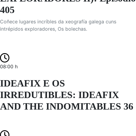
405
Coñece lugares incríbles da xeografía galega cuns
intrépidos exploradores, Os bolechas.
08:00 h
IDEAFIX E OS
IRREDUTIBLES: IDEAFIX
AND THE INDOMITABLES 36