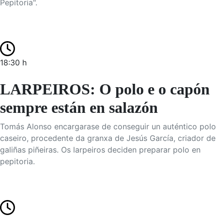
Pepitoria".
18:30 h
LARPEIROS: O polo e o capón
sempre están en salazón
Tomás Alonso encargarase de conseguir un auténtico polo
caseiro, procedente da granxa de Jesús García, criador de
galiñas piñeiras. Os larpeiros deciden preparar polo en
pepitoria.