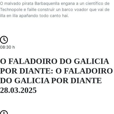
O malvado pirata Barbaquenlla engana a un científico de
Technopole e faille construír un barco voador que vai de
illa en illa apañando todo canto hai.
08:30 h
O FALADOIRO DO GALICIA
POR DIANTE: O FALADOIRO
DO GALICIA POR DIANTE
28.03.2025