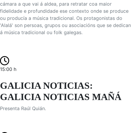
cámara a que vai á aldea, para retratar coa maior
fidelidade e profundidade ese contexto onde se produce
ou producía a música tradicional. Os protagonistas do
'Alalá' son persoas, grupos ou asociacións que se dedican
á música tradicional ou folk galegas.
15:00 h
GALICIA NOTICIAS:
GALICIA NOTICIAS MAÑÁ
Presenta Raúl Quián.