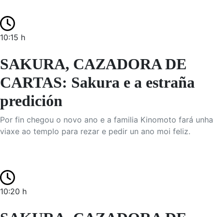
10:15 h
SAKURA, CAZADORA DE
CARTAS: Sakura e a estraña
predición
Por fin chegou o novo ano e a familia Kinomoto fará unha
viaxe ao templo para rezar e pedir un ano moi feliz.
10:20 h