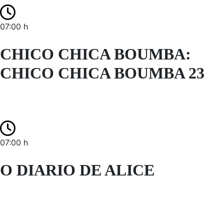
07:00 h
CHICO CHICA BOUMBA:
CHICO CHICA BOUMBA 23
07:00 h
O DIARIO DE ALICE