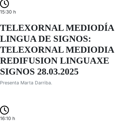
15:30 h
TELEXORNAL MEDIODÍA
LINGUA DE SIGNOS:
TELEXORNAL MEDIODIA
REDIFUSION LINGUAXE
SIGNOS 28.03.2025
Presenta Marta Darriba.
16:10 h