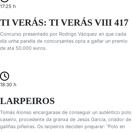
17:25 h
TI VERÁS: TI VERÁS VIII 417
Concurso presentado por Rodrigo Vázquez en que cada
día unha parella de concursantes opta a gañar un premio
de ata 50.000 euros.
18:30 h
LARPEIROS
Tomás Alonso encargarase de conseguir un auténtico polo
caseiro, procedente da granxa de Jesús García, criador de
galiñas piñeiras. Os larpeiros deciden preparar: "Polo en