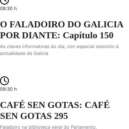
08:30 h
O FALADOIRO DO GALICIA
POR DIANTE: Capítulo 150
As claves informativas do día, con especial atención á
actualidade de Galicia
09:30 h
CAFÉ SEN GOTAS: CAFÉ
SEN GOTAS 295
Faladoiro na biblioteca xeral do Parlamento.