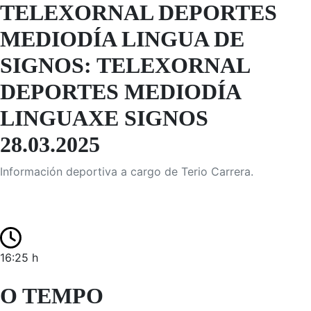
TELEXORNAL DEPORTES
MEDIODÍA LINGUA DE
SIGNOS: TELEXORNAL
DEPORTES MEDIODÍA
LINGUAXE SIGNOS
28.03.2025
Información deportiva a cargo de Terio Carrera.
16:25 h
O TEMPO