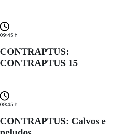
09:45 h
CONTRAPTUS:
CONTRAPTUS 15
09:45 h
CONTRAPTUS: Calvos e
peludos