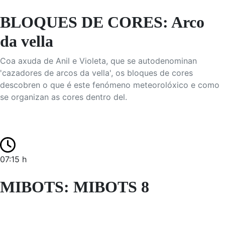
BLOQUES DE CORES: Arco
da vella
Coa axuda de Anil e Violeta, que se autodenominan
'cazadores de arcos da vella', os bloques de cores
descobren o que é este fenómeno meteorolóxico e como
se organizan as cores dentro del.
07:15 h
MIBOTS: MIBOTS 8