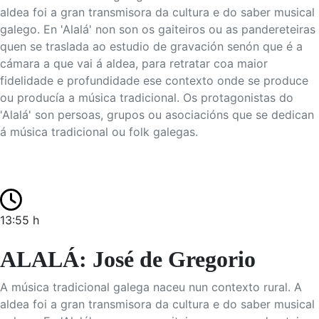
aldea foi a gran transmisora da cultura e do saber musical
galego. En 'Alalá' non son os gaiteiros ou as pandereteiras
quen se traslada ao estudio de gravación senón que é a
cámara a que vai á aldea, para retratar coa maior
fidelidade e profundidade ese contexto onde se produce
ou producía a música tradicional. Os protagonistas do
'Alalá' son persoas, grupos ou asociacións que se dedican
á música tradicional ou folk galegas.
13:55 h
ALALÁ: José de Gregorio
A música tradicional galega naceu nun contexto rural. A
aldea foi a gran transmisora da cultura e do saber musical