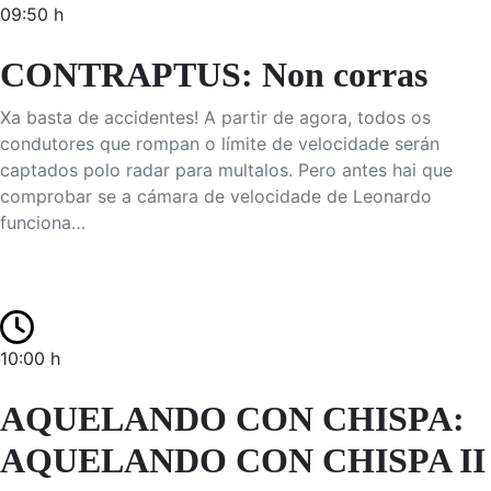
09:50 h
CONTRAPTUS: Non corras
Xa basta de accidentes! A partir de agora, todos os
condutores que rompan o límite de velocidade serán
captados polo radar para multalos. Pero antes hai que
comprobar se a cámara de velocidade de Leonardo
funciona…
10:00 h
AQUELANDO CON CHISPA:
AQUELANDO CON CHISPA II