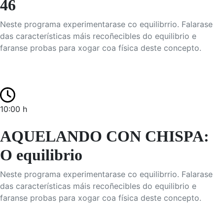
46
Neste programa experimentarase co equilibrrio. Falarase
das características máis recoñecibles do equilibrio e
faranse probas para xogar coa física deste concepto.
10:00 h
AQUELANDO CON CHISPA:
O equilibrio
Neste programa experimentarase co equilibrrio. Falarase
das características máis recoñecibles do equilibrio e
faranse probas para xogar coa física deste concepto.