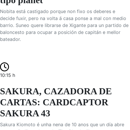
tipo planet
Nobita está castigado porque non fixo os deberes e
decide fuxir, pero na volta á casa ponse a mal con medio
barrio. Suneo quere librarse de Xigante para un partido de
baloncesto para ocupar a posición de capitán e mellor
bateador.
10:15 h
SAKURA, CAZADORA DE
CARTAS: CARDCAPTOR
SAKURA 43
Sakura Kiomoto é unha nena de 10 anos que un día abre