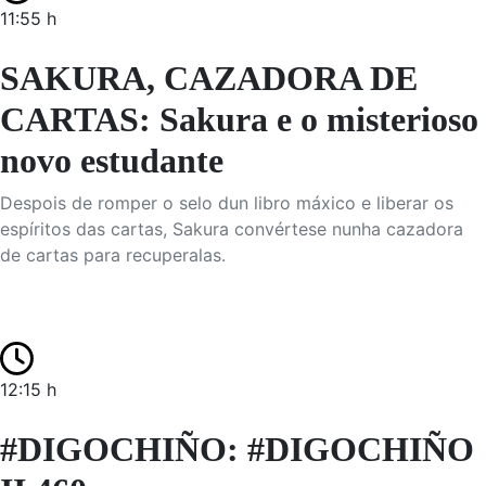
11:55 h
SAKURA, CAZADORA DE
CARTAS: Sakura e o misterioso
novo estudante
Despois de romper o selo dun libro máxico e liberar os
espíritos das cartas, Sakura convértese nunha cazadora
de cartas para recuperalas.
12:15 h
#DIGOCHIÑO: #DIGOCHIÑO