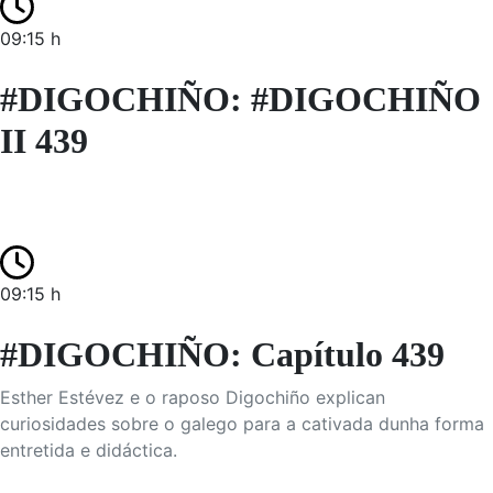
09:15 h
#DIGOCHIÑO: #DIGOCHIÑO
II 439
09:15 h
#DIGOCHIÑO: Capítulo 439
Esther Estévez e o raposo Digochiño explican
curiosidades sobre o galego para a cativada dunha forma
entretida e didáctica.