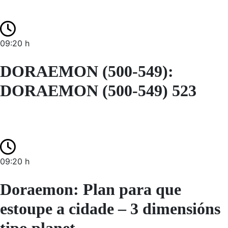
09:20 h
DORAEMON (500-549):
DORAEMON (500-549) 523
09:20 h
Doraemon: Plan para que
estoupe a cidade – 3 dimensións