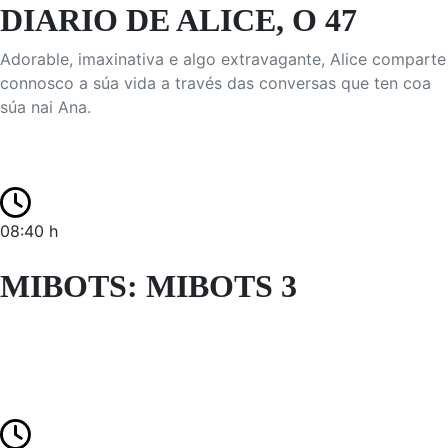
DIARIO DE ALICE, O 47
Adorable, imaxinativa e algo extravagante, Alice comparte
connosco a súa vida a través das conversas que ten coa
súa nai Ana.
08:40 h
MIBOTS: MIBOTS 3