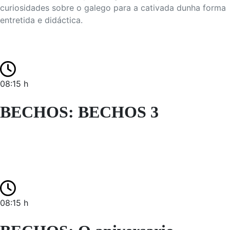
curiosidades sobre o galego para a cativada dunha forma
entretida e didáctica.
08:15 h
BECHOS: BECHOS 3
08:15 h