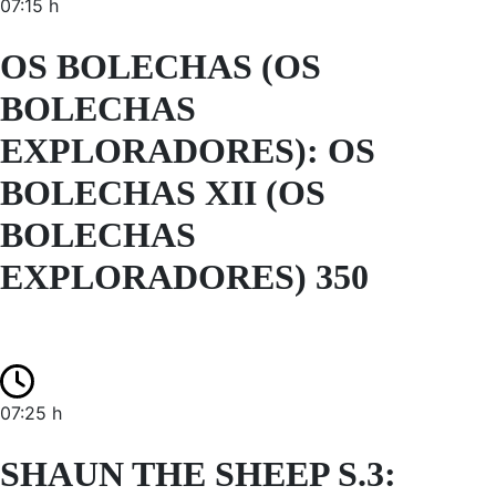
07:15 h
OS BOLECHAS (OS
BOLECHAS
EXPLORADORES): OS
BOLECHAS XII (OS
BOLECHAS
EXPLORADORES) 350
07:25 h
SHAUN THE SHEEP S.3: