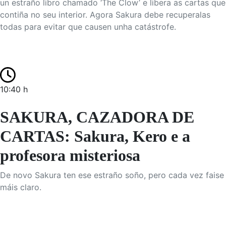
un estraño libro chamado ‘The Clow’ e libera as cartas que
contiña no seu interior. Agora Sakura debe recuperalas
todas para evitar que causen unha catástrofe.
10:40 h
SAKURA, CAZADORA DE
CARTAS: Sakura, Kero e a
profesora misteriosa
De novo Sakura ten ese estraño soño, pero cada vez faise
máis claro.