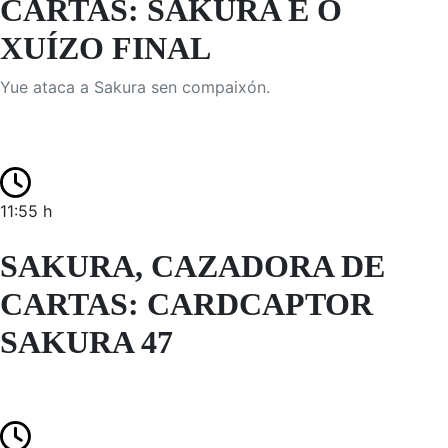
CARTAS: SAKURA E O
XUÍZO FINAL
Yue ataca a Sakura sen compaixón.
11:55 h
SAKURA, CAZADORA DE
CARTAS: CARDCAPTOR
SAKURA 47