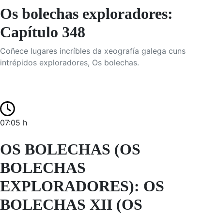
Os bolechas exploradores:
Capítulo 348
Coñece lugares incríbles da xeografía galega cuns
intrépidos exploradores, Os bolechas.
07:05 h
OS BOLECHAS (OS
BOLECHAS
EXPLORADORES): OS
BOLECHAS XII (OS