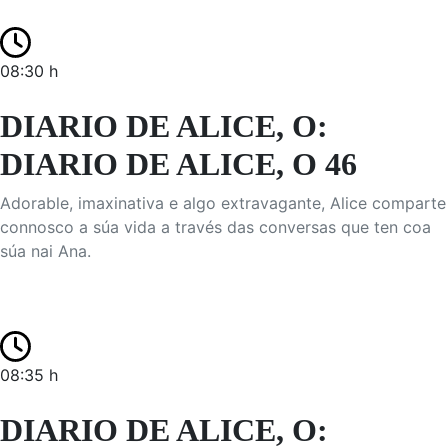
08:30 h
DIARIO DE ALICE, O:
DIARIO DE ALICE, O 46
Adorable, imaxinativa e algo extravagante, Alice comparte
connosco a súa vida a través das conversas que ten coa
súa nai Ana.
08:35 h
DIARIO DE ALICE, O: