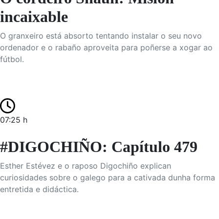
incaixable
O granxeiro está absorto tentando instalar o seu novo
ordenador e o rabaño aproveita para poñerse a xogar ao
fútbol.
07:25 h
#DIGOCHIÑO: Capítulo 479
Esther Estévez e o raposo Digochiño explican
curiosidades sobre o galego para a cativada dunha forma
entretida e didáctica.