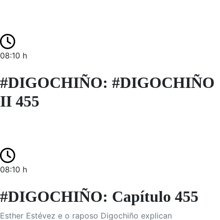
08:10 h
#DIGOCHIÑO: #DIGOCHIÑO
II 455
08:10 h
#DIGOCHIÑO: Capítulo 455
Esther Estévez e o raposo Digochiño explican