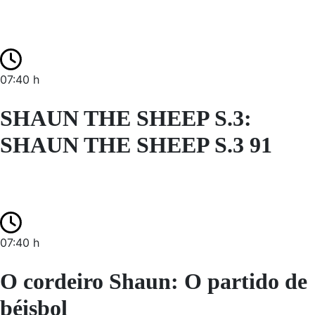
07:40 h
SHAUN THE SHEEP S.3:
SHAUN THE SHEEP S.3 91
07:40 h
O cordeiro Shaun: O partido de
béisbol