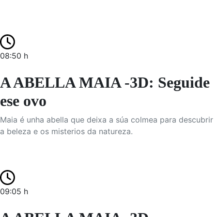
08:50 h
A ABELLA MAIA -3D: Seguide
ese ovo
Maia é unha abella que deixa a súa colmea para descubrir
a beleza e os misterios da natureza.
09:05 h