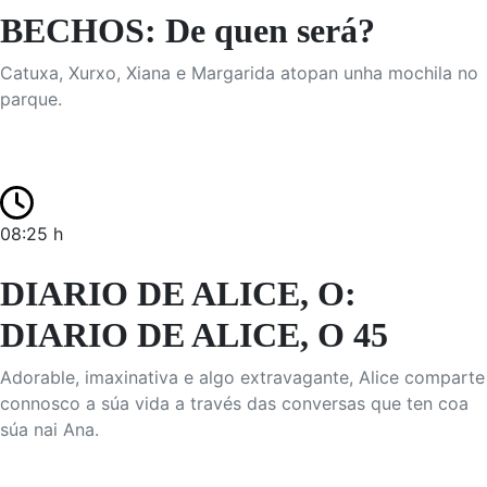
BECHOS: De quen será?
Catuxa, Xurxo, Xiana e Margarida atopan unha mochila no
parque.
08:25 h
DIARIO DE ALICE, O:
DIARIO DE ALICE, O 45
Adorable, imaxinativa e algo extravagante, Alice comparte
connosco a súa vida a través das conversas que ten coa
súa nai Ana.