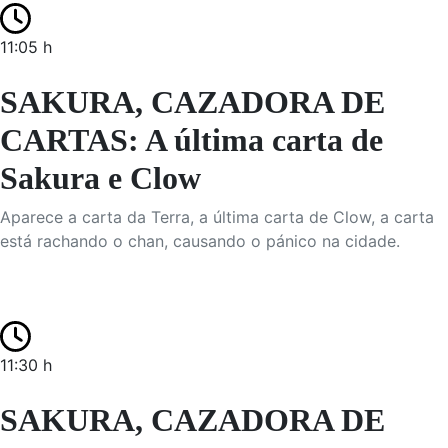
11:05 h
SAKURA, CAZADORA DE
CARTAS: A última carta de
Sakura e Clow
Aparece a carta da Terra, a última carta de Clow, a carta
está rachando o chan, causando o pánico na cidade.
11:30 h
SAKURA, CAZADORA DE