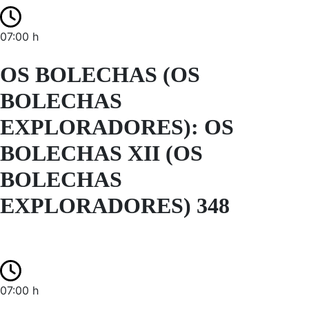
07:00 h
OS BOLECHAS (OS
BOLECHAS
EXPLORADORES): OS
BOLECHAS XII (OS
BOLECHAS
EXPLORADORES) 348
07:00 h