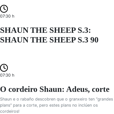
07:30 h
SHAUN THE SHEEP S.3:
SHAUN THE SHEEP S.3 90
07:30 h
O cordeiro Shaun: Adeus, corte
Shaun e o rabaño descobren que o granxeiro ten "grandes
plans" para a corte, pero estes plans no inclúen os
cordeiros!