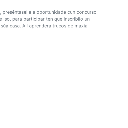
, preséntaselle a oportunidade cun concurso
so, para participar ten que inscribilo un
 súa casa. Alí aprenderá trucos de maxia