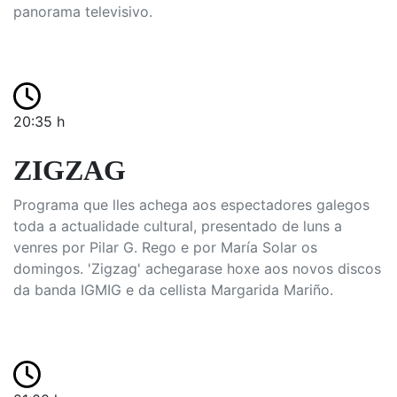
panorama televisivo.
20:35 h
ZIGZAG
Programa que lles achega aos espectadores galegos
toda a actualidade cultural, presentado de luns a
venres por Pilar G. Rego e por María Solar os
domingos. 'Zigzag' achegarase hoxe aos novos discos
da banda IGMIG e da cellista Margarida Mariño.