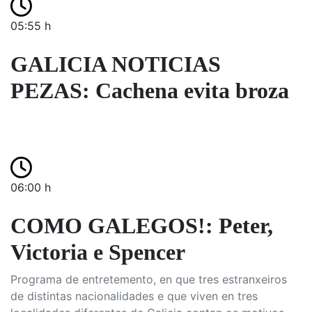
05:55 h
GALICIA NOTICIAS
PEZAS: Cachena evita broza
06:00 h
COMO GALEGOS!: Peter,
Victoria e Spencer
Programa de entretemento, en que tres estranxeiros
de distintas nacionalidades e que viven en tres