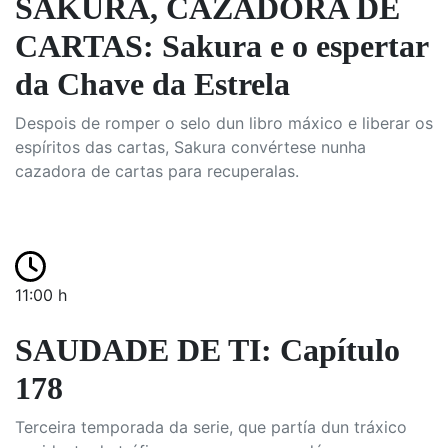
SAKURA, CAZADORA DE
CARTAS: Sakura e o espertar
da Chave da Estrela
Despois de romper o selo dun libro máxico e liberar os
espíritos das cartas, Sakura convértese nunha
cazadora de cartas para recuperalas.
11:00 h
SAUDADE DE TI: Capítulo
178
Terceira temporada da serie, que partía dun tráxico