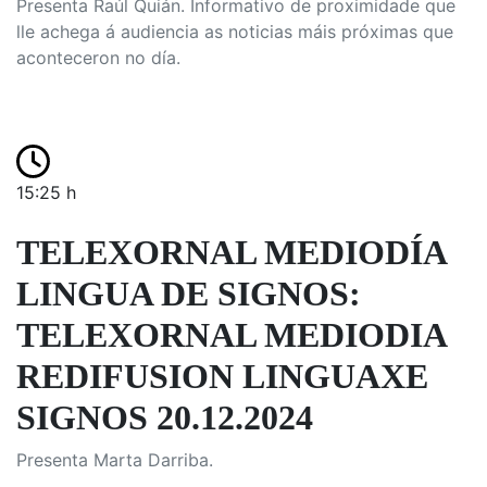
Presenta Raúl Quián. Informativo de proximidade que
lle achega á audiencia as noticias máis próximas que
aconteceron no día.
15:25 h
TELEXORNAL MEDIODÍA
LINGUA DE SIGNOS:
TELEXORNAL MEDIODIA
REDIFUSION LINGUAXE
SIGNOS 20.12.2024
Presenta Marta Darriba.