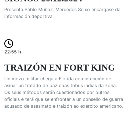
Presenta Pablo Muñoz. Mercedes Seixo encárgase da
información deportiva.
22:55 h
TRAIZÓN EN FORT KING
Un mozo militar chega a Florida coa intención de
asinar un tratado de paz coas tribus indias da zona.
Os seus métodos serán cuestionados por outros
oficiais e terá que se enfrontar a un consello de guerra
acusado de asasinato e traizón ao exército americano.