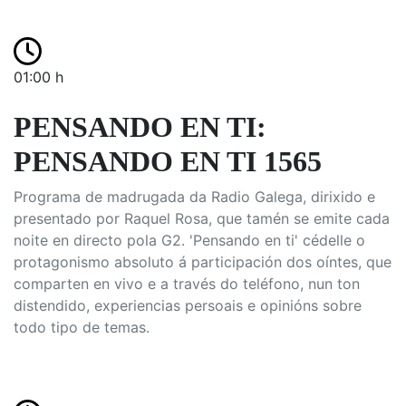
01:00 h
PENSANDO EN TI:
PENSANDO EN TI 1565
Programa de madrugada da Radio Galega, dirixido e
presentado por Raquel Rosa, que tamén se emite cada
noite en directo pola G2. 'Pensando en ti' cédelle o
protagonismo absoluto á participación dos oíntes, que
comparten en vivo e a través do teléfono, nun ton
distendido, experiencias persoais e opinións sobre
todo tipo de temas.