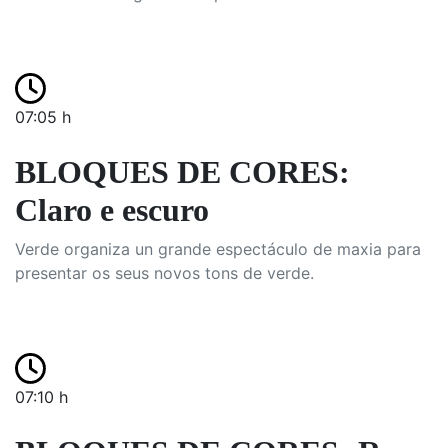
07:05 h
BLOQUES DE CORES:
Claro e escuro
Verde organiza un grande espectáculo de maxia para
presentar os seus novos tons de verde.
07:10 h