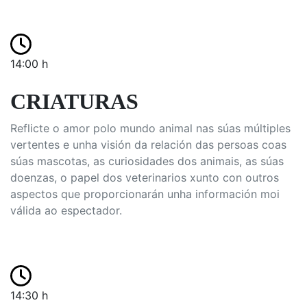
14:00 h
CRIATURAS
Reflicte o amor polo mundo animal nas súas múltiples
vertentes e unha visión da relación das persoas coas
súas mascotas, as curiosidades dos animais, as súas
doenzas, o papel dos veterinarios xunto con outros
aspectos que proporcionarán unha información moi
válida ao espectador.
14:30 h