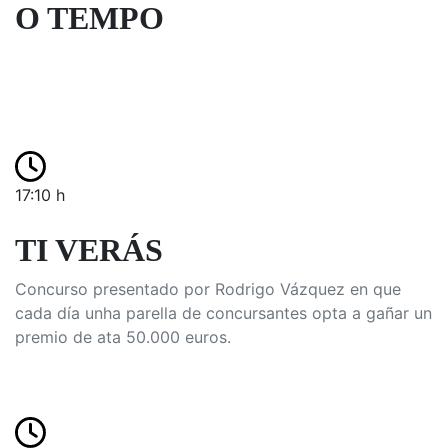
O TEMPO
17:10 h
TI VERÁS
Concurso presentado por Rodrigo Vázquez en que
cada día unha parella de concursantes opta a gañar un
premio de ata 50.000 euros.