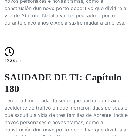
novos personaxes e novas tramas, como a
construción dun novo porto deportivo que dividirá a
vila de Abrente. Natalia vai ter pechado o porto
durante cinco anos e Adela suxire mudar a empresa.
12:05 h
SAUDADE DE TI: Capítulo
180
Terceira temporada da serie, que partía dun tráxico
accidente de tráfico en que morreron dúas persoas e
que sacudiu a vida de tres familias de Abrente. Inclúe
novos personaxes e novas tramas, como a
construción dun novo porto deportivo que dividirá a