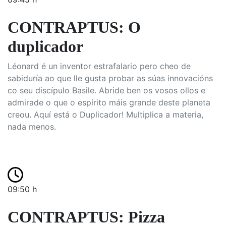
CONTRAPTUS: O
duplicador
Léonard é un inventor estrafalario pero cheo de
sabiduría ao que lle gusta probar as súas innovacións
co seu discípulo Basile. Abride ben os vosos ollos e
admirade o que o espírito máis grande deste planeta
creou. Aquí está o Duplicador! Multiplica a materia,
nada menos.
09:50 h
CONTRAPTUS: Pizza