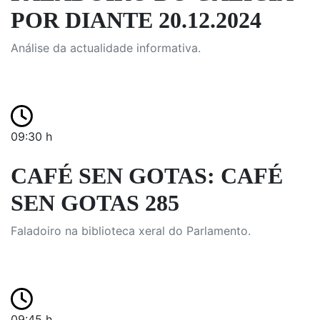
POR DIANTE 20.12.2024
Análise da actualidade informativa.
09:30 h
CAFÉ SEN GOTAS: CAFÉ
SEN GOTAS 285
Faladoiro na biblioteca xeral do Parlamento.
09:45 h