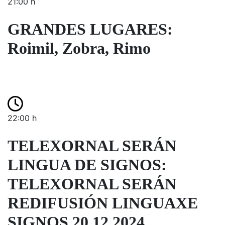
21:00 h
GRANDES LUGARES:
Roimil, Zobra, Rimo
22:00 h
TELEXORNAL SERÁN
LINGUA DE SIGNOS:
TELEXORNAL SERÁN
REDIFUSIÓN LINGUAXE
SIGNOS 20.12.2024