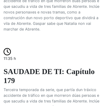
accidente de tráfico en que morreron dúas persoas e
que sacudiu a vida de tres familias de Abrente. Inclúe
novos personaxes e novas tramas, como a
construción dun novo porto deportivo que dividirá a
vila de Abrente. Gaspar sabe que Natalia non vai
marchar de Abrente.
11:35 h
SAUDADE DE TI: Capítulo
179
Terceira temporada da serie, que partía dun tráxico
accidente de tráfico en que morreron dúas persoas e
que sacudiu a vida de tres familias de Abrente. Inclúe