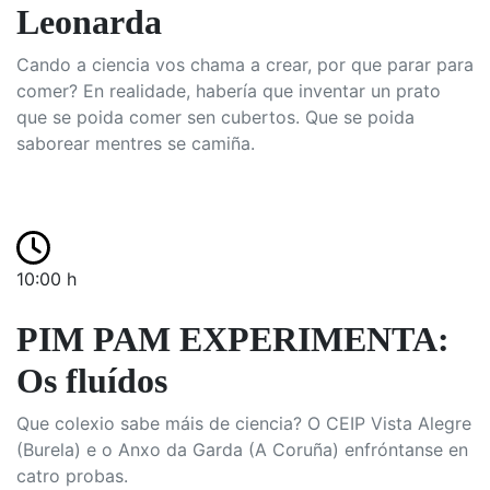
Leonarda
Cando a ciencia vos chama a crear, por que parar para
comer? En realidade, habería que inventar un prato
que se poida comer sen cubertos. Que se poida
saborear mentres se camiña.
10:00 h
PIM PAM EXPERIMENTA:
Os fluídos
Que colexio sabe máis de ciencia? O CEIP Vista Alegre
(Burela) e o Anxo da Garda (A Coruña) enfróntanse en
catro probas.