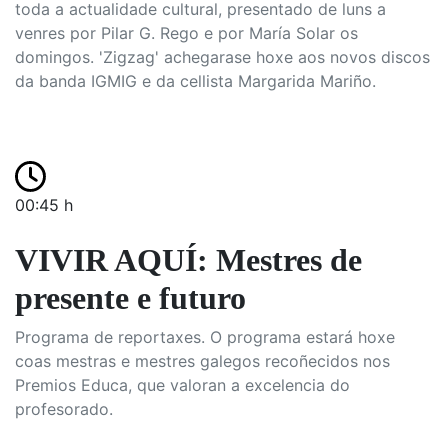
toda a actualidade cultural, presentado de luns a
venres por Pilar G. Rego e por María Solar os
domingos. 'Zigzag' achegarase hoxe aos novos discos
da banda IGMIG e da cellista Margarida Mariño.
00:45 h
VIVIR AQUÍ: Mestres de
presente e futuro
Programa de reportaxes. O programa estará hoxe
coas mestras e mestres galegos recoñecidos nos
Premios Educa, que valoran a excelencia do
profesorado.