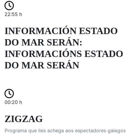
22:55 h
INFORMACIÓN ESTADO
DO MAR SERÁN:
INFORMACIÓNS ESTADO
DO MAR SERÁN
00:20 h
ZIGZAG
Programa que lles achega aos espectadores galegos