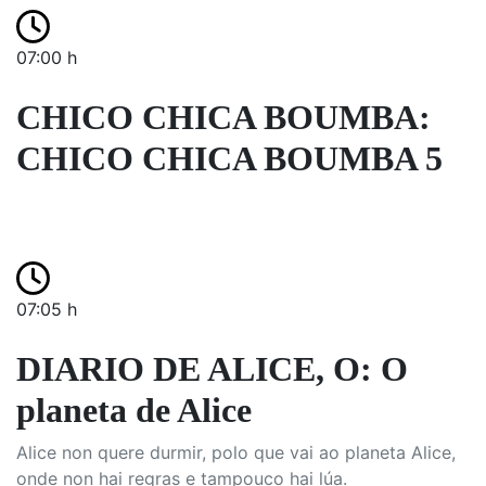
07:00 h
CHICO CHICA BOUMBA:
CHICO CHICA BOUMBA 5
07:05 h
DIARIO DE ALICE, O: O
planeta de Alice
Alice non quere durmir, polo que vai ao planeta Alice,
onde non hai regras e tampouco hai lúa.