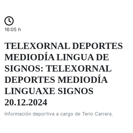
16:05 h
TELEXORNAL DEPORTES
MEDIODÍA LINGUA DE
SIGNOS: TELEXORNAL
DEPORTES MEDIODÍA
LINGUAXE SIGNOS
20.12.2024
Información deportiva a cargo de Terio Carrera.