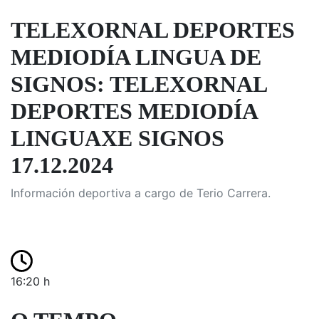
TELEXORNAL DEPORTES
MEDIODÍA LINGUA DE
SIGNOS: TELEXORNAL
DEPORTES MEDIODÍA
LINGUAXE SIGNOS
17.12.2024
Información deportiva a cargo de Terio Carrera.
16:20 h