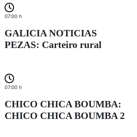
07:00 h
GALICIA NOTICIAS
PEZAS: Carteiro rural
07:00 h
CHICO CHICA BOUMBA:
CHICO CHICA BOUMBA 2