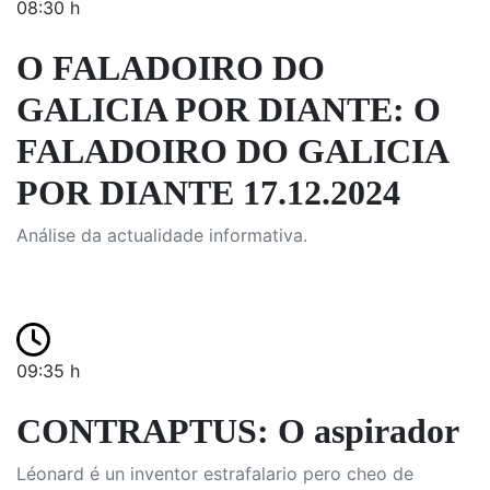
08:30 h
O FALADOIRO DO
GALICIA POR DIANTE: O
FALADOIRO DO GALICIA
POR DIANTE 17.12.2024
Análise da actualidade informativa.
09:35 h
CONTRAPTUS: O aspirador
Léonard é un inventor estrafalario pero cheo de