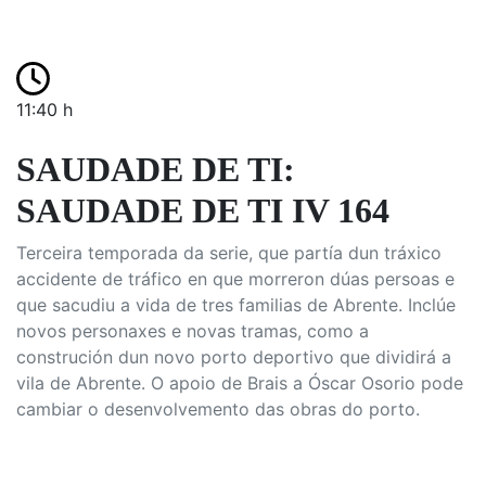
11:40 h
SAUDADE DE TI:
SAUDADE DE TI IV 164
Terceira temporada da serie, que partía dun tráxico
accidente de tráfico en que morreron dúas persoas e
que sacudiu a vida de tres familias de Abrente. Inclúe
novos personaxes e novas tramas, como a
construción dun novo porto deportivo que dividirá a
vila de Abrente. O apoio de Brais a Óscar Osorio pode
cambiar o desenvolvemento das obras do porto.