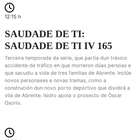
12:15 h
SAUDADE DE TI:
SAUDADE DE TI IV 165
Terceira temporada da serie, que partía dun tráxico
accidente de tráfico en que morreron dúas persoas e
que sacudiu a vida de tres familias de Abrente. Inclúe
novos personaxes e novas tramas, como a
construción dun novo porto deportivo que dividirá a
vila de Abrente. Isidro apoia o proxecto de Óscar
Osorio.