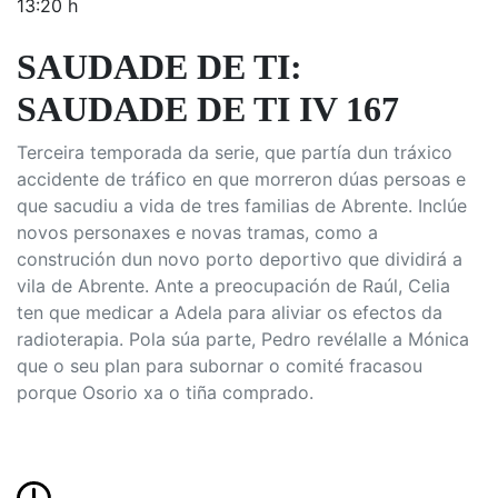
13:20 h
SAUDADE DE TI:
SAUDADE DE TI IV 167
Terceira temporada da serie, que partía dun tráxico
accidente de tráfico en que morreron dúas persoas e
que sacudiu a vida de tres familias de Abrente. Inclúe
novos personaxes e novas tramas, como a
construción dun novo porto deportivo que dividirá a
vila de Abrente. Ante a preocupación de Raúl, Celia
ten que medicar a Adela para aliviar os efectos da
radioterapia. Pola súa parte, Pedro revélalle a Mónica
que o seu plan para subornar o comité fracasou
porque Osorio xa o tiña comprado.