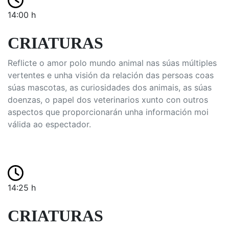
14:00 h
CRIATURAS
Reflicte o amor polo mundo animal nas súas múltiples
vertentes e unha visión da relación das persoas coas
súas mascotas, as curiosidades dos animais, as súas
doenzas, o papel dos veterinarios xunto con outros
aspectos que proporcionarán unha información moi
válida ao espectador.
14:25 h
CRIATURAS