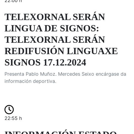
22:00 h
TELEXORNAL SERÁN
LINGUA DE SIGNOS:
TELEXORNAL SERÁN
REDIFUSIÓN LINGUAXE
SIGNOS 17.12.2024
Presenta Pablo Muñoz. Mercedes Seixo encárgase da
información deportiva.
22:55 h