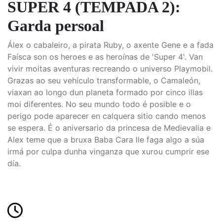
SUPER 4 (TEMPADA 2):
Garda persoal
Álex o cabaleiro, a pirata Ruby, o axente Gene e a fada
Faísca son os heroes e as heroínas de 'Super 4'. Van
vivir moitas aventuras recreando o universo Playmobil.
Grazas ao seu vehículo transformable, o Camaleón,
viaxan ao longo dun planeta formado por cinco illas
moi diferentes. No seu mundo todo é posible e o
perigo pode aparecer en calquera sitio cando menos
se espera. É o aniversario da princesa de Medievalia e
Alex teme que a bruxa Baba Cara lle faga algo a súa
irmá por culpa dunha vinganza que xurou cumprir ese
día.