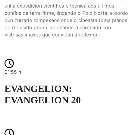
unha expedición científica e técnica aos últimos
confíns da terra firme, lindando o Polo Norte, a bordo
dun zurrado rompexeos onde o cineasta toma planos
do reducido grupo, xalonando a narración con
vistosas imaxes que convidan á reflexión.
01:55 h
EVANGELION:
EVANGELION 20