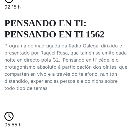
02:15 h
PENSANDO EN TI:
PENSANDO EN TI 1562
Programa de madrugada da Radio Galega, dirixido e
presentado por Raquel Rosa, que tamén se emite cada
noite en directo pola G2. 'Pensando en ti' cédelle o
protagonismo absoluto á participación dos oíntes, que
comparten en vivo e a través do teléfono, nun ton
distendido, experiencias persoais e opinións sobre
todo tipo de temas.
05:55 h