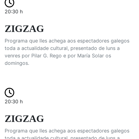
20:30 h
ZIGZAG
Programa que lles achega aos espectadores galegos
toda a actualidade cultural, presentado de luns a
venres por Pilar G. Rego e por María Solar os
domingos.
20:30 h
ZIGZAG
Programa que lles achega aos espectadores galegos
toda a actualidade cultural, presentado de luns a