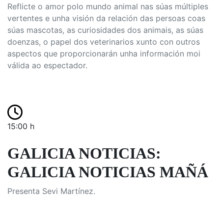
Reflicte o amor polo mundo animal nas súas múltiples
vertentes e unha visión da relación das persoas coas
súas mascotas, as curiosidades dos animais, as súas
doenzas, o papel dos veterinarios xunto con outros
aspectos que proporcionarán unha información moi
válida ao espectador.
15:00 h
GALICIA NOTICIAS:
GALICIA NOTICIAS MAÑÁ
Presenta Sevi Martínez.