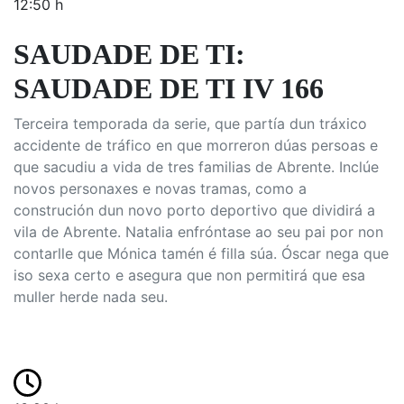
12:50 h
SAUDADE DE TI:
SAUDADE DE TI IV 166
Terceira temporada da serie, que partía dun tráxico
accidente de tráfico en que morreron dúas persoas e
que sacudiu a vida de tres familias de Abrente. Inclúe
novos personaxes e novas tramas, como a
construción dun novo porto deportivo que dividirá a
vila de Abrente. Natalia enfróntase ao seu pai por non
contarlle que Mónica tamén é filla súa. Óscar nega que
iso sexa certo e asegura que non permitirá que esa
muller herde nada seu.