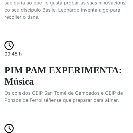
sabiduría ao que lle gusta probar as súas innovacións
co seu discípulo Basile. Leonardo inventa algo para
recoller o tisne.
09:45 h
PIM PAM EXPERIMENTA:
Música
Os colexios CEIP San Tomé de Cambados e CEIP de
Ponzos de Ferrol téñense que preparar para afinar.