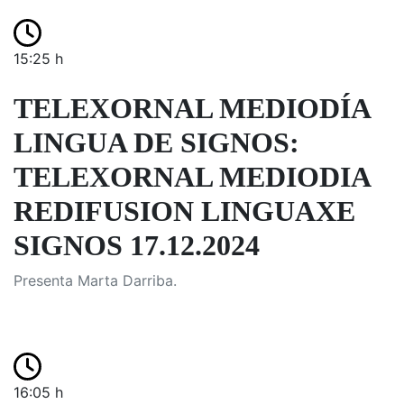
15:25 h
TELEXORNAL MEDIODÍA
LINGUA DE SIGNOS:
TELEXORNAL MEDIODIA
REDIFUSION LINGUAXE
SIGNOS 17.12.2024
Presenta Marta Darriba.
16:05 h