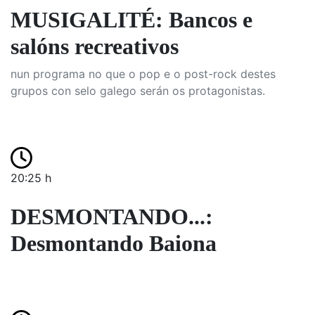
MUSIGALITÉ: Bancos e
salóns recreativos
nun programa no que o pop e o post-rock destes
grupos con selo galego serán os protagonistas.
20:25 h
DESMONTANDO...:
Desmontando Baiona