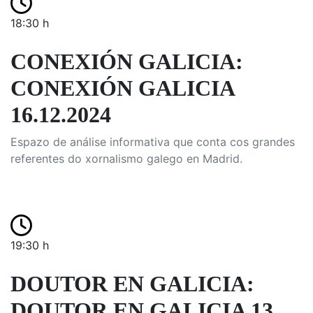
18:30 h
CONEXIÓN GALICIA:
CONEXIÓN GALICIA
16.12.2024
Espazo de análise informativa que conta cos grandes
referentes do xornalismo galego en Madrid.
19:30 h
DOUTOR EN GALICIA:
DOUTOR EN GALICIA 13