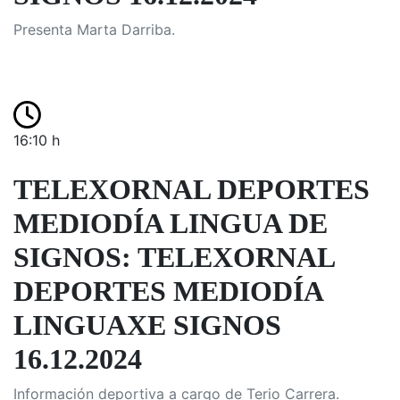
Presenta Marta Darriba.
16:10 h
TELEXORNAL DEPORTES
MEDIODÍA LINGUA DE
SIGNOS: TELEXORNAL
DEPORTES MEDIODÍA
LINGUAXE SIGNOS
16.12.2024
Información deportiva a cargo de Terio Carrera.