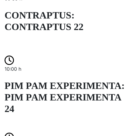
CONTRAPTUS:
CONTRAPTUS 22
10:00 h
PIM PAM EXPERIMENTA:
PIM PAM EXPERIMENTA
24