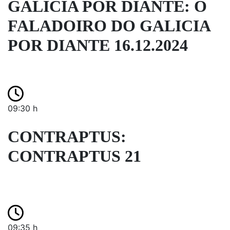
GALICIA POR DIANTE: O
FALADOIRO DO GALICIA
POR DIANTE 16.12.2024
09:30 h
CONTRAPTUS:
CONTRAPTUS 21
09:35 h