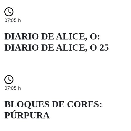
07:05 h
DIARIO DE ALICE, O:
DIARIO DE ALICE, O 25
07:05 h
BLOQUES DE CORES:
PÚRPURA