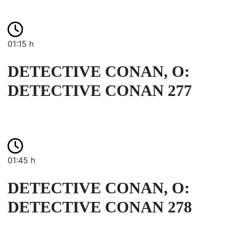
01:15 h
DETECTIVE CONAN, O:
DETECTIVE CONAN 277
01:45 h
DETECTIVE CONAN, O:
DETECTIVE CONAN 278