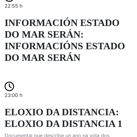
22:55 h
INFORMACIÓN ESTADO
DO MAR SERÁN:
INFORMACIÓNS ESTADO
DO MAR SERÁN
23:00 h
ELOXIO DA DISTANCIA:
ELOXIO DA DISTANCIA 1
Documental que describe un ano na vida dos