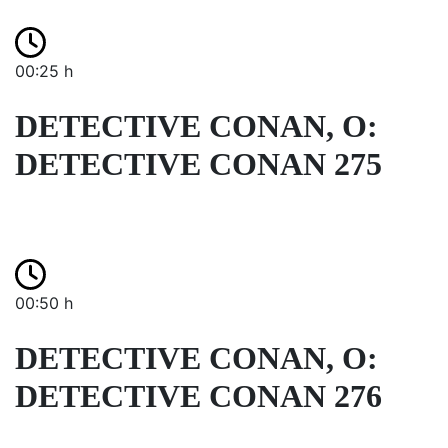
00:25 h
DETECTIVE CONAN, O:
DETECTIVE CONAN 275
00:50 h
DETECTIVE CONAN, O:
DETECTIVE CONAN 276