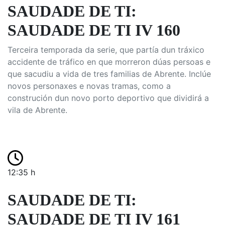
SAUDADE DE TI:
SAUDADE DE TI IV 160
Terceira temporada da serie, que partía dun tráxico
accidente de tráfico en que morreron dúas persoas e
que sacudiu a vida de tres familias de Abrente. Inclúe
novos personaxes e novas tramas, como a
construción dun novo porto deportivo que dividirá a
vila de Abrente.
12:35 h
SAUDADE DE TI:
SAUDADE DE TI IV 161