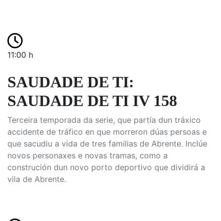
11:00 h
SAUDADE DE TI:
SAUDADE DE TI IV 158
Terceira temporada da serie, que partía dun tráxico
accidente de tráfico en que morreron dúas persoas e
que sacudiu a vida de tres familias de Abrente. Inclúe
novos personaxes e novas tramas, como a
construción dun novo porto deportivo que dividirá a
vila de Abrente.