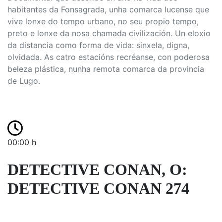
habitantes da Fonsagrada, unha comarca lucense que
vive lonxe do tempo urbano, no seu propio tempo,
preto e lonxe da nosa chamada civilización. Un eloxio
da distancia como forma de vida: sinxela, digna,
olvidada. As catro estacións recréanse, con poderosa
beleza plástica, nunha remota comarca da provincia
de Lugo.
00:00 h
DETECTIVE CONAN, O:
DETECTIVE CONAN 274