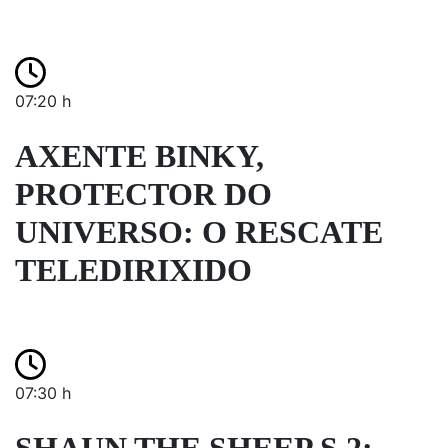
07:20 h
AXENTE BINKY,
PROTECTOR DO
UNIVERSO: O RESCATE
TELEDIRIXIDO
07:30 h