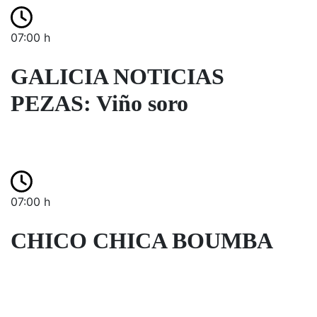
07:00 h
GALICIA NOTICIAS
PEZAS: Viño soro
07:00 h
CHICO CHICA BOUMBA