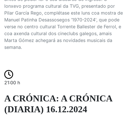
lonxevo programa cultural da TVG, presentado por
Pilar García Rego, complétase este luns coa mostra de
Manuel Patinha Desassosegos ‘1970-2024', que pode
verse no centro cultural Torrente Ballester de Ferrol, e
coa axenda cultural dos cineclubs galegos, amais
Marta Gómez achegará as novidades musicais da
semana.
21:00 h
A CRÓNICA: A CRÓNICA
(DIARIA) 16.12.2024