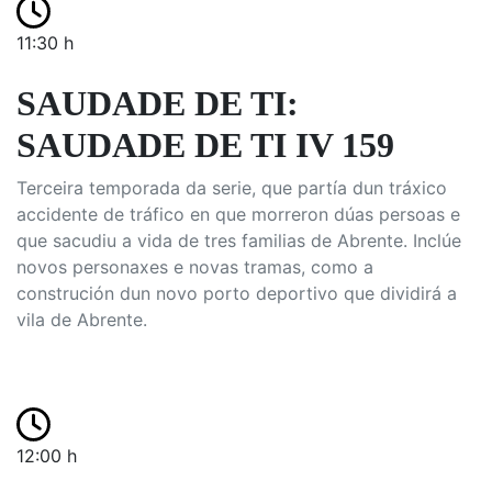
11:30 h
SAUDADE DE TI:
SAUDADE DE TI IV 159
Terceira temporada da serie, que partía dun tráxico
accidente de tráfico en que morreron dúas persoas e
que sacudiu a vida de tres familias de Abrente. Inclúe
novos personaxes e novas tramas, como a
construción dun novo porto deportivo que dividirá a
vila de Abrente.
12:00 h