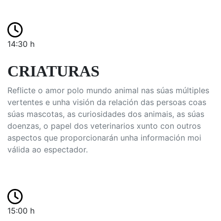
14:30 h
CRIATURAS
Reflicte o amor polo mundo animal nas súas múltiples
vertentes e unha visión da relación das persoas coas
súas mascotas, as curiosidades dos animais, as súas
doenzas, o papel dos veterinarios xunto con outros
aspectos que proporcionarán unha información moi
válida ao espectador.
15:00 h