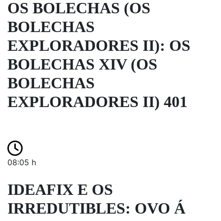
OS BOLECHAS (OS
BOLECHAS
EXPLORADORES II): OS
BOLECHAS XIV (OS
BOLECHAS
EXPLORADORES II) 401
08:05 h
IDEAFIX E OS
IRREDUTIBLES: OVO Á