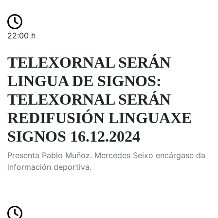
22:00 h
TELEXORNAL SERÁN
LINGUA DE SIGNOS:
TELEXORNAL SERÁN
REDIFUSIÓN LINGUAXE
SIGNOS 16.12.2024
Presenta Pablo Muñoz. Mercedes Seixo encárgase da
información deportiva.