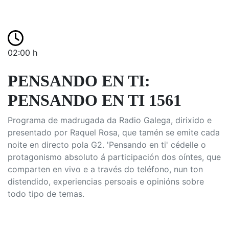
02:00 h
PENSANDO EN TI:
PENSANDO EN TI 1561
Programa de madrugada da Radio Galega, dirixido e
presentado por Raquel Rosa, que tamén se emite cada
noite en directo pola G2. 'Pensando en ti' cédelle o
protagonismo absoluto á participación dos oíntes, que
comparten en vivo e a través do teléfono, nun ton
distendido, experiencias persoais e opinións sobre
todo tipo de temas.