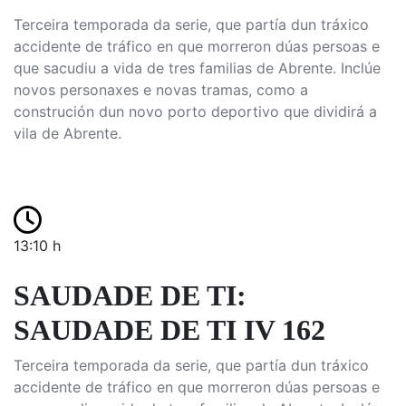
Terceira temporada da serie, que partía dun tráxico
accidente de tráfico en que morreron dúas persoas e
que sacudiu a vida de tres familias de Abrente. Inclúe
novos personaxes e novas tramas, como a
construción dun novo porto deportivo que dividirá a
vila de Abrente.
13:10 h
SAUDADE DE TI:
SAUDADE DE TI IV 162
Terceira temporada da serie, que partía dun tráxico
accidente de tráfico en que morreron dúas persoas e