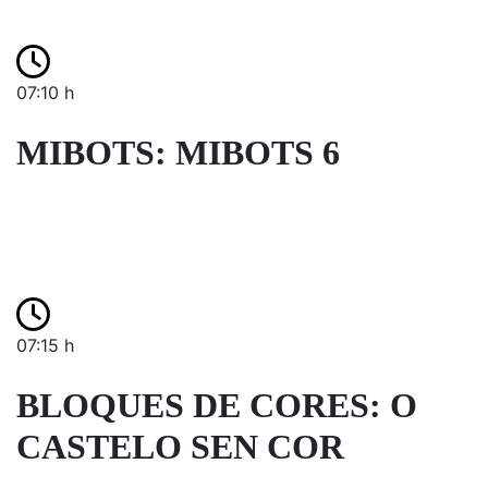
07:10 h
MIBOTS: MIBOTS 6
07:15 h
BLOQUES DE CORES: O
CASTELO SEN COR