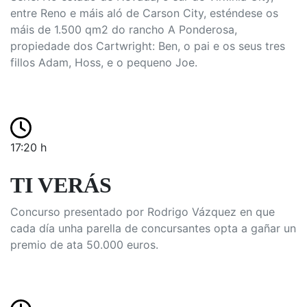
entre Reno e máis aló de Carson City, esténdese os
máis de 1.500 qm2 do rancho A Ponderosa,
propiedade dos Cartwright: Ben, o pai e os seus tres
fillos Adam, Hoss, e o pequeno Joe.
17:20 h
TI VERÁS
Concurso presentado por Rodrigo Vázquez en que
cada día unha parella de concursantes opta a gañar un
premio de ata 50.000 euros.