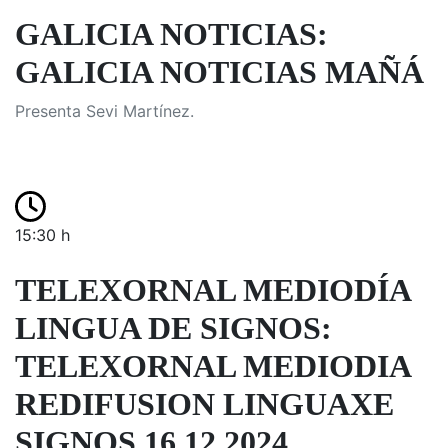
GALICIA NOTICIAS:
GALICIA NOTICIAS MAÑÁ
Presenta Sevi Martínez.
15:30 h
TELEXORNAL MEDIODÍA
LINGUA DE SIGNOS:
TELEXORNAL MEDIODIA
REDIFUSION LINGUAXE
SIGNOS 16.12.2024