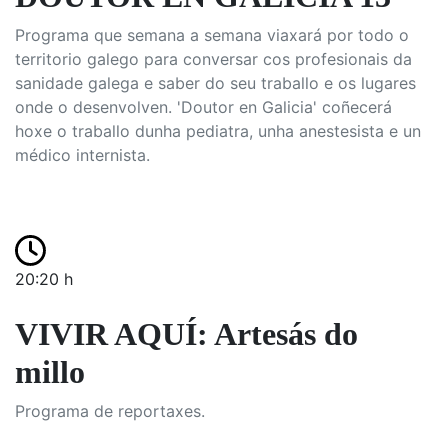
Programa que semana a semana viaxará por todo o
territorio galego para conversar cos profesionais da
sanidade galega e saber do seu traballo e os lugares
onde o desenvolven. 'Doutor en Galicia' coñecerá
hoxe o traballo dunha pediatra, unha anestesista e un
médico internista.
20:20 h
VIVIR AQUÍ: Artesás do
millo
Programa de reportaxes.