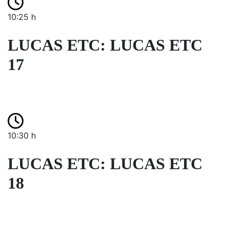
10:25 h
LUCAS ETC: LUCAS ETC
17
10:30 h
LUCAS ETC: LUCAS ETC
18