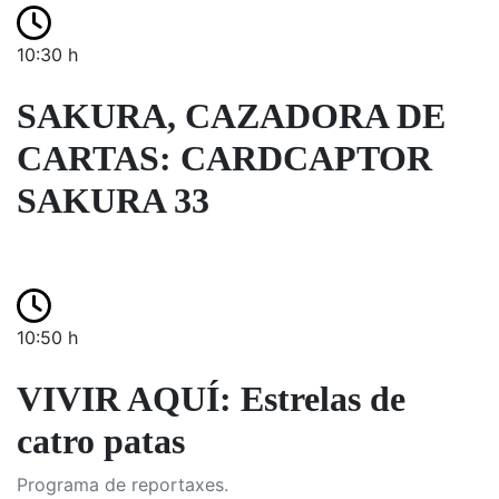
10:30 h
SAKURA, CAZADORA DE
CARTAS: CARDCAPTOR
SAKURA 33
10:50 h
VIVIR AQUÍ: Estrelas de
catro patas
Programa de reportaxes.