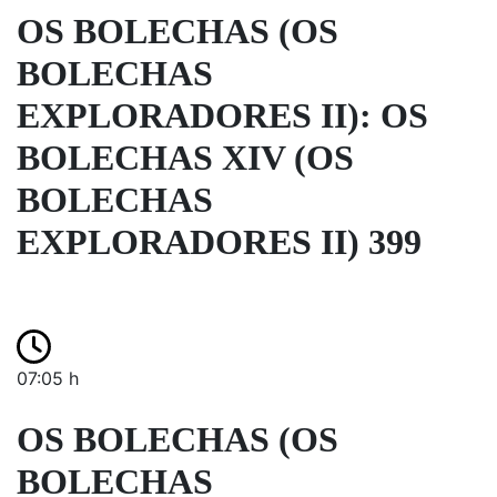
OS BOLECHAS (OS
BOLECHAS
EXPLORADORES II): OS
BOLECHAS XIV (OS
BOLECHAS
EXPLORADORES II) 399
07:05 h
OS BOLECHAS (OS
BOLECHAS