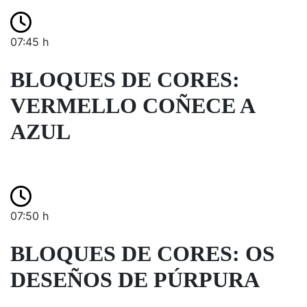
07:45 h
BLOQUES DE CORES:
VERMELLO COÑECE A
AZUL
07:50 h
BLOQUES DE CORES: OS
DESEÑOS DE PÚRPURA