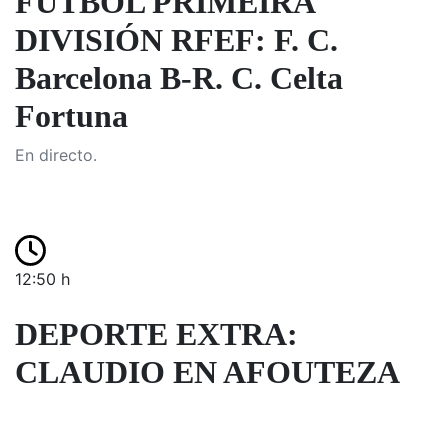
FÚTBOL PRIMEIRA
DIVISIÓN RFEF: F. C.
Barcelona B-R. C. Celta
Fortuna
En directo.
12:50 h
DEPORTE EXTRA:
CLAUDIO EN AFOUTEZA