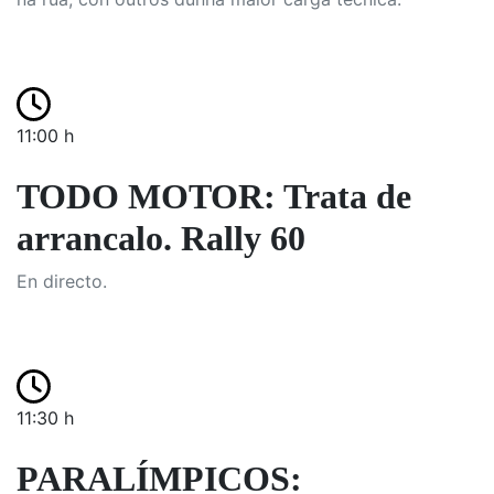
11:00 h
TODO MOTOR: Trata de
arrancalo. Rally 60
En directo.
11:30 h
PARALÍMPICOS: