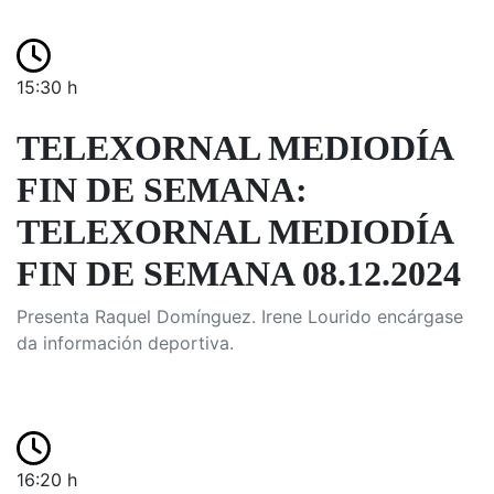
15:30 h
TELEXORNAL MEDIODÍA
FIN DE SEMANA:
TELEXORNAL MEDIODÍA
FIN DE SEMANA 08.12.2024
Presenta Raquel Domínguez. Irene Lourido encárgase
da información deportiva.
16:20 h