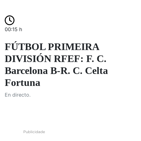
00:15 h
FÚTBOL PRIMEIRA
DIVISIÓN RFEF: F. C.
Barcelona B-R. C. Celta
Fortuna
En directo.
Publicidade