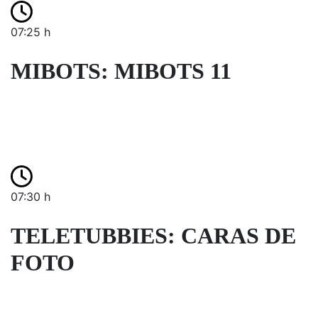
07:25 h
MIBOTS: MIBOTS 11
07:30 h
TELETUBBIES: CARAS DE
FOTO