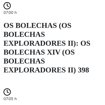
07:00 h
OS BOLECHAS (OS
BOLECHAS
EXPLORADORES II): OS
BOLECHAS XIV (OS
BOLECHAS
EXPLORADORES II) 398
07:05 h