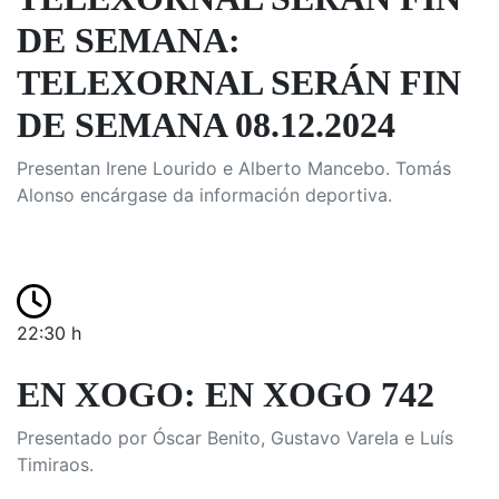
DE SEMANA:
TELEXORNAL SERÁN FIN
DE SEMANA 08.12.2024
Presentan Irene Lourido e Alberto Mancebo. Tomás
Alonso encárgase da información deportiva.
22:30 h
EN XOGO: EN XOGO 742
Presentado por Óscar Benito, Gustavo Varela e Luís
Timiraos.