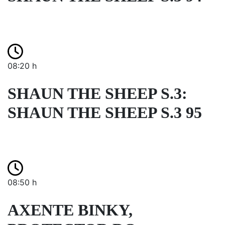
08:20 h
SHAUN THE SHEEP S.3:
SHAUN THE SHEEP S.3 95
08:50 h
AXENTE BINKY,