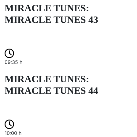
MIRACLE TUNES:
MIRACLE TUNES 43
09:35 h
MIRACLE TUNES:
MIRACLE TUNES 44
10:00 h