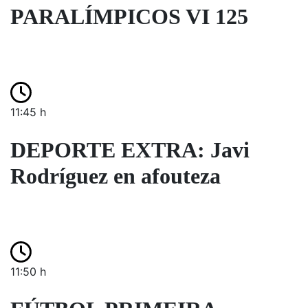
PARALÍMPICOS VI 125
11:45 h
DEPORTE EXTRA: Javi
Rodríguez en afouteza
11:50 h