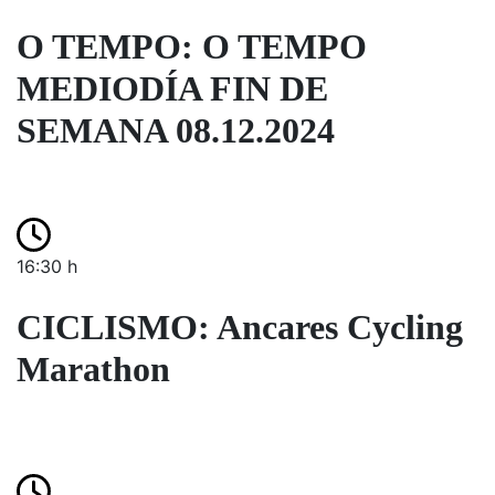
O TEMPO: O TEMPO
MEDIODÍA FIN DE
SEMANA 08.12.2024
16:30 h
CICLISMO: Ancares Cycling
Marathon