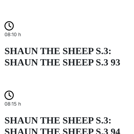
08:10 h
SHAUN THE SHEEP S.3:
SHAUN THE SHEEP S.3 93
08:15 h
SHAUN THE SHEEP S.3:
SHAUN THE SHEEP S.3 94