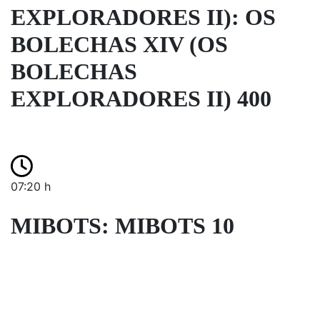
EXPLORADORES II): OS
BOLECHAS XIV (OS
BOLECHAS
EXPLORADORES II) 400
07:20 h
MIBOTS: MIBOTS 10