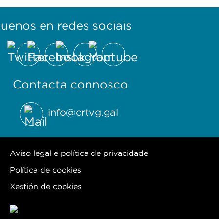
guenos en redes sociais
Contacta connosco
info@crtvg.gal
Aviso legal e política de privacidade
Política de cookies
Xestión de cookies