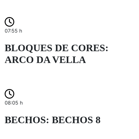
07:55 h
BLOQUES DE CORES:
ARCO DA VELLA
08:05 h
BECHOS: BECHOS 8