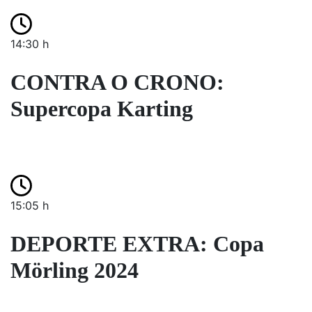
14:30 h
CONTRA O CRONO:
Supercopa Karting
15:05 h
DEPORTE EXTRA: Copa
Mörling 2024