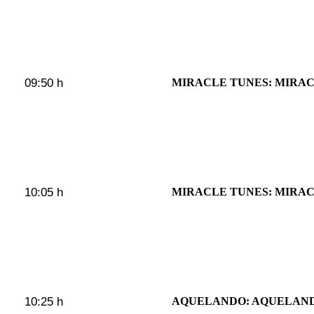
09:50 h
MIRACLE TUNES: MIRAC
10:05 h
MIRACLE TUNES: MIRAC
10:25 h
AQUELANDO: AQUELAND