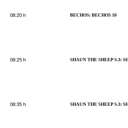
08:20 h
BECHOS: BECHOS 10
08:25 h
SHAUN THE SHEEP S.3: S
08:35 h
SHAUN THE SHEEP S.3: S