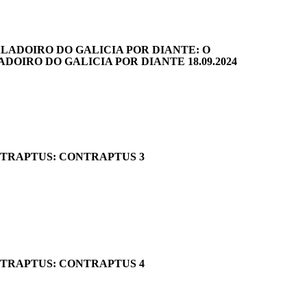
ALADOIRO DO GALICIA POR DIANTE: O
ADOIRO DO GALICIA POR DIANTE 18.09.2024
TRAPTUS: CONTRAPTUS 3
TRAPTUS: CONTRAPTUS 4