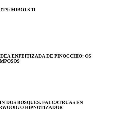
OTS: MIBOTS 11
LDEA ENFEITIZADA DE PINOCCHIO: OS
MPOSOS
IN DOS BOSQUES. FALCATRÚAS EN
RWOOD: O HIPNOTIZADOR