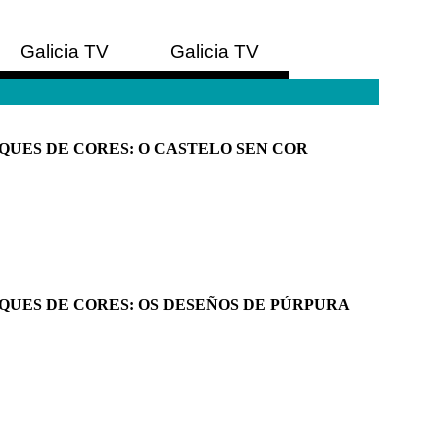
Galicia TV
Galicia TV
Europa
América
QUES DE CORES: O CASTELO SEN COR
QUES DE CORES: OS DESEÑOS DE PÚRPURA