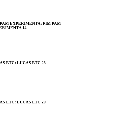
 PAM EXPERIMENTA: PIM PAM
ERIMENTA 14
AS ETC: LUCAS ETC 28
AS ETC: LUCAS ETC 29