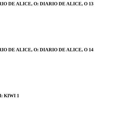
IO DE ALICE, O: DIARIO DE ALICE, O 13
IO DE ALICE, O: DIARIO DE ALICE, O 14
: KIWI 1