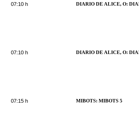
07:10 h
DIARIO DE ALICE, O: DIA
07:10 h
DIARIO DE ALICE, O: DIA
07:15 h
MIBOTS: MIBOTS 5