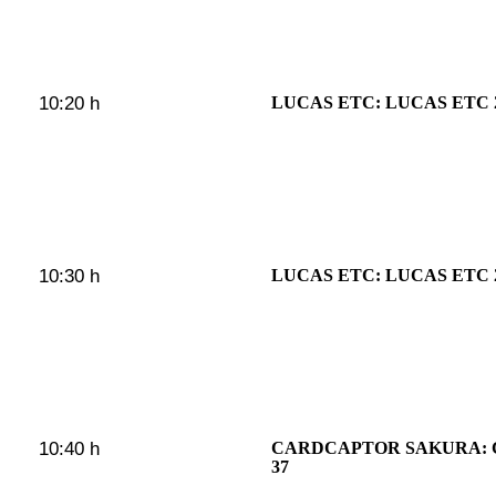
10:20 h
LUCAS ETC: LUCAS ETC 
10:30 h
LUCAS ETC: LUCAS ETC 
10:40 h
CARDCAPTOR SAKURA:
37