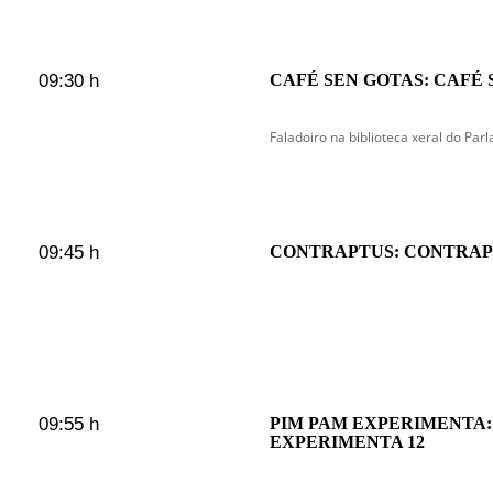
09:30 h
CAFÉ SEN GOTAS: CAFÉ 
Faladoiro na biblioteca xeral do Par
09:45 h
CONTRAPTUS: CONTRAP
09:55 h
PIM PAM EXPERIMENTA:
EXPERIMENTA 12