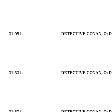
01:05 h
DETECTIVE CONAN, O: 
01:30 h
DETECTIVE CONAN, O: 
01:50 h
DETECTIVE CONAN, O: 