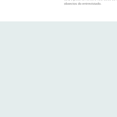
obxectos do entrevistado.