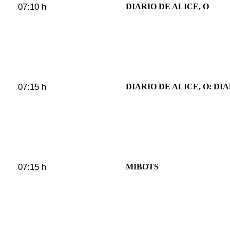
07:10 h
DIARIO DE ALICE, O
07:15 h
DIARIO DE ALICE, O: DIA
07:15 h
MIBOTS