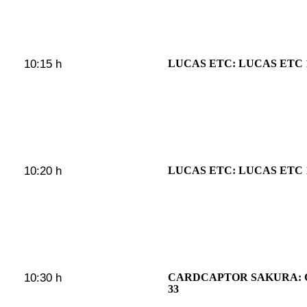
10:15 h
LUCAS ETC: LUCAS ETC 
10:20 h
LUCAS ETC: LUCAS ETC 
10:30 h
CARDCAPTOR SAKURA:
33