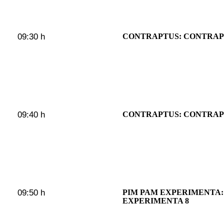
09:30 h
CONTRAPTUS: CONTRAP
09:40 h
CONTRAPTUS: CONTRAP
09:50 h
PIM PAM EXPERIMENTA:
EXPERIMENTA 8