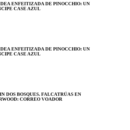
LDEA ENFEITIZADA DE PINOCCHIO: UN
NCIPE CASE AZUL
LDEA ENFEITIZADA DE PINOCCHIO: UN
NCIPE CASE AZUL
IN DOS BOSQUES. FALCATRÚAS EN
RWOOD: CORREO VOADOR