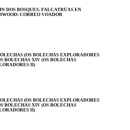
IN DOS BOSQUES. FALCATRÚAS EN
RWOOD: CORREO VOADOR
BOLECHAS (OS BOLECHAS EXPLORADORES
: OS BOLECHAS XIV (OS BOLECHAS
LORADORES II)
BOLECHAS (OS BOLECHAS EXPLORADORES
: OS BOLECHAS XIV (OS BOLECHAS
LORADORES II)