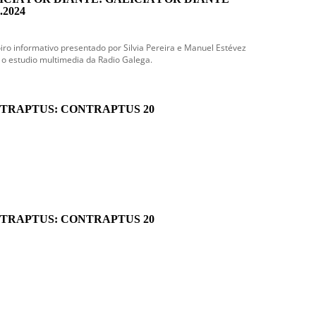
.2024
iro informativo presentado por Silvia Pereira e Manuel Estévez
o estudio multimedia da Radio Galega.
TRAPTUS: CONTRAPTUS 20
TRAPTUS: CONTRAPTUS 20