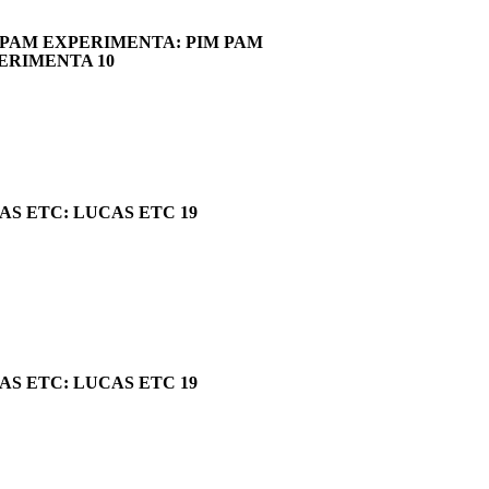
 PAM EXPERIMENTA: PIM PAM
ERIMENTA 10
AS ETC: LUCAS ETC 19
AS ETC: LUCAS ETC 19