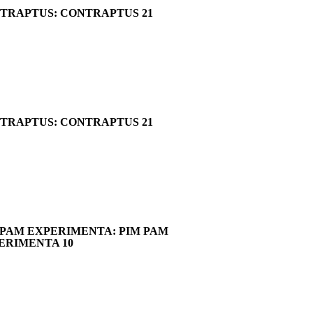
TRAPTUS: CONTRAPTUS 21
TRAPTUS: CONTRAPTUS 21
 PAM EXPERIMENTA: PIM PAM
ERIMENTA 10