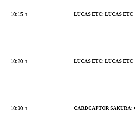
10:15 h
LUCAS ETC: LUCAS ETC 
10:20 h
LUCAS ETC: LUCAS ETC 
10:30 h
CARDCAPTOR SAKURA: 