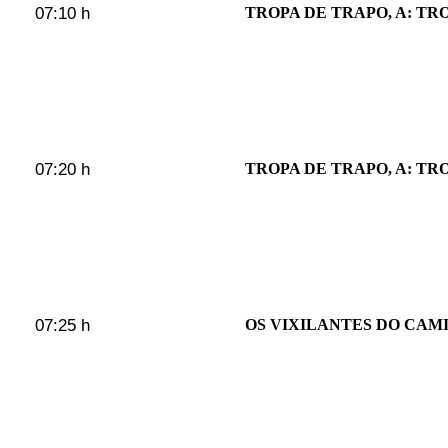
07:10 h
TROPA DE TRAPO, A: TRO
07:20 h
TROPA DE TRAPO, A: TRO
07:25 h
OS VIXILANTES DO CAMIÑ