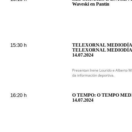
Waveski en Pantín
15:30 h
TELEXORNAL MEDIODÍA 
TELEXORNAL MEDIODÍA
14.07.2024
Presentan Irene Lourido e Alberto
da información deportiva.
16:20 h
O TEMPO: O TEMPO MED
14.07.2024