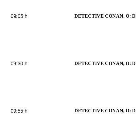
09:05 h
DETECTIVE CONAN, O: D
09:30 h
DETECTIVE CONAN, O: D
09:55 h
DETECTIVE CONAN, O: D