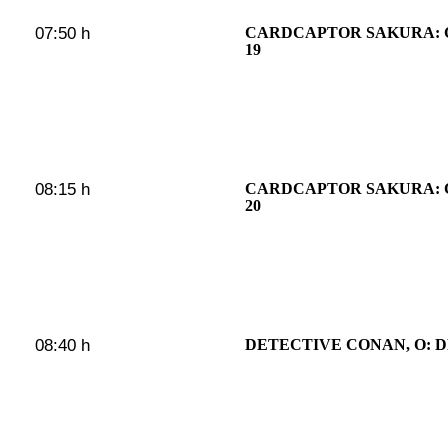
07:50 h
CARDCAPTOR SAKURA:
19
08:15 h
CARDCAPTOR SAKURA:
20
08:40 h
DETECTIVE CONAN, O: D