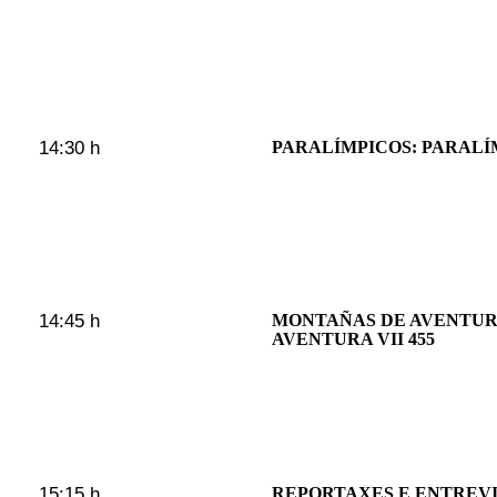
14:30 h
PARALÍMPICOS: PARALÍM
14:45 h
MONTAÑAS DE AVENTUR
AVENTURA VII 455
15:15 h
REPORTAXES E ENTREVI