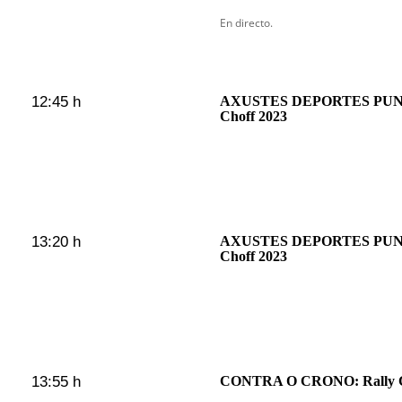
En directo.
12:45 h
AXUSTES DEPORTES PUNT
Choff 2023
13:20 h
AXUSTES DEPORTES PUNT
Choff 2023
13:55 h
CONTRA O CRONO: Rally Co