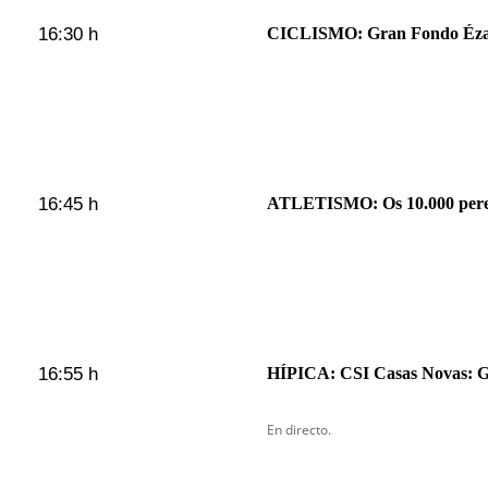
16:30 h
CICLISMO: Gran Fondo Éza
16:45 h
ATLETISMO: Os 10.000 pere
16:55 h
HÍPICA: CSI Casas Novas: G
En directo.