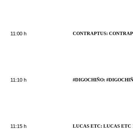
11:00 h
CONTRAPTUS: CONTRAP
11:10 h
#DIGOCHIÑO: #DIGOCHIÑ
11:15 h
LUCAS ETC: LUCAS ETC 