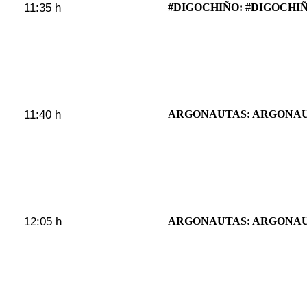
11:35 h
#DIGOCHIÑO: #DIGOCHIÑ
11:40 h
ARGONAUTAS: ARGONAU
12:05 h
ARGONAUTAS: ARGONAU