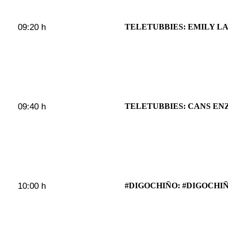
09:20 h
TELETUBBIES: EMILY LA
09:40 h
TELETUBBIES: CANS E
10:00 h
#DIGOCHIÑO: #DIGOCHIÑ