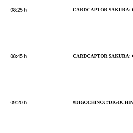
08:25 h
CARDCAPTOR SAKURA: 
08:45 h
CARDCAPTOR SAKURA: 
09:20 h
#DIGOCHIÑO: #DIGOCHIÑ