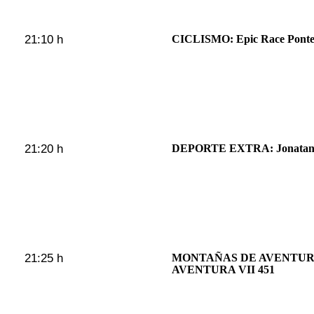
21:10 h
CICLISMO: Epic Race Ponte
21:20 h
DEPORTE EXTRA: Jonatan 
21:25 h
MONTAÑAS DE AVENTUR
AVENTURA VII 451