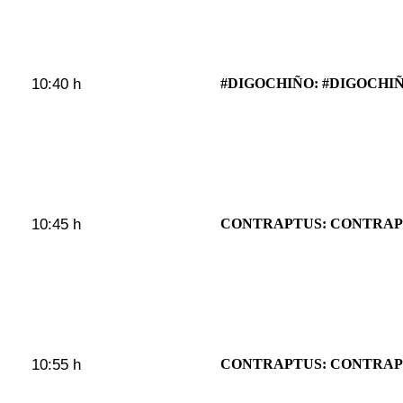
10:40 h
#DIGOCHIÑO: #DIGOCHIÑ
10:45 h
CONTRAPTUS: CONTRAP
10:55 h
CONTRAPTUS: CONTRAP