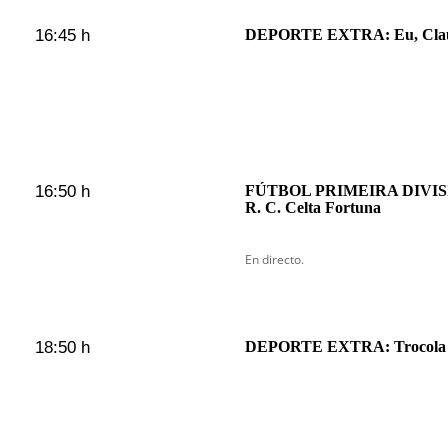
16:45 h
DEPORTE EXTRA: Eu, Cla
16:50 h
FÚTBOL PRIMEIRA DIVISIÓ
R. C. Celta Fortuna
En directo.
18:50 h
DEPORTE EXTRA: Trocola 