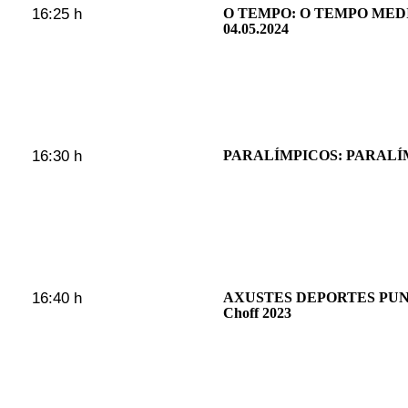
16:25 h
O TEMPO: O TEMPO MED
04.05.2024
16:30 h
PARALÍMPICOS: PARALÍM
16:40 h
AXUSTES DEPORTES PUNT
Choff 2023