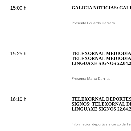
15:00 h
GALICIA NOTICIAS: GAL
Presenta Eduardo Herrero.
15:25 h
TELEXORNAL MEDIODÍA 
TELEXORNAL MEDIODIA
LINGUAXE SIGNOS 22.04.2
Presenta Marta Darriba.
16:10 h
TELEXORNAL DEPORTES
SIGNOS: TELEXORNAL D
LINGUAXE SIGNOS 22.04.2
Información deportiva a cargo de Te