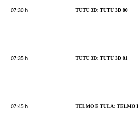
07:30 h
TUTU 3D: TUTU 3D 80
07:35 h
TUTU 3D: TUTU 3D 81
07:45 h
TELMO E TULA: TELMO E