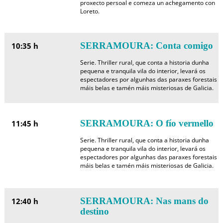
proxecto persoal e comeza un achegamento con
Loreto.
SERRAMOURA: Conta comigo
10:35 h
Serie. Thriller rural, que conta a historia dunha
pequena e tranquila vila do interior, levará os
espectadores por algunhas das paraxes forestais
máis belas e tamén máis misteriosas de Galicia.
SERRAMOURA: O fío vermello
11:45 h
Serie. Thriller rural, que conta a historia dunha
pequena e tranquila vila do interior, levará os
espectadores por algunhas das paraxes forestais
máis belas e tamén máis misteriosas de Galicia.
SERRAMOURA: Nas mans do
12:40 h
destino