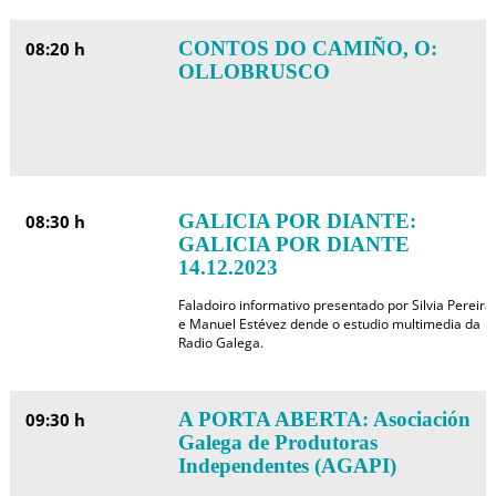
CONTOS DO CAMIÑO, O:
08:20 h
OLLOBRUSCO
GALICIA POR DIANTE:
08:30 h
GALICIA POR DIANTE
14.12.2023
Faladoiro informativo presentado por Silvia Pereira
e Manuel Estévez dende o estudio multimedia da
Radio Galega.
A PORTA ABERTA: Asociación
09:30 h
Galega de Produtoras
Independentes (AGAPI)