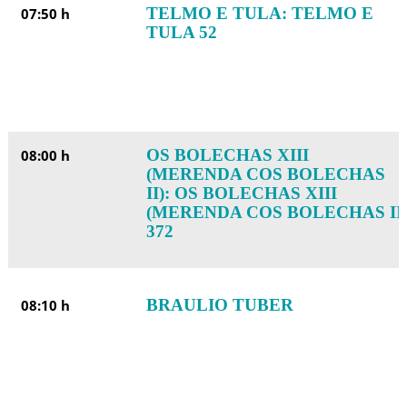
TELMO E TULA: TELMO E
07:50 h
TULA 52
OS BOLECHAS XIII
08:00 h
(MERENDA COS BOLECHAS
II): OS BOLECHAS XIII
(MERENDA COS BOLECHAS II
372
BRAULIO TUBER
08:10 h