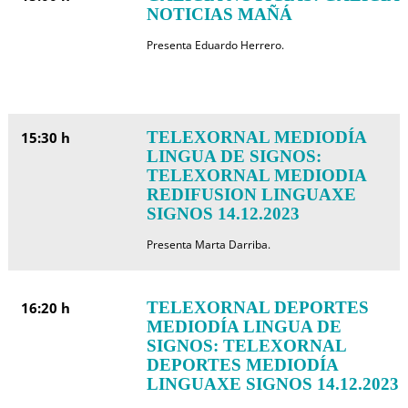
NOTICIAS MAÑÁ
Presenta Eduardo Herrero.
TELEXORNAL MEDIODÍA
15:30 h
LINGUA DE SIGNOS:
TELEXORNAL MEDIODIA
REDIFUSION LINGUAXE
SIGNOS 14.12.2023
Presenta Marta Darriba.
TELEXORNAL DEPORTES
16:20 h
MEDIODÍA LINGUA DE
SIGNOS: TELEXORNAL
DEPORTES MEDIODÍA
LINGUAXE SIGNOS 14.12.2023