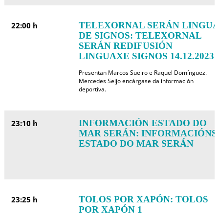
TELEXORNAL SERÁN LINGUA
22:00 h
DE SIGNOS: TELEXORNAL
SERÁN REDIFUSIÓN
LINGUAXE SIGNOS 14.12.2023
Presentan Marcos Sueiro e Raquel Domínguez.
Mercedes Seijo encárgase da información
deportiva.
INFORMACIÓN ESTADO DO
23:10 h
MAR SERÁN: INFORMACIÓNS
ESTADO DO MAR SERÁN
TOLOS POR XAPÓN: TOLOS
23:25 h
POR XAPÓN 1