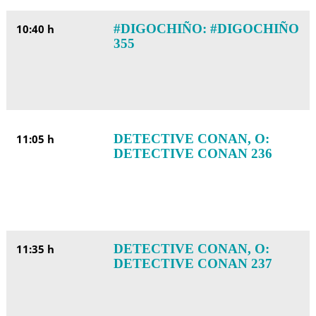
#DIGOCHIÑO: #DIGOCHIÑO
10:40 h
355
DETECTIVE CONAN, O:
11:05 h
DETECTIVE CONAN 236
DETECTIVE CONAN, O:
11:35 h
DETECTIVE CONAN 237