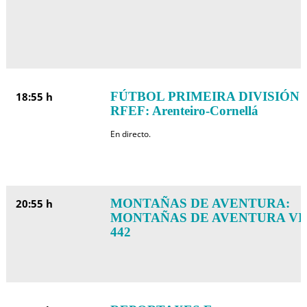
FÚTBOL PRIMEIRA DIVISIÓN
18:55 h
RFEF: Arenteiro-Cornellá
En directo.
MONTAÑAS DE AVENTURA:
20:55 h
MONTAÑAS DE AVENTURA VI
442