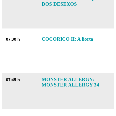
DOS DESEXOS
COCORICO II: A liorta
07:30 h
MONSTER ALLERGY:
07:45 h
MONSTER ALLERGY 34