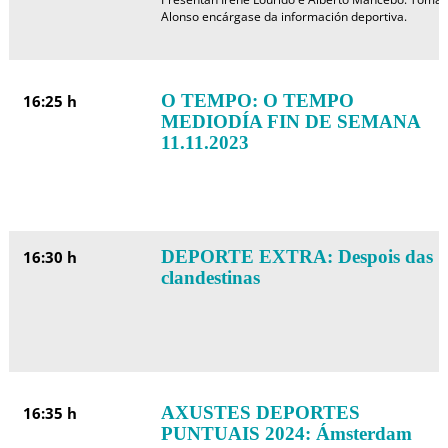
Alonso encárgase da información deportiva.
O TEMPO: O TEMPO
16:25 h
MEDIODÍA FIN DE SEMANA
11.11.2023
DEPORTE EXTRA: Despois das
16:30 h
clandestinas
AXUSTES DEPORTES
16:35 h
PUNTUAIS 2024: Ámsterdam