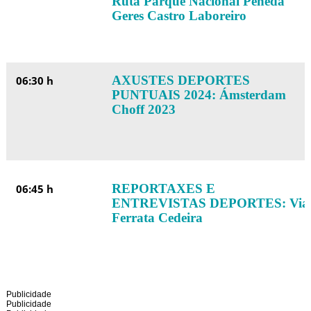
Ruta Parque Nacional Peneda
Geres Castro Laboreiro
AXUSTES DEPORTES
06:30 h
PUNTUAIS 2024: Ámsterdam
Choff 2023
REPORTAXES E
06:45 h
ENTREVISTAS DEPORTES: Via
Ferrata Cedeira
Publicidade
Publicidade