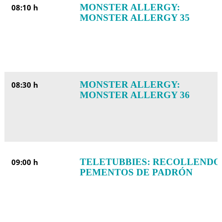
MONSTER ALLERGY:
08:10 h
MONSTER ALLERGY 35
MONSTER ALLERGY:
08:30 h
MONSTER ALLERGY 36
TELETUBBIES: RECOLLENDO
09:00 h
PEMENTOS DE PADRÓN