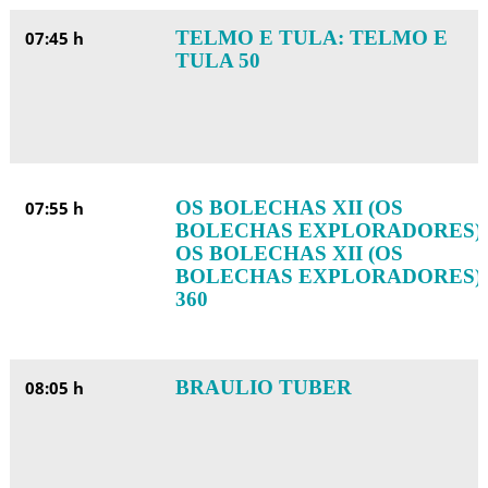
TELMO E TULA: TELMO E
07:45 h
TULA 50
OS BOLECHAS XII (OS
07:55 h
BOLECHAS EXPLORADORES):
OS BOLECHAS XII (OS
BOLECHAS EXPLORADORES)
360
BRAULIO TUBER
08:05 h