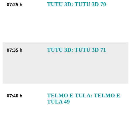
TUTU 3D: TUTU 3D 70
07:25 h
TUTU 3D: TUTU 3D 71
07:35 h
TELMO E TULA: TELMO E
07:40 h
TULA 49