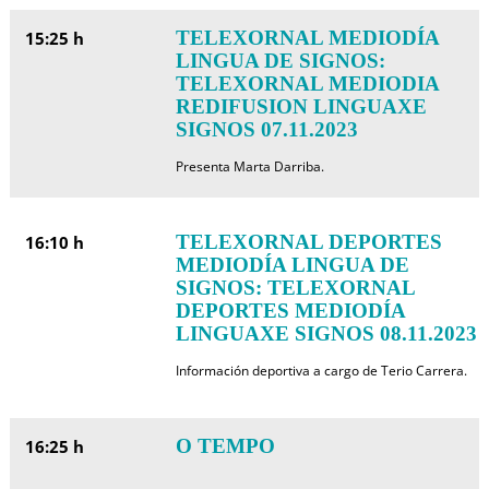
TELEXORNAL MEDIODÍA
15:25 h
LINGUA DE SIGNOS:
TELEXORNAL MEDIODIA
REDIFUSION LINGUAXE
SIGNOS 07.11.2023
Presenta Marta Darriba.
TELEXORNAL DEPORTES
16:10 h
MEDIODÍA LINGUA DE
SIGNOS: TELEXORNAL
DEPORTES MEDIODÍA
LINGUAXE SIGNOS 08.11.2023
Información deportiva a cargo de Terio Carrera.
O TEMPO
16:25 h