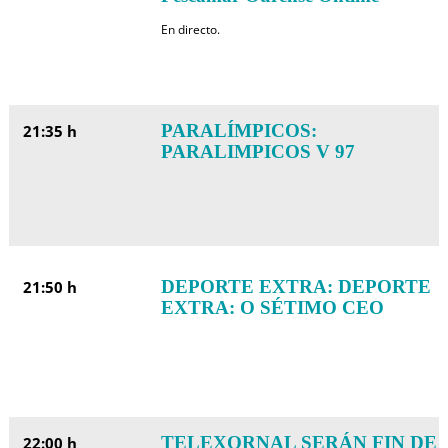
En directo.
PARALÍMPICOS:
21:35 h
PARALIMPICOS V 97
DEPORTE EXTRA: DEPORTE
21:50 h
EXTRA: O SÉTIMO CEO
TELEXORNAL SERÁN FIN DE
22:00 h