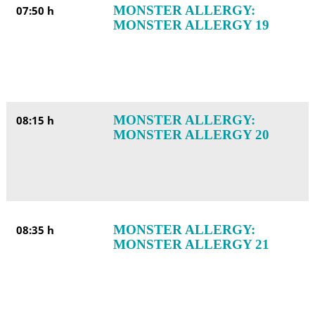
MONSTER ALLERGY:
07:50 h
MONSTER ALLERGY 19
MONSTER ALLERGY:
08:15 h
MONSTER ALLERGY 20
MONSTER ALLERGY:
08:35 h
MONSTER ALLERGY 21