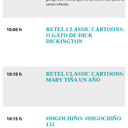
series infantís.
RETEL CLASSIC CARTOONS:
10:00 h
O GATO DE DICK
DICKINGTON
RETEL CLASSIC CARTOONS:
10:10 h
MARY TIÑA UN AÑO
#DIGOCHIÑO: #DIGOCHIÑO
10:15 h
133