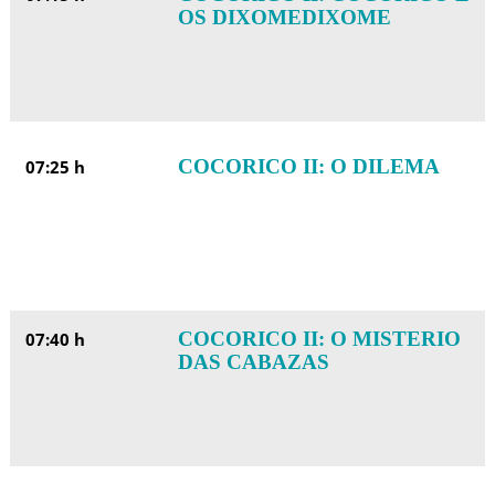
OS DIXOMEDIXOME
COCORICO II: O DILEMA
07:25 h
COCORICO II: O MISTERIO
07:40 h
DAS CABAZAS