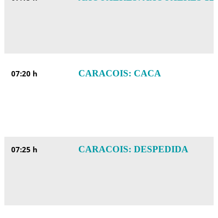
CARACOIS: CACA
07:20 h
CARACOIS: DESPEDIDA
07:25 h