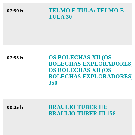
TELMO E TULA: TELMO E
07:50 h
TULA 30
OS BOLECHAS XII (OS
07:55 h
BOLECHAS EXPLORADORES):
OS BOLECHAS XII (OS
BOLECHAS EXPLORADORES)
350
BRAULIO TUBER III:
08:05 h
BRAULIO TUBER III 158