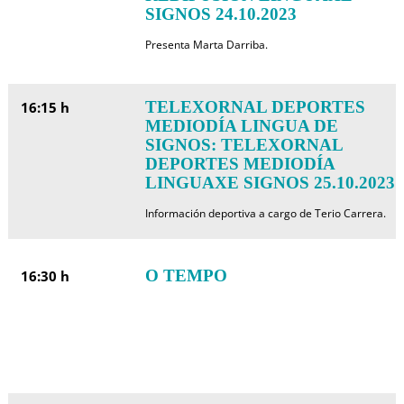
SIGNOS 24.10.2023
Presenta Marta Darriba.
TELEXORNAL DEPORTES
16:15 h
MEDIODÍA LINGUA DE
SIGNOS: TELEXORNAL
DEPORTES MEDIODÍA
LINGUAXE SIGNOS 25.10.2023
Información deportiva a cargo de Terio Carrera.
O TEMPO
16:30 h