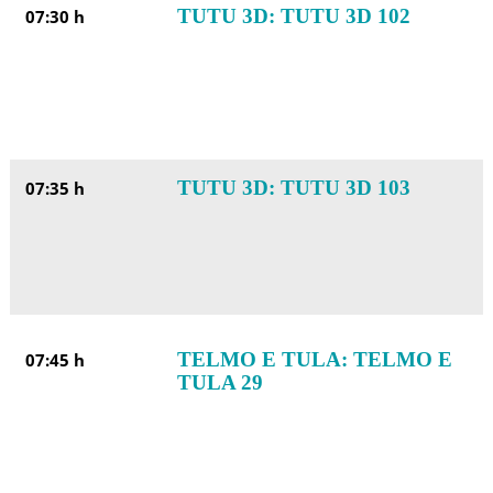
TUTU 3D: TUTU 3D 102
07:30 h
TUTU 3D: TUTU 3D 103
07:35 h
TELMO E TULA: TELMO E
07:45 h
TULA 29