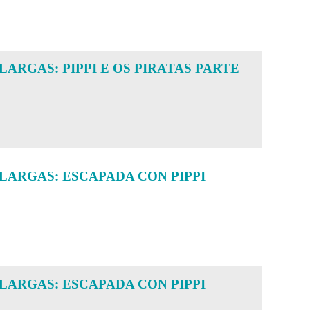
LARGAS: PIPPI E OS PIRATAS PARTE
SLARGAS: ESCAPADA CON PIPPI
SLARGAS: ESCAPADA CON PIPPI