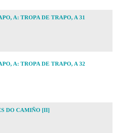
PO, A: TROPA DE TRAPO, A 31
PO, A: TROPA DE TRAPO, A 32
S DO CAMIÑO [II]