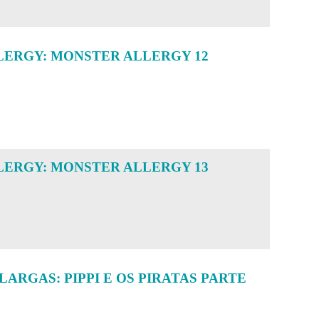
ERGY: MONSTER ALLERGY 12
ERGY: MONSTER ALLERGY 13
LARGAS: PIPPI E OS PIRATAS PARTE