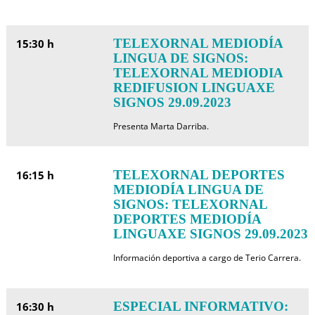
TELEXORNAL MEDIODÍA
15:30 h
LINGUA DE SIGNOS:
TELEXORNAL MEDIODIA
REDIFUSION LINGUAXE
SIGNOS 29.09.2023
Presenta Marta Darriba.
TELEXORNAL DEPORTES
16:15 h
MEDIODÍA LINGUA DE
SIGNOS: TELEXORNAL
DEPORTES MEDIODÍA
LINGUAXE SIGNOS 29.09.2023
Información deportiva a cargo de Terio Carrera.
ESPECIAL INFORMATIVO:
16:30 h