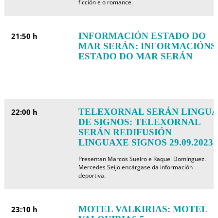
ficción e o romance.
INFORMACIÓN ESTADO DO
21:50 h
MAR SERÁN: INFORMACIÓNS
ESTADO DO MAR SERÁN
TELEXORNAL SERÁN LINGUA
22:00 h
DE SIGNOS: TELEXORNAL
SERÁN REDIFUSIÓN
LINGUAXE SIGNOS 29.09.2023
Presentan Marcos Sueiro e Raquel Domínguez.
Mercedes Seijo encárgase da información
deportiva.
MOTEL VALKIRIAS: MOTEL
23:10 h