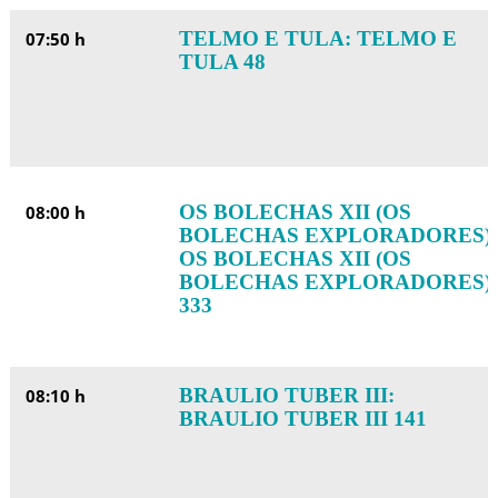
TELMO E TULA: TELMO E
07:50 h
TULA 48
OS BOLECHAS XII (OS
08:00 h
BOLECHAS EXPLORADORES):
OS BOLECHAS XII (OS
BOLECHAS EXPLORADORES)
333
BRAULIO TUBER III:
08:10 h
BRAULIO TUBER III 141