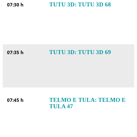
TUTU 3D: TUTU 3D 68
07:30 h
TUTU 3D: TUTU 3D 69
07:35 h
TELMO E TULA: TELMO E
07:45 h
TULA 47