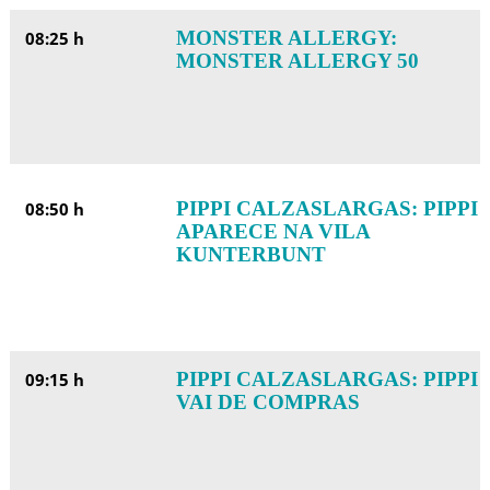
MONSTER ALLERGY:
08:25 h
MONSTER ALLERGY 50
PIPPI CALZASLARGAS: PIPPI
08:50 h
APARECE NA VILA
KUNTERBUNT
PIPPI CALZASLARGAS: PIPPI
09:15 h
VAI DE COMPRAS