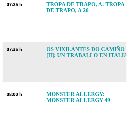
TROPA DE TRAPO, A: TROPA
07:25 h
DE TRAPO, A 20
OS VIXILANTES DO CAMIÑO
07:35 h
[II]: UN TRABALLO EN ITALIA
MONSTER ALLERGY:
08:00 h
MONSTER ALLERGY 49