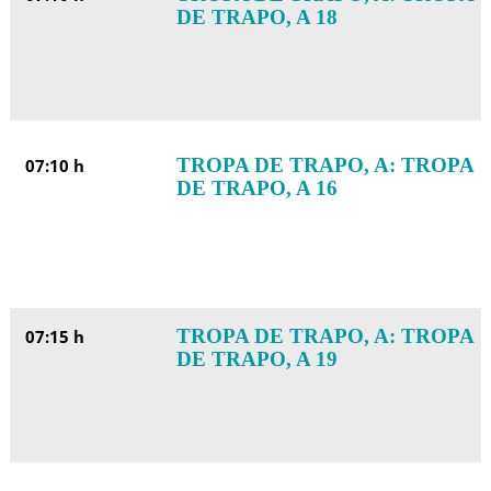
DE TRAPO, A 18
TROPA DE TRAPO, A: TROPA
07:10 h
DE TRAPO, A 16
TROPA DE TRAPO, A: TROPA
07:15 h
DE TRAPO, A 19