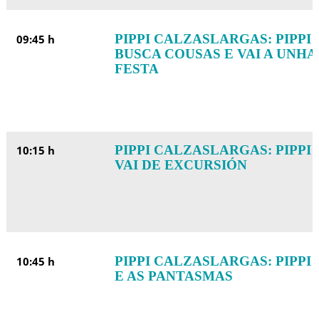
PIPPI CALZASLARGAS: PIPPI
09:45 h
BUSCA COUSAS E VAI A UNHA
FESTA
PIPPI CALZASLARGAS: PIPPI
10:15 h
VAI DE EXCURSIÓN
PIPPI CALZASLARGAS: PIPPI
10:45 h
E AS PANTASMAS