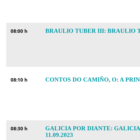
BRAULIO TUBER III: BRAULIO T
08:00 h
CONTOS DO CAMIÑO, O: A PRI
08:10 h
GALICIA POR DIANTE: GALICI
08:30 h
11.09.2023