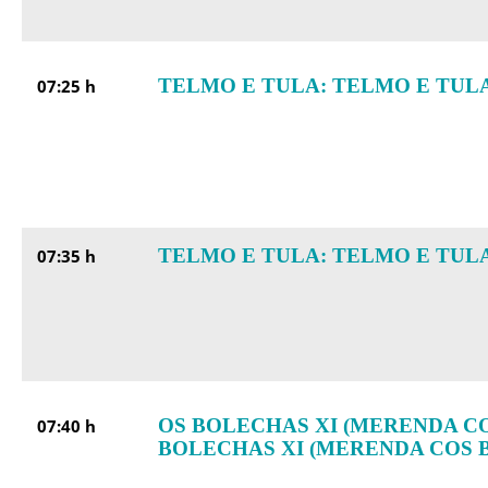
TELMO E TULA: TELMO E TULA
07:25 h
TELMO E TULA: TELMO E TULA
07:35 h
OS BOLECHAS XI (MERENDA CO
07:40 h
BOLECHAS XI (MERENDA COS 