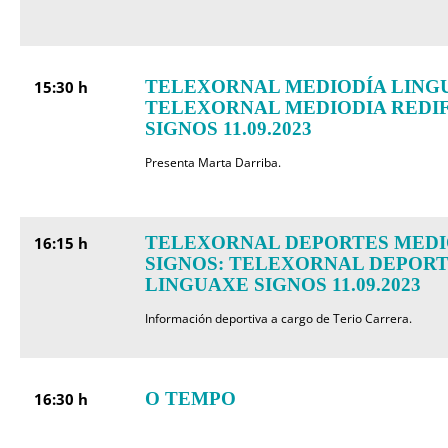
TELEXORNAL MEDIODÍA LINGU
15:30 h
TELEXORNAL MEDIODIA REDI
SIGNOS 11.09.2023
Presenta Marta Darriba.
TELEXORNAL DEPORTES MEDI
16:15 h
SIGNOS: TELEXORNAL DEPORT
LINGUAXE SIGNOS 11.09.2023
Información deportiva a cargo de Terio Carrera.
O TEMPO
16:30 h