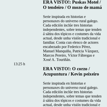
ERA VISTO!: Puskas Motel /
O tendeiro / O mozo de mamá
Serie inspirada en historias e
personaxes do universo rural galego.
Cada edición inclúe tres historias
independentes, sobre temas que tenden
á sátira dos tópicos e costumes da vida
actual, desde unha visión tradicional e
familiar. Conta cun elenco de actores
encabezado por Federico Pérez,
Manuel Manquiña, Patricia Vázquez,
Marcos Pereiro, Víctor Fábregas e
Xosé A. Touriñán.
13:25 h
ERA VISTO!: O corzo /
Acupuntura / Kevin peixeiro
Serie inspirada en historias e
personaxes do universo rural galego.
Cada edición inclúe tres historias
independentes, sobre temas que tenden
á sátira dos tópicos e costumes da vida
actual, desde unha visión tradicional e