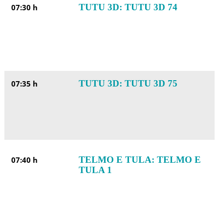
TUTU 3D: TUTU 3D 74
07:30 h
TUTU 3D: TUTU 3D 75
07:35 h
TELMO E TULA: TELMO E
07:40 h
TULA 1