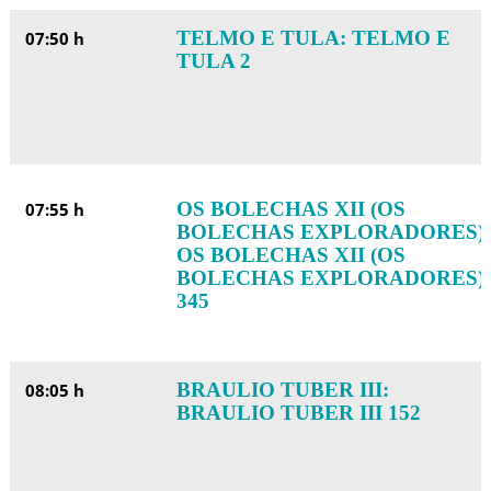
TELMO E TULA: TELMO E
07:50 h
TULA 2
OS BOLECHAS XII (OS
07:55 h
BOLECHAS EXPLORADORES):
OS BOLECHAS XII (OS
BOLECHAS EXPLORADORES)
345
BRAULIO TUBER III:
08:05 h
BRAULIO TUBER III 152