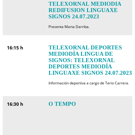
TELEXORNAL MEDIODIA
REDIFUSION LINGUAXE
SIGNOS 24.07.2023
Presenta Marta Darriba.
TELEXORNAL DEPORTES
16:15 h
MEDIODÍA LINGUA DE
SIGNOS: TELEXORNAL
DEPORTES MEDIODÍA
LINGUAXE SIGNOS 24.07.2023
Información deportiva a cargo de Terio Carrera.
O TEMPO
16:30 h