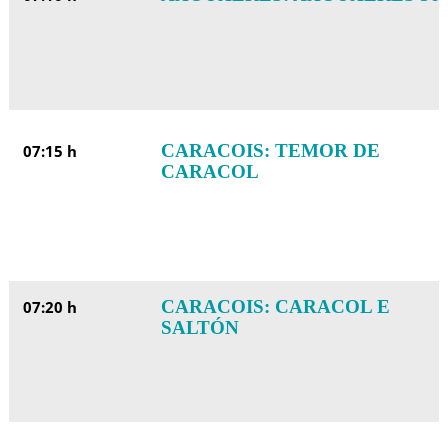
CARACOIS: TEMOR DE
07:15 h
CARACOL
CARACOIS: CARACOL E
07:20 h
SALTÓN