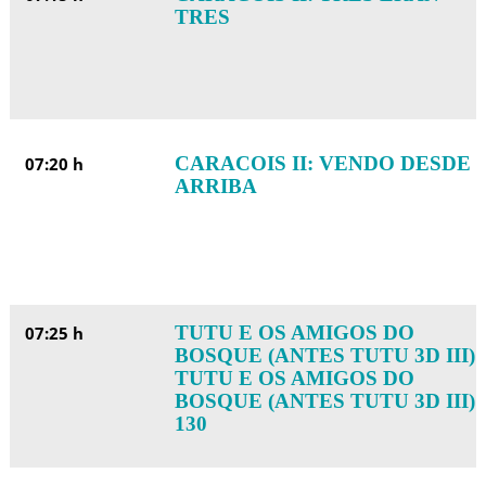
TRES
CARACOIS II: VENDO DESDE
07:20 h
ARRIBA
TUTU E OS AMIGOS DO
07:25 h
BOSQUE (ANTES TUTU 3D III):
TUTU E OS AMIGOS DO
BOSQUE (ANTES TUTU 3D III)
130