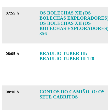
OS BOLECHAS XII (OS
07:55 h
BOLECHAS EXPLORADORES):
OS BOLECHAS XII (OS
BOLECHAS EXPLORADORES)
356
BRAULIO TUBER III:
08:05 h
BRAULIO TUBER III 128
CONTOS DO CAMIÑO, O: OS
08:10 h
SETE CABRITOS