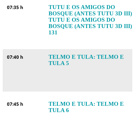
TUTU E OS AMIGOS DO
07:35 h
BOSQUE (ANTES TUTU 3D III):
TUTU E OS AMIGOS DO
BOSQUE (ANTES TUTU 3D III)
131
TELMO E TULA: TELMO E
07:40 h
TULA 5
TELMO E TULA: TELMO E
07:45 h
TULA 6