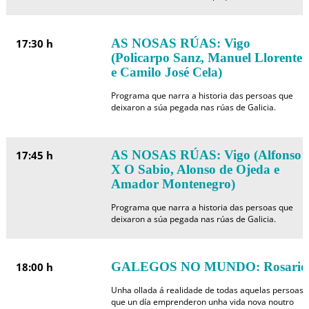
AS NOSAS RÚAS: Vigo
17:30 h
(Policarpo Sanz, Manuel Llorente
e Camilo José Cela)
Programa que narra a historia das persoas que
deixaron a súa pegada nas rúas de Galicia.
AS NOSAS RÚAS: Vigo (Alfonso
17:45 h
X O Sabio, Alonso de Ojeda e
Amador Montenegro)
Programa que narra a historia das persoas que
deixaron a súa pegada nas rúas de Galicia.
GALEGOS NO MUNDO: Rosario
18:00 h
Unha ollada á realidade de todas aquelas persoas
que un día emprenderon unha vida nova noutro