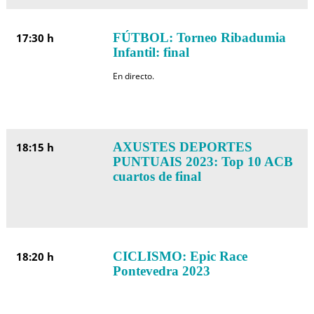
FÚTBOL: Torneo Ribadumia
17:30 h
Infantil: final
En directo.
AXUSTES DEPORTES
18:15 h
PUNTUAIS 2023: Top 10 ACB
cuartos de final
CICLISMO: Epic Race
18:20 h
Pontevedra 2023