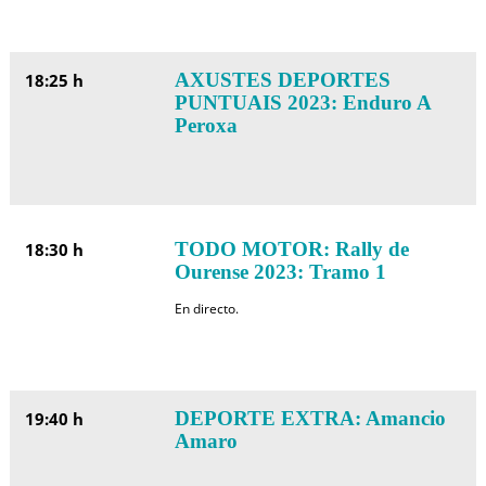
AXUSTES DEPORTES
18:25 h
PUNTUAIS 2023: Enduro A
Peroxa
TODO MOTOR: Rally de
18:30 h
Ourense 2023: Tramo 1
En directo.
DEPORTE EXTRA: Amancio
19:40 h
Amaro