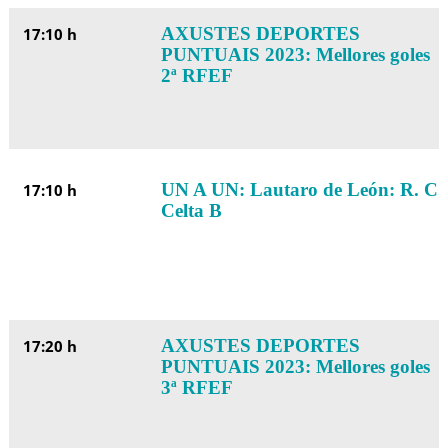
AXUSTES DEPORTES
17:10 h
PUNTUAIS 2023: Mellores goles
2ª RFEF
UN A UN: Lautaro de León: R. C.
17:10 h
Celta B
AXUSTES DEPORTES
17:20 h
PUNTUAIS 2023: Mellores goles
3ª RFEF