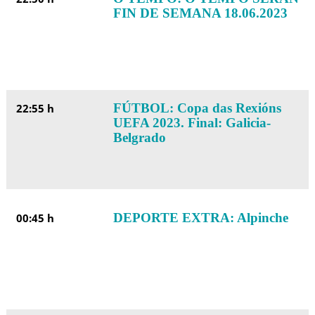
FIN DE SEMANA 18.06.2023
FÚTBOL: Copa das Rexións
22:55 h
UEFA 2023. Final: Galicia-
Belgrado
DEPORTE EXTRA: Alpinche
00:45 h