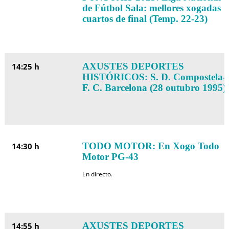
de Fútbol Sala: mellores xogadas
cuartos de final (Temp. 22-23)
AXUSTES DEPORTES
14:25 h
HISTÓRICOS: S. D. Compostela-
F. C. Barcelona (28 outubro 1995)
TODO MOTOR: En Xogo Todo
14:30 h
Motor PG-43
En directo.
AXUSTES DEPORTES
14:55 h