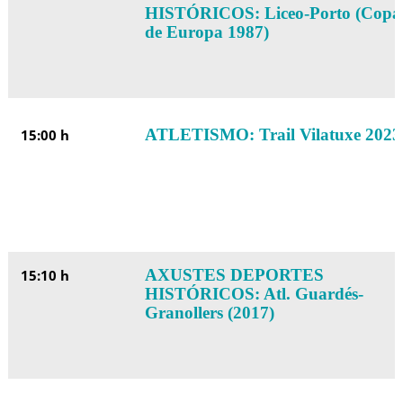
HISTÓRICOS: Liceo-Porto (Copa
de Europa 1987)
ATLETISMO: Trail Vilatuxe 2023
15:00 h
AXUSTES DEPORTES
15:10 h
HISTÓRICOS: Atl. Guardés-
Granollers (2017)