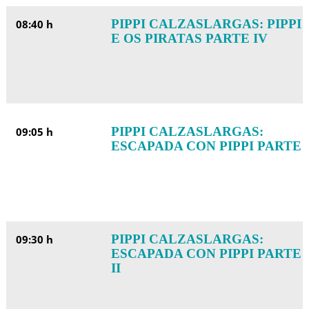
PIPPI CALZASLARGAS: PIPPI
08:40 h
E OS PIRATAS PARTE IV
PIPPI CALZASLARGAS:
09:05 h
ESCAPADA CON PIPPI PARTE 
PIPPI CALZASLARGAS:
09:30 h
ESCAPADA CON PIPPI PARTE
II