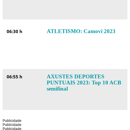
ATLETISMO: Camovi 2023
06:30 h
AXUSTES DEPORTES
06:55 h
PUNTUAIS 2023: Top 10 ACB
semifinal
Publicidade
Publicidade
Publicidade