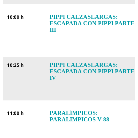
PIPPI CALZASLARGAS:
10:00 h
ESCAPADA CON PIPPI PARTE
III
PIPPI CALZASLARGAS:
10:25 h
ESCAPADA CON PIPPI PARTE
IV
PARALÍMPICOS:
11:00 h
PARALIMPICOS V 88