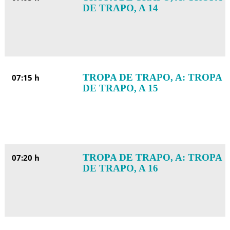
DE TRAPO, A 14
TROPA DE TRAPO, A: TROPA
07:15 h
DE TRAPO, A 15
TROPA DE TRAPO, A: TROPA
07:20 h
DE TRAPO, A 16