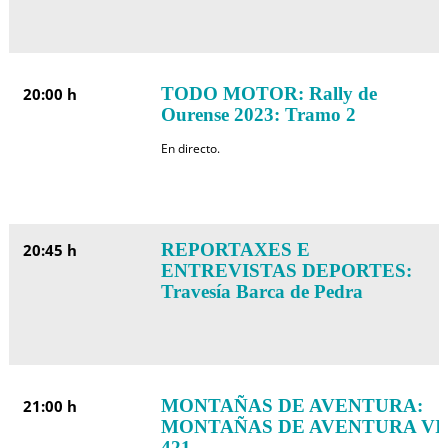
TODO MOTOR: Rally de
20:00 h
Ourense 2023: Tramo 2
En directo.
REPORTAXES E
20:45 h
ENTREVISTAS DEPORTES:
Travesía Barca de Pedra
MONTAÑAS DE AVENTURA:
21:00 h
MONTAÑAS DE AVENTURA VI
421