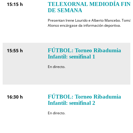
TELEXORNAL MEDIODÍA FIN
15:15 h
DE SEMANA
Presentan Irene Lourido e Alberto Mancebo. Tomás
Alonso encárgase da información deportiva.
FÚTBOL: Torneo Ribadumia
15:55 h
Infantil: semifinal 1
En directo.
FÚTBOL: Torneo Ribadumia
16:30 h
Infantil: semifinal 2
En directo.