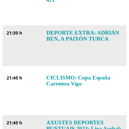
DEPORTE EXTRA: ADRIÁN
21:30 h
BEN, A PAIXÓN TURCA
CICLISMO: Copa España
21:40 h
Carretera Vigo
AXUSTES DEPORTES
21:40 h
PUNTUAIS 2023: Liga Asobal: