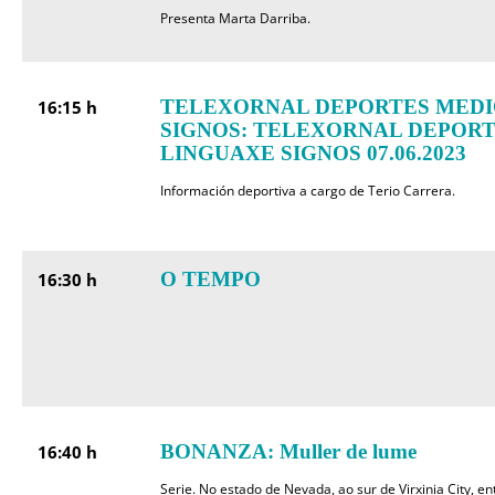
Presenta Marta Darriba.
TELEXORNAL DEPORTES MEDI
16:15 h
SIGNOS: TELEXORNAL DEPORT
LINGUAXE SIGNOS 07.06.2023
Información deportiva a cargo de Terio Carrera.
O TEMPO
16:30 h
BONANZA: Muller de lume
16:40 h
Serie. No estado de Nevada, ao sur de Virxinia City, en