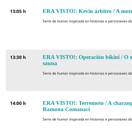
ERA VISTO!: Kevin árbitro / A mot
13:05 h
Serie de humor inspirada en historias e personaxes do
ERA VISTO!: Operación bikini / O ef
13:30 h
sauna
Serie de humor inspirada en historias e personaxes do
ERA VISTO!: Terremoto / A charang
14:00 h
Ramona Comanaci
Serie de humor inspirada en historias e personaxes do