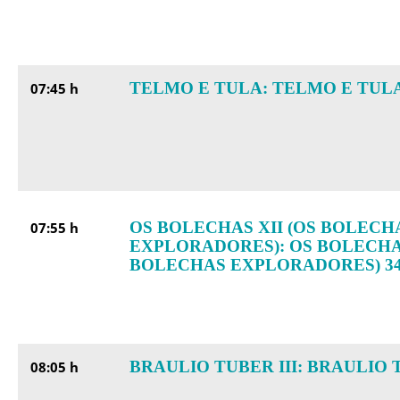
TELMO E TULA: TELMO E TULA
07:45 h
OS BOLECHAS XII (OS BOLECH
07:55 h
EXPLORADORES): OS BOLECHAS
BOLECHAS EXPLORADORES) 3
BRAULIO TUBER III: BRAULIO T
08:05 h