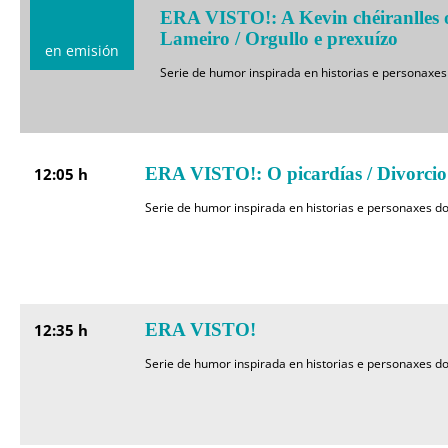
ERA VISTO!: A Kevin chéiranlles o
Lameiro / Orgullo e prexuízo
en emisión
Serie de humor inspirada en historias e personaxes 
ERA VISTO!: O picardías / Divorcio
12:05 h
Serie de humor inspirada en historias e personaxes do
ERA VISTO!
12:35 h
Serie de humor inspirada en historias e personaxes do