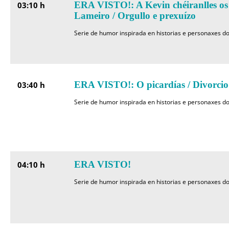
ERA VISTO!: A Kevin chéiranlles os 
03:10 h
Lameiro / Orgullo e prexuízo
Serie de humor inspirada en historias e personaxes do
ERA VISTO!: O picardías / Divorcio
03:40 h
Serie de humor inspirada en historias e personaxes do
ERA VISTO!
04:10 h
Serie de humor inspirada en historias e personaxes do