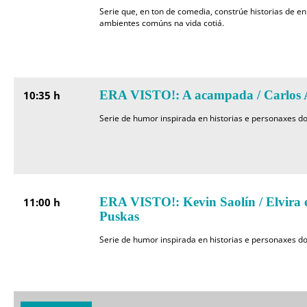
Serie que, en ton de comedia, constrúe historias de e
ambientes comúns na vida cotiá.
ERA VISTO!: A acampada / Carlos 
10:35 h
Serie de humor inspirada en historias e personaxes do
ERA VISTO!: Kevin Saolín / Elvira e
11:00 h
Puskas
Serie de humor inspirada en historias e personaxes do