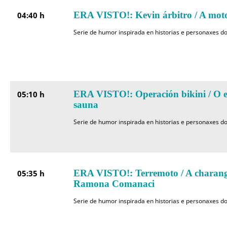
ERA VISTO!: Kevin árbitro / A mot
04:40 h
Serie de humor inspirada en historias e personaxes do
ERA VISTO!: Operación bikini / O ef
05:10 h
sauna
Serie de humor inspirada en historias e personaxes do
ERA VISTO!: Terremoto / A charang
05:35 h
Ramona Comanaci
Serie de humor inspirada en historias e personaxes do