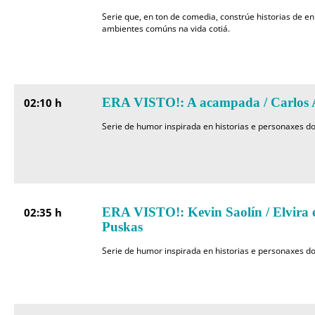
Serie que, en ton de comedia, constrúe historias de e
ambientes comúns na vida cotiá.
ERA VISTO!: A acampada / Carlos 
02:10 h
Serie de humor inspirada en historias e personaxes do
ERA VISTO!: Kevin Saolín / Elvira e
02:35 h
Puskas
Serie de humor inspirada en historias e personaxes do