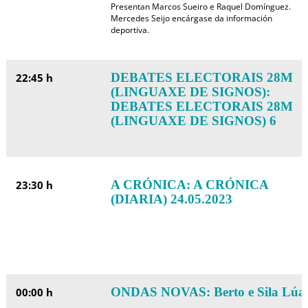
Presentan Marcos Sueiro e Raquel Domínguez.
Mercedes Seijo encárgase da información
deportiva.
DEBATES ELECTORAIS 28M
22:45 h
(LINGUAXE DE SIGNOS):
DEBATES ELECTORAIS 28M
(LINGUAXE DE SIGNOS) 6
A CRÓNICA: A CRÓNICA
23:30 h
(DIARIA) 24.05.2023
ONDAS NOVAS: Berto e Sila Lúa
00:00 h