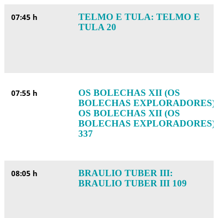
TELMO E TULA: TELMO E
07:45 h
TULA 20
OS BOLECHAS XII (OS
07:55 h
BOLECHAS EXPLORADORES):
OS BOLECHAS XII (OS
BOLECHAS EXPLORADORES)
337
BRAULIO TUBER III:
08:05 h
BRAULIO TUBER III 109