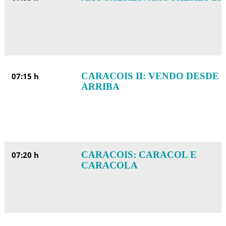
CARACOIS II: VENDO DESDE
07:15 h
ARRIBA
CARACOIS: CARACOL E
07:20 h
CARACOLA