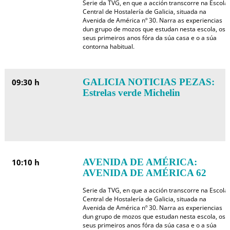
Serie da TVG, en que a acción transcorre na Escola
Central de Hostalería de Galicia, situada na
Avenida de América nº 30. Narra as experiencias
dun grupo de mozos que estudan nesta escola, os
seus primeiros anos fóra da súa casa e o a súa
contorna habitual.
GALICIA NOTICIAS PEZAS:
09:30 h
Estrelas verde Michelin
AVENIDA DE AMÉRICA:
10:10 h
AVENIDA DE AMÉRICA 62
Serie da TVG, en que a acción transcorre na Escola
Central de Hostalería de Galicia, situada na
Avenida de América nº 30. Narra as experiencias
dun grupo de mozos que estudan nesta escola, os
seus primeiros anos fóra da súa casa e o a súa