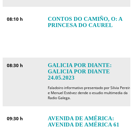
CONTOS DO CAMIÑO, O: A
08:10 h
PRINCESA DO CAUREL
GALICIA POR DIANTE:
08:30 h
GALICIA POR DIANTE
24.05.2023
Faladoiro informativo presentado por Silvia Pereira
e Menuel Estévez dende o esudio multimedia da
Radio Galega.
AVENIDA DE AMÉRICA:
09:30 h
AVENIDA DE AMÉRICA 61