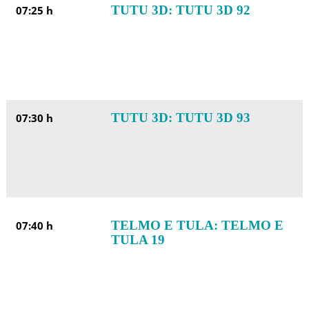
TUTU 3D: TUTU 3D 92
07:25 h
TUTU 3D: TUTU 3D 93
07:30 h
TELMO E TULA: TELMO E
07:40 h
TULA 19