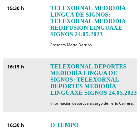
TELEXORNAL MEDIODÍA
15:30 h
LINGUA DE SIGNOS:
TELEXORNAL MEDIODIA
REDIFUSION LINGUAXE
SIGNOS 24.05.2023
Presenta Marta Darriba.
TELEXORNAL DEPORTES
16:15 h
MEDIODÍA LINGUA DE
SIGNOS: TELEXORNAL
DEPORTES MEDIODÍA
LINGUAXE SIGNOS 24.05.2023
Información deportiva a cargo de Terio Carrera.
O TEMPO
16:30 h